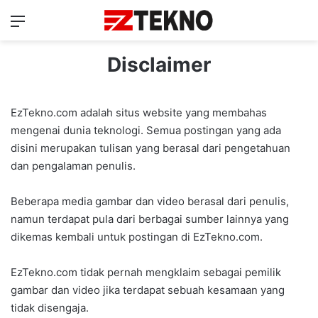
Menu
Ca
Disclaimer
EzTekno.com adalah situs website yang membahas
mengenai dunia teknologi. Semua postingan yang ada
disini merupakan tulisan yang berasal dari pengetahuan
dan pengalaman penulis.
Beberapa media gambar dan video berasal dari penulis,
namun terdapat pula dari berbagai sumber lainnya yang
dikemas kembali untuk postingan di EzTekno.com.
EzTekno.com tidak pernah mengklaim sebagai pemilik
gambar dan video jika terdapat sebuah kesamaan yang
tidak disengaja.