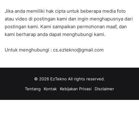
Jika anda memiliki hak cipta untuk beberapa media foto
atau video di postingan kami dan ingin menghapusnya dari
postingan kami. Kami sampaikan permohonan maaf, dan
kami berharap anda dapat menghubungi kami.
Untuk menghubungi : cs.eztekno@gmail.com
© 2026
EzTekno
All rights reserved.
Tentang
Kontak
Kebijakan Privasi
Disclaimer