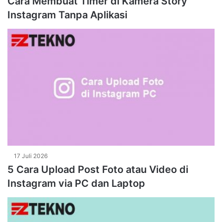
Cara Membuat Timer di Kamera Story
Instagram Tanpa Aplikasi
17 Juli 2026
5 Cara Upload Post Foto atau Video di
Instagram via PC dan Laptop