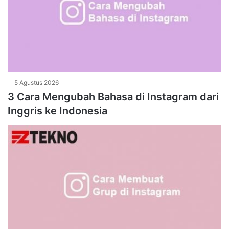
5 Agustus 2026
3 Cara Mengubah Bahasa di Instagram dari
Inggris ke Indonesia