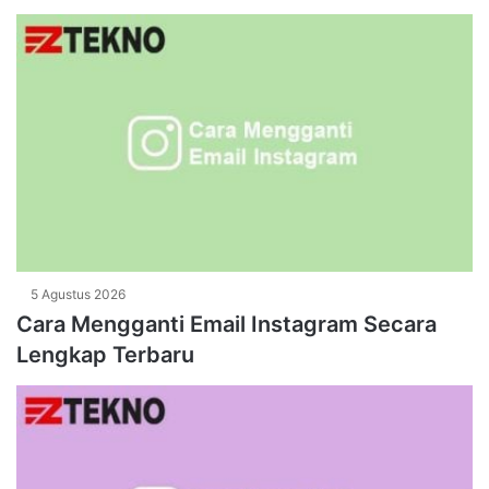
5 Agustus 2026
Cara Mengganti Email Instagram Secara
Lengkap Terbaru