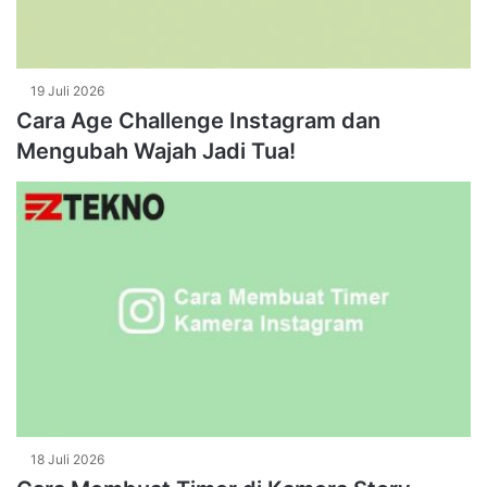
19 Juli 2026
Cara Age Challenge Instagram dan
Mengubah Wajah Jadi Tua!
18 Juli 2026