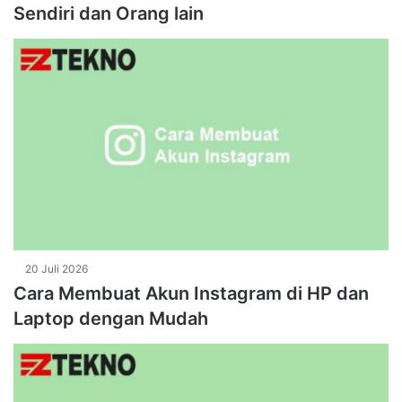
Sendiri dan Orang lain
20 Juli 2026
Cara Membuat Akun Instagram di HP dan
Laptop dengan Mudah