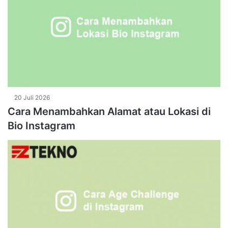
20 Juli 2026
Cara Menambahkan Alamat atau Lokasi di
Bio Instagram