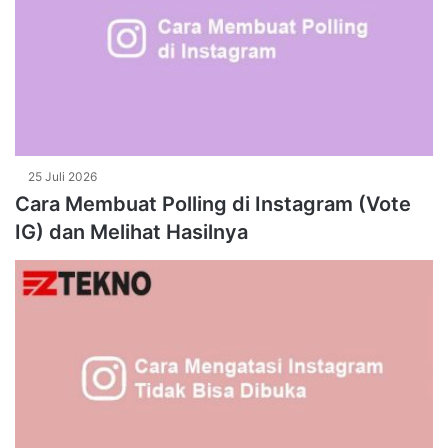
25 Juli 2026
Cara Membuat Polling di Instagram (Vote
IG) dan Melihat Hasilnya