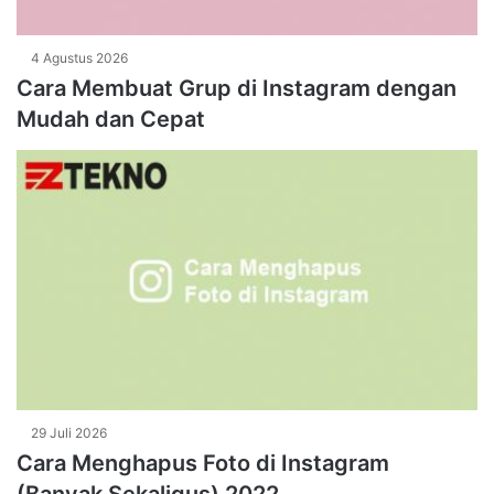
4 Agustus 2026
Cara Membuat Grup di Instagram dengan
Mudah dan Cepat
29 Juli 2026
Cara Menghapus Foto di Instagram