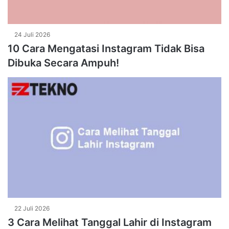
24 Juli 2026
10 Cara Mengatasi Instagram Tidak Bisa
Dibuka Secara Ampuh!
22 Juli 2026
3 Cara Melihat Tanggal Lahir di Instagram