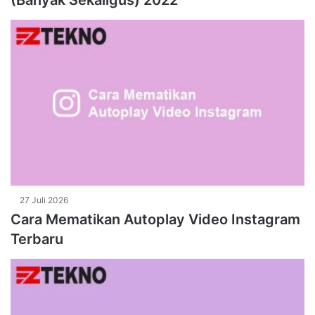
(Banyak Sekaligus) 2022
27 Juli 2026
Cara Mematikan Autoplay Video Instagram
Terbaru