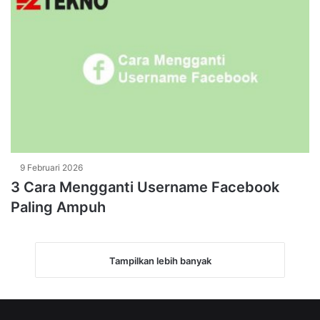
9 Februari 2026
3 Cara Mengganti Username Facebook
Paling Ampuh
Tampilkan lebih banyak