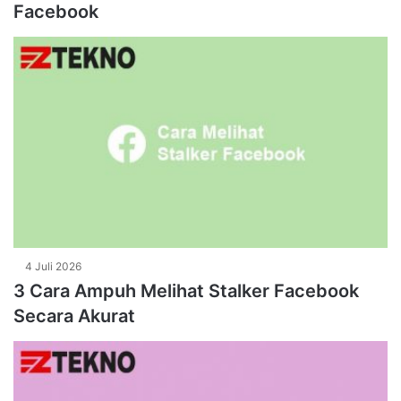
Facebook
4 Juli 2026
3 Cara Ampuh Melihat Stalker Facebook
Secara Akurat