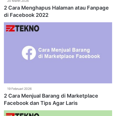
20 Maret 2026
2 Cara Menghapus Halaman atau Fanpage
di Facebook 2022
19 Februari 2026
2 Cara Menjual Barang di Marketplace
Facebook dan Tips Agar Laris