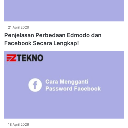
21 April 2026
Penjelasan Perbedaan Edmodo dan
Facebook Secara Lengkap!
18 April 2026