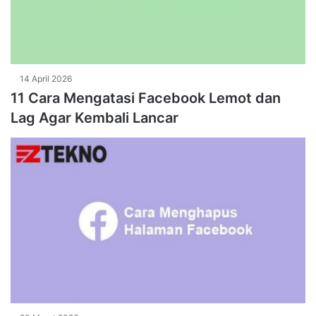
14 April 2026
11 Cara Mengatasi Facebook Lemot dan
Lag Agar Kembali Lancar