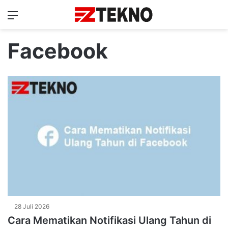
Menu
Ca
Facebook
28 Juli 2026
Cara Mematikan Notifikasi Ulang Tahun di