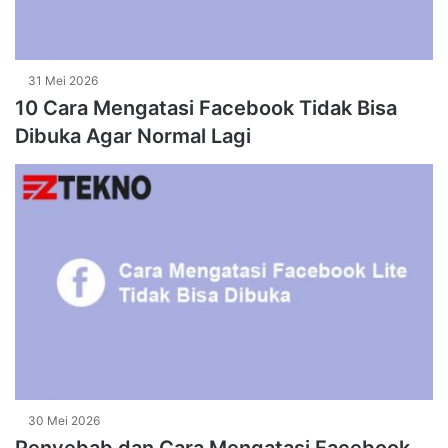
31 Mei 2026
10 Cara Mengatasi Facebook Tidak Bisa
Dibuka Agar Normal Lagi
30 Mei 2026