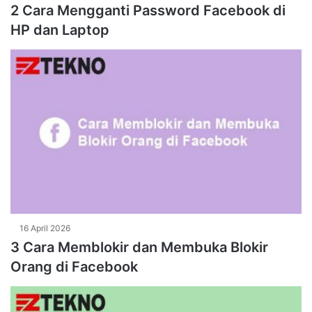
2 Cara Mengganti Password Facebook di
HP dan Laptop
16 April 2026
3 Cara Memblokir dan Membuka Blokir
Orang di Facebook