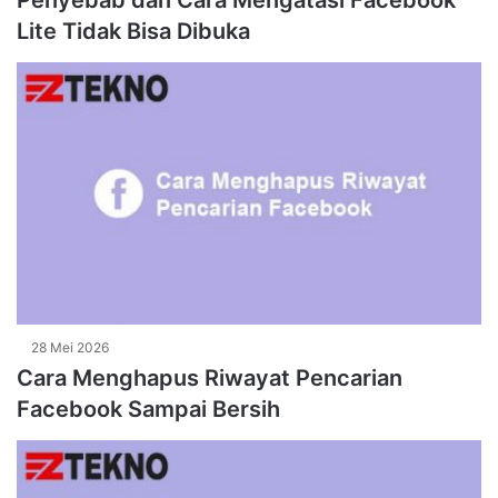
Penyebab dan Cara Mengatasi Facebook
Lite Tidak Bisa Dibuka
28 Mei 2026
Cara Menghapus Riwayat Pencarian
Facebook Sampai Bersih