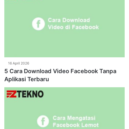
16 April 2026
5 Cara Download Video Facebook Tanpa
Aplikasi Terbaru