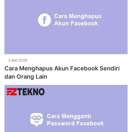
3 Mei 2026
Cara Menghapus Akun Facebook Sendiri
dan Orang Lain