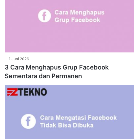
1 Juni 2026
3 Cara Menghapus Grup Facebook
Sementara dan Permanen