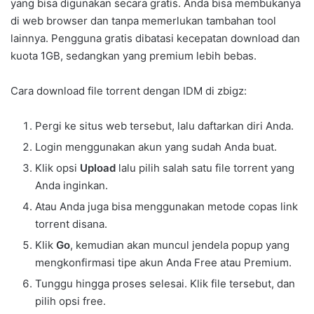
yang bisa digunakan secara gratis. Anda bisa membukanya
di web browser dan tanpa memerlukan tambahan tool
lainnya. Pengguna gratis dibatasi kecepatan download dan
kuota 1GB, sedangkan yang premium lebih bebas.
Cara download file torrent dengan IDM di zbigz:
Pergi ke situs web tersebut, lalu daftarkan diri Anda.
Login menggunakan akun yang sudah Anda buat.
Klik opsi
Upload
lalu pilih salah satu file torrent yang
Anda inginkan.
Atau Anda juga bisa menggunakan metode copas link
torrent disana.
Klik
Go
, kemudian akan muncul jendela popup yang
mengkonfirmasi tipe akun Anda Free atau Premium.
Tunggu hingga proses selesai. Klik file tersebut, dan
pilih opsi free.