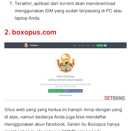
Terakhir, aplikasi dari torrent akan mendownload
menggunakan IDM yang sudah terpasang di PC atau
laptop Anda.
2.
boxopus.com
Situs web yang yang kedua ini hampir mirip dengan yang
di atas, namun bedanya Anda juga bisa mendaftar
menggunakan akun facebook. Selain itu Boxopus hanya