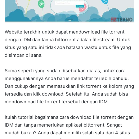
Website terakhir untuk dapat mendownload file torrent
dengan IDM dan tanpa bittorrent adalah filestream. Untuk
situs yang satu ini tidak ada batasan waktu untuk file yang
disimpan di sana.
Sama seperti yang sudah disebutkan diatas, untuk cara
menggunakannya Anda harus mendaftar terlebih dahulu.
Dan cukup dengan memasukkan link torrent ke kolom yang
tersedia dan klik download. Setelah itu, Anda sudah bisa
mendownload file torrent tersebut dengan IDM.
Itulah tutorial bagaimana cara download file torrent dengan
IDM dan tanpa memerlukan aplikasi bittorrent. Sangat
mudah bukan? Anda dapat memilih salah satu dari 4 situs