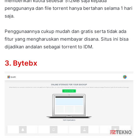
memberikan kuota sebesar 512MB saja kepada
penggunanya dan file torrent hanya bertahan selama 1 hari
saja.
Penggunaannya cukup mudah dan gratis serta tidak ada
fitur yang mengharuskan membayar disana. Situs ini bisa
dijadikan andalan sebagai torrent to IDM.
3.
Bytebx