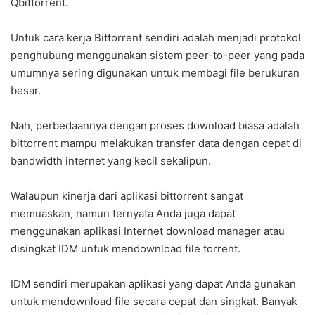
Qbittorrent.
Untuk cara kerja Bittorrent sendiri adalah menjadi protokol
penghubung menggunakan sistem peer-to-peer yang pada
umumnya sering digunakan untuk membagi file berukuran
besar.
Nah, perbedaannya dengan proses download biasa adalah
bittorrent mampu melakukan transfer data dengan cepat di
bandwidth internet yang kecil sekalipun.
Walaupun kinerja dari aplikasi bittorrent sangat
memuaskan, namun ternyata Anda juga dapat
menggunakan aplikasi Internet download manager atau
disingkat IDM untuk mendownload file torrent.
IDM sendiri merupakan aplikasi yang dapat Anda gunakan
untuk mendownload file secara cepat dan singkat. Banyak