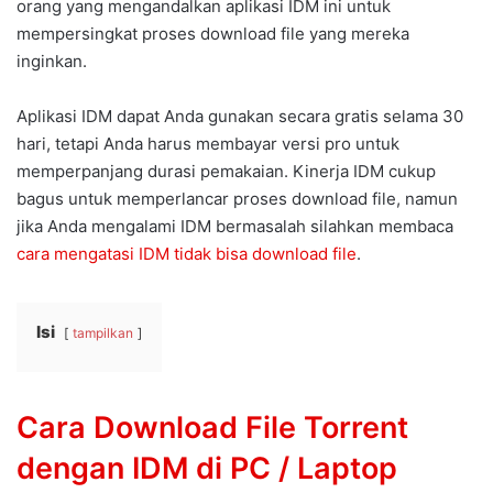
orang yang mengandalkan aplikasi IDM ini untuk
mempersingkat proses download file yang mereka
inginkan.
Aplikasi IDM dapat Anda gunakan secara gratis selama 30
hari, tetapi Anda harus membayar versi pro untuk
memperpanjang durasi pemakaian. Kinerja IDM cukup
bagus untuk memperlancar proses download file, namun
jika Anda mengalami IDM bermasalah silahkan membaca
cara mengatasi IDM tidak bisa download file
.
Isi
tampilkan
Cara Download File Torrent
dengan IDM di PC / Laptop