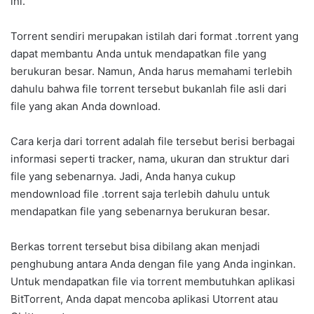
ini.
Torrent sendiri merupakan istilah dari format .torrent yang
dapat membantu Anda untuk mendapatkan file yang
berukuran besar. Namun, Anda harus memahami terlebih
dahulu bahwa file torrent tersebut bukanlah file asli dari
file yang akan Anda download.
Cara kerja dari torrent adalah file tersebut berisi berbagai
informasi seperti tracker, nama, ukuran dan struktur dari
file yang sebenarnya. Jadi, Anda hanya cukup
mendownload file .torrent saja terlebih dahulu untuk
mendapatkan file yang sebenarnya berukuran besar.
Berkas torrent tersebut bisa dibilang akan menjadi
penghubung antara Anda dengan file yang Anda inginkan.
Untuk mendapatkan file via torrent membutuhkan aplikasi
BitTorrent, Anda dapat mencoba aplikasi Utorrent atau