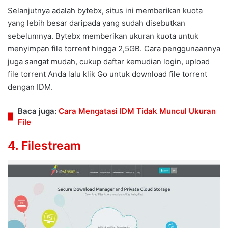
Selanjutnya adalah bytebx, situs ini memberikan kuota
yang lebih besar daripada yang sudah disebutkan
sebelumnya. Bytebx memberikan ukuran kuota untuk
menyimpan file torrent hingga 2,5GB. Cara penggunaannya
juga sangat mudah, cukup daftar kemudian login, upload
file torrent Anda lalu klik Go untuk download file torrent
dengan IDM.
Baca juga:
Cara Mengatasi IDM Tidak Muncul Ukuran
File
4.
Filestream