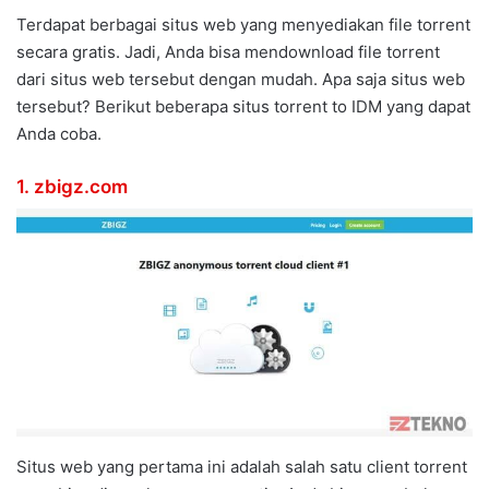
Terdapat berbagai situs web yang menyediakan file torrent
secara gratis. Jadi, Anda bisa mendownload file torrent
dari situs web tersebut dengan mudah. Apa saja situs web
tersebut? Berikut beberapa situs torrent to IDM yang dapat
Anda coba.
1.
zbigz.com
Situs web yang pertama ini adalah salah satu client torrent