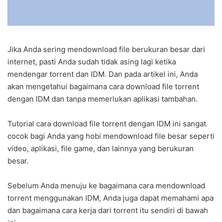
Jika Anda sering mendownload file berukuran besar dari
internet, pasti Anda sudah tidak asing lagi ketika
mendengar torrent dan IDM. Dan pada artikel ini, Anda
akan mengetahui bagaimana cara download file torrent
dengan IDM dan tanpa memerlukan aplikasi tambahan.
Tutorial cara download file torrent dengan IDM ini sangat
cocok bagi Anda yang hobi mendownload file besar seperti
video, aplikasi, file game, dan lainnya yang berukuran
besar.
Sebelum Anda menuju ke bagaimana cara mendownload
torrent menggunakan IDM, Anda juga dapat memahami apa
dan bagaimana cara kerja dari torrent itu sendiri di bawah