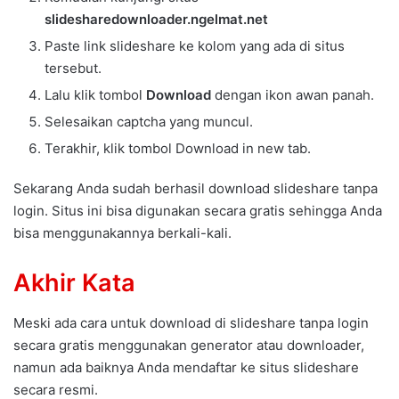
slidesharedownloader.ngelmat.net
Paste link slideshare ke kolom yang ada di situs
tersebut.
Lalu klik tombol
Download
dengan ikon awan panah.
Selesaikan captcha yang muncul.
Terakhir, klik tombol Download in new tab.
Sekarang Anda sudah berhasil download slideshare tanpa
login. Situs ini bisa digunakan secara gratis sehingga Anda
bisa menggunakannya berkali-kali.
Akhir Kata
Meski ada cara untuk download di slideshare tanpa login
secara gratis menggunakan generator atau downloader,
namun ada baiknya Anda mendaftar ke situs slideshare
secara resmi.