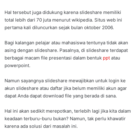
Hal tersebut juga didukung karena slideshare memiliki
total lebih dari 70 juta menurut wikipedia. Situs web ini
pertama kali diluncurkan sejak bulan oktober 2006.
Bagi kalangan pelajar atau mahasiswa tentunya tidak akan
asing dengan slideshare. Pasalnya, di slideshare terdapat
berbagai macam file presentasi dalam bentuk
ppt
atau
powerpoint.
Namun sayangnya slideshare mewajibkan untuk login ke
akun slideshare atau daftar jika belum memiliki akun agar
dapat Anda dapat download file yang berada di sana.
Hal ini akan sedikit merepotkan, terlebih lagi jika kita dalam
keadaan terburu-buru bukan? Namun, tak perlu khawatir
karena ada solusi dari masalah ini.