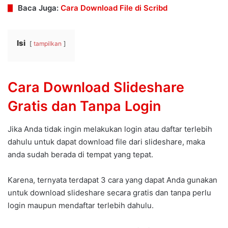
Baca Juga:
Cara Download File di Scribd
Isi
tampilkan
Cara Download Slideshare
Gratis dan Tanpa Login
Jika Anda tidak ingin melakukan login atau daftar terlebih
dahulu untuk dapat download file dari slideshare, maka
anda sudah berada di tempat yang tepat.
Karena, ternyata terdapat 3 cara yang dapat Anda gunakan
untuk download slideshare secara gratis dan tanpa perlu
login maupun mendaftar terlebih dahulu.