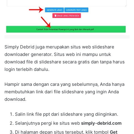
Simply Debrid juga merupakan situs web slideshare
downloader generator. Situs web ini mampu untuk
download file di slideshare secara gratis dan tanpa harus
login terlebih dahulu.
Hampir sama dengan cara yang sebelumnya, Anda hanya
membutuhkan link dari file slideshare yang ingin Anda
download.
Salin link file ppt dari slideshare yang diinginkan.
Selanjutnya pergi ke situs web
simply-debrid.com
Di halaman depan situs tersebut, klik tombol
Get