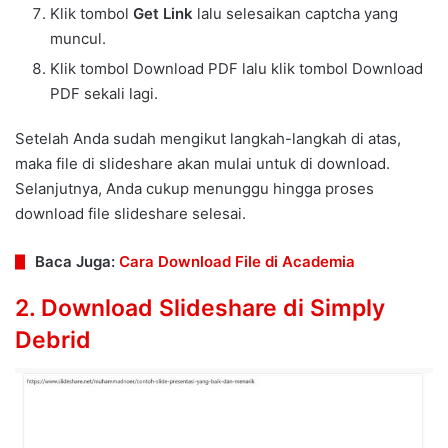
Klik tombol
Get Link
lalu selesaikan captcha yang
muncul.
Klik tombol Download PDF lalu klik tombol Download
PDF sekali lagi.
Setelah Anda sudah mengikut langkah-langkah di atas,
maka file di slideshare akan mulai untuk di download.
Selanjutnya, Anda cukup menunggu hingga proses
download file slideshare selesai.
Baca Juga:
Cara Download File di Academia
2. Download Slideshare di Simply
Debrid