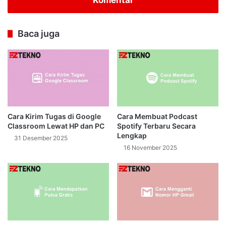
Baca juga
Cara Kirim Tugas di Google
Cara Membuat Podcast
Classroom Lewat HP dan PC
Spotify Terbaru Secara
Lengkap
31 Desember 2025
16 November 2025