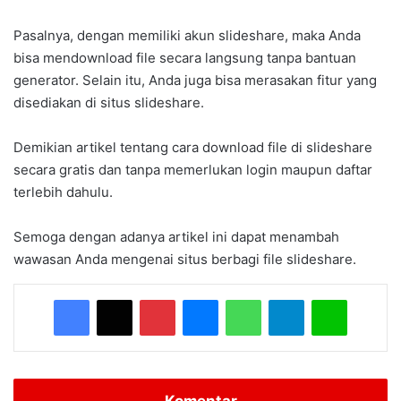
Pasalnya, dengan memiliki akun slideshare, maka Anda
bisa mendownload file secara langsung tanpa bantuan
generator. Selain itu, Anda juga bisa merasakan fitur yang
disediakan di situs slideshare.
Demikian artikel tentang cara download file di slideshare
secara gratis dan tanpa memerlukan login maupun daftar
terlebih dahulu.
Semoga dengan adanya artikel ini dapat menambah
wawasan Anda mengenai situs berbagi file slideshare.
Facebook
X
Pinterest
Messenger
WhatsApp
Telegram
Line
Komentar