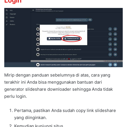
Login
Mirip dengan panduan sebelumnya di atas, cara yang
terakhir ini Anda bisa menggunakan bantuan dari
generator slideshare downloader sehingga Anda tidak
perlu login.
Pertama, pastikan Anda sudah copy link slideshare
yang diinginkan.
Kemudian kunjungi situs