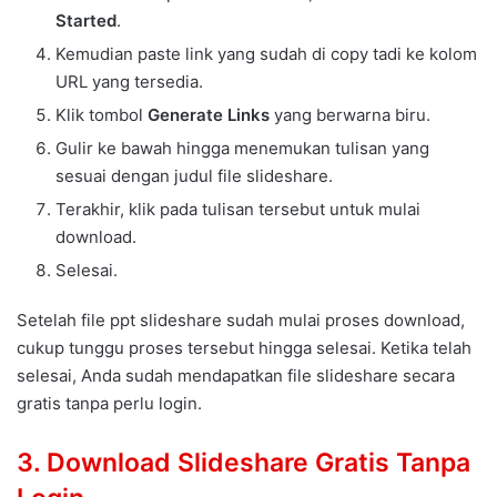
Started
.
Kemudian paste link yang sudah di copy tadi ke kolom
URL yang tersedia.
Klik tombol
Generate Links
yang berwarna biru.
Gulir ke bawah hingga menemukan tulisan yang
sesuai dengan judul file slideshare.
Terakhir, klik pada tulisan tersebut untuk mulai
download.
Selesai.
Setelah file ppt slideshare sudah mulai proses download,
cukup tunggu proses tersebut hingga selesai. Ketika telah
selesai, Anda sudah mendapatkan file slideshare secara
gratis tanpa perlu login.
3. Download Slideshare Gratis Tanpa