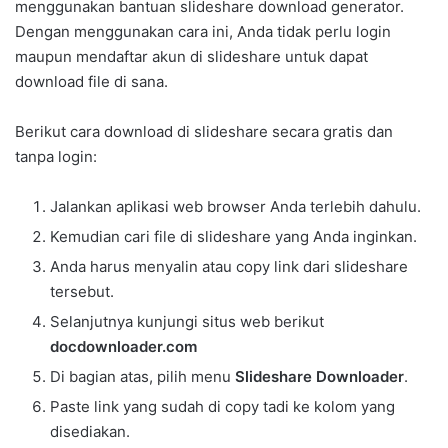
menggunakan bantuan slideshare download generator.
Dengan menggunakan cara ini, Anda tidak perlu login
maupun mendaftar akun di slideshare untuk dapat
download file di sana.
Berikut cara download di slideshare secara gratis dan
tanpa login:
Jalankan aplikasi web browser Anda terlebih dahulu.
Kemudian cari file di slideshare yang Anda inginkan.
Anda harus menyalin atau copy link dari slideshare
tersebut.
Selanjutnya kunjungi situs web berikut
docdownloader.com
Di bagian atas, pilih menu
Slideshare Downloader
.
Paste link yang sudah di copy tadi ke kolom yang
disediakan.