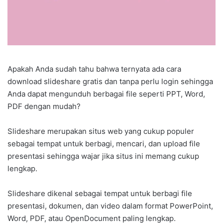
Apakah Anda sudah tahu bahwa ternyata ada cara
download slideshare gratis dan tanpa perlu login sehingga
Anda dapat mengunduh berbagai file seperti PPT, Word,
PDF dengan mudah?
Slideshare merupakan situs web yang cukup populer
sebagai tempat untuk berbagi, mencari, dan upload file
presentasi sehingga wajar jika situs ini memang cukup
lengkap.
Slideshare dikenal sebagai tempat untuk berbagi file
presentasi, dokumen, dan video dalam format PowerPoint,
Word, PDF, atau OpenDocument paling lengkap.