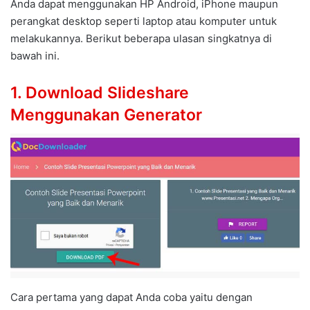
Anda dapat menggunakan HP Android, iPhone maupun
perangkat desktop seperti laptop atau komputer untuk
melakukannya. Berikut beberapa ulasan singkatnya di
bawah ini.
1. Download Slideshare
Menggunakan Generator
Cara pertama yang dapat Anda coba yaitu dengan