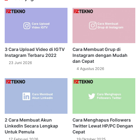
3 Cara Upload Video di IGTV
Cara Membuat Grup di
Instagram Terbaru 2022
Instagram dengan Mudah
dan Cepat
23 Juni 2026
4 Agustus 2026
2 Cara Membuat Akun
Cara Menghapus Followers
LinkedIn Secara Lengkap
Twitter Lewat HP/PC Dengan
Untuk Pemula
Cepat
17 Februari 2026
19 Oktober 2025