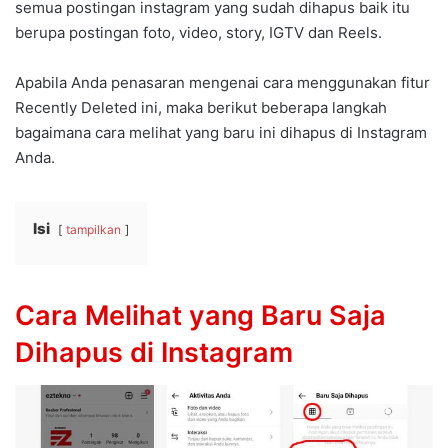
semua postingan instagram yang sudah dihapus baik itu
berupa postingan foto, video, story, IGTV dan Reels.
Apabila Anda penasaran mengenai cara menggunakan fitur
Recently Deleted ini, maka berikut beberapa langkah
bagaimana cara melihat yang baru ini dihapus di Instagram
Anda.
Isi
tampilkan
Cara Melihat yang Baru Saja
Dihapus di Instagram