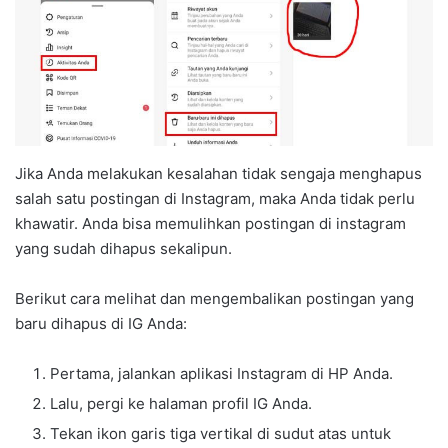
Jika Anda melakukan kesalahan tidak sengaja menghapus
salah satu postingan di Instagram, maka Anda tidak perlu
khawatir. Anda bisa memulihkan postingan di instagram
yang sudah dihapus sekalipun.
Berikut cara melihat dan mengembalikan postingan yang
baru dihapus di IG Anda:
Pertama, jalankan aplikasi Instagram di HP Anda.
Lalu, pergi ke halaman profil IG Anda.
Tekan ikon garis tiga vertikal di sudut atas untuk