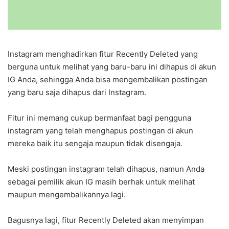
Instagram menghadirkan fitur Recently Deleted yang
berguna untuk melihat yang baru-baru ini dihapus di akun
IG Anda, sehingga Anda bisa mengembalikan postingan
yang baru saja dihapus dari Instagram.
Fitur ini memang cukup bermanfaat bagi pengguna
instagram yang telah menghapus postingan di akun
mereka baik itu sengaja maupun tidak disengaja.
Meski postingan instagram telah dihapus, namun Anda
sebagai pemilik akun IG masih berhak untuk melihat
maupun mengembalikannya lagi.
Bagusnya lagi, fitur Recently Deleted akan menyimpan