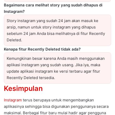
Bagaimana cara melihat story yang sudah dihapus di
Instagram?
Story instagram yang sudah 24 jam akan masuk ke
arsip, namun untuk story instagram yang dihapus
sebelum 24 jam Anda bisa melihatnya di fitur Recently
Deleted.
Kenapa fitur Recently Deleted tidak ada?
Kemungkinan besar karena Anda masih menggunakan
aplikasi instagram yang sudah usang. Jika iya, maka
update aplikasi instagram ke versi terbaru agar fitur
Recently Deleted tersedia.
Kesimpulan
Instagram
terus berupaya untuk mengembangkan
aplikasinya sehingga bisa digunakan penggunanya secara
maksimal. Berbagai fitur baru mulai hadir agar pengguna