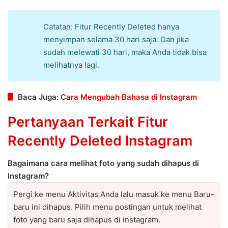
Catatan: Fitur Recently Deleted hanya
menyimpan selama 30 hari saja. Dan jika
sudah melewati 30 hari, maka Anda tidak bisa
melihatnya lagi.
Baca Juga:
Cara Mengubah Bahasa di Instagram
Pertanyaan Terkait Fitur
Recently Deleted Instagram
Bagaimana cara melihat foto yang sudah dihapus di
Instagram?
Pergi ke menu Aktivitas Anda lalu masuk ke menu Baru-
baru ini dihapus. Pilih menu postingan untuk melihat
foto yang baru saja dihapus di instagram.