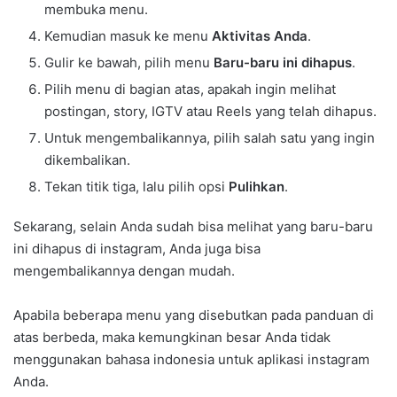
membuka menu.
Kemudian masuk ke menu
Aktivitas Anda
.
Gulir ke bawah, pilih menu
Baru-baru ini dihapus
.
Pilih menu di bagian atas, apakah ingin melihat
postingan, story, IGTV atau Reels yang telah dihapus.
Untuk mengembalikannya, pilih salah satu yang ingin
dikembalikan.
Tekan titik tiga, lalu pilih opsi
Pulihkan
.
Sekarang, selain Anda sudah bisa melihat yang baru-baru
ini dihapus di instagram, Anda juga bisa
mengembalikannya dengan mudah.
Apabila beberapa menu yang disebutkan pada panduan di
atas berbeda, maka kemungkinan besar Anda tidak
menggunakan bahasa indonesia untuk aplikasi instagram
Anda.