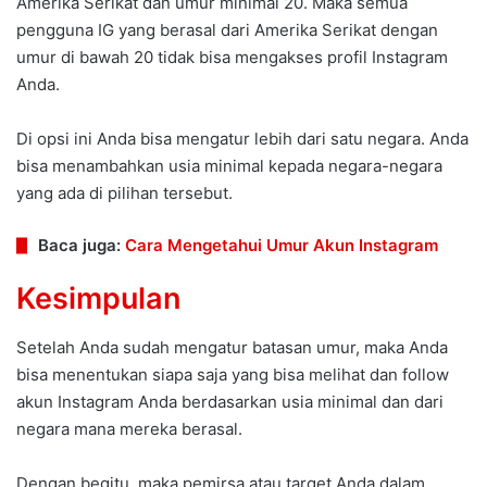
Amerika Serikat dan umur minimal 20. Maka semua
pengguna IG yang berasal dari Amerika Serikat dengan
umur di bawah 20 tidak bisa mengakses profil Instagram
Anda.
Di opsi ini Anda bisa mengatur lebih dari satu negara. Anda
bisa menambahkan usia minimal kepada negara-negara
yang ada di pilihan tersebut.
Baca juga:
Cara Mengetahui Umur Akun Instagram
Kesimpulan
Setelah Anda sudah mengatur batasan umur, maka Anda
bisa menentukan siapa saja yang bisa melihat dan follow
akun Instagram Anda berdasarkan usia minimal dan dari
negara mana mereka berasal.
Dengan begitu, maka pemirsa atau target Anda dalam