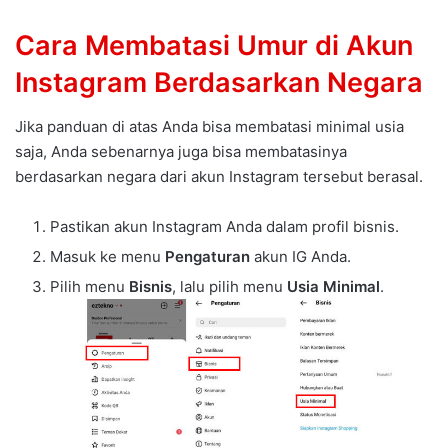
Cara Membatasi Umur di Akun
Instagram Berdasarkan Negara
Jika panduan di atas Anda bisa membatasi minimal usia
saja, Anda sebenarnya juga bisa membatasinya
berdasarkan negara dari akun Instagram tersebut berasal.
Pastikan akun Instagram Anda dalam profil bisnis.
Masuk ke menu
Pengaturan
akun IG Anda.
Pilih menu
Bisnis
, lalu pilih menu
Usia Minimal
.