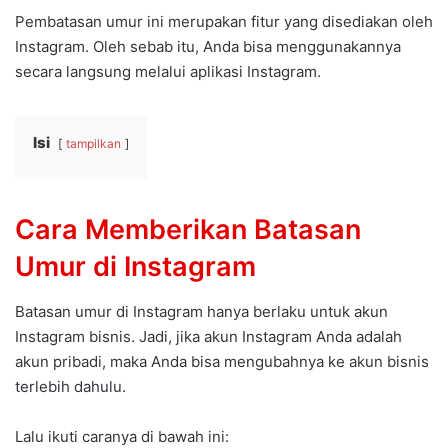
Pembatasan umur ini merupakan fitur yang disediakan oleh
Instagram. Oleh sebab itu, Anda bisa menggunakannya
secara langsung melalui aplikasi Instagram.
Isi
tampilkan
Cara Memberikan Batasan
Umur di Instagram
Batasan umur di Instagram hanya berlaku untuk akun
Instagram bisnis. Jadi, jika akun Instagram Anda adalah
akun pribadi, maka Anda bisa mengubahnya ke akun bisnis
terlebih dahulu.
Lalu ikuti caranya di bawah ini: