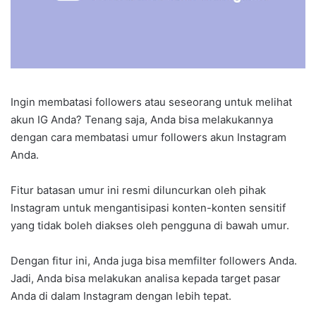
Ingin membatasi followers atau seseorang untuk melihat
akun IG Anda? Tenang saja, Anda bisa melakukannya
dengan cara membatasi umur followers akun Instagram
Anda.
Fitur batasan umur ini resmi diluncurkan oleh pihak
Instagram untuk mengantisipasi konten-konten sensitif
yang tidak boleh diakses oleh pengguna di bawah umur.
Dengan fitur ini, Anda juga bisa memfilter followers Anda.
Jadi, Anda bisa melakukan analisa kepada target pasar
Anda di dalam Instagram dengan lebih tepat.