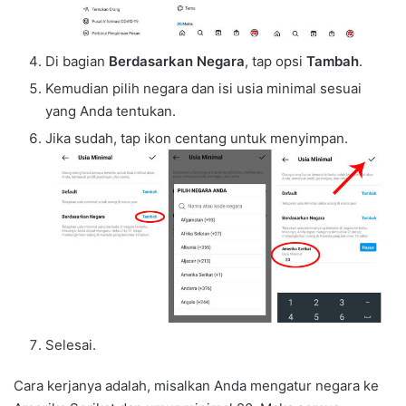
Di bagian
Berdasarkan Negara
, tap opsi
Tambah
.
Kemudian pilih negara dan isi usia minimal sesuai
yang Anda tentukan.
Jika sudah, tap ikon centang untuk menyimpan.
Selesai.
Cara kerjanya adalah, misalkan Anda mengatur negara ke