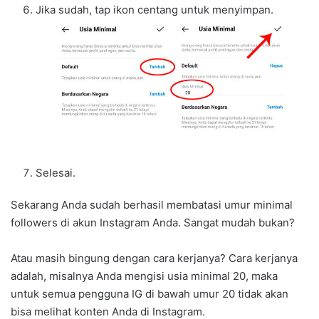
Jika sudah, tap ikon centang untuk menyimpan.
Selesai.
Sekarang Anda sudah berhasil membatasi umur minimal
followers di akun Instagram Anda. Sangat mudah bukan?
Atau masih bingung dengan cara kerjanya? Cara kerjanya
adalah, misalnya Anda mengisi usia minimal 20, maka
untuk semua pengguna IG di bawah umur 20 tidak akan
bisa melihat konten Anda di Instagram.