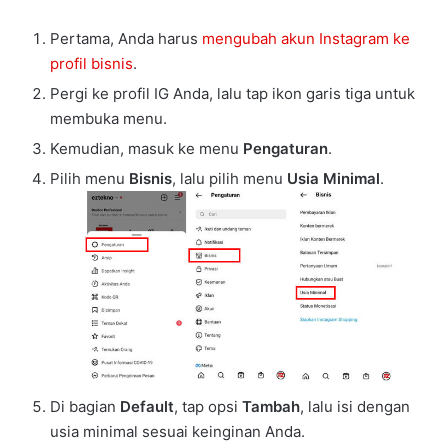
Pertama, Anda harus
mengubah akun Instagram ke
profil bisnis
.
Pergi ke profil IG Anda, lalu tap ikon garis tiga untuk
membuka menu.
Kemudian, masuk ke menu
Pengaturan
.
Pilih menu
Bisnis
, lalu pilih menu
Usia Minimal
.
Di bagian
Default
, tap opsi
Tambah
, lalu isi dengan
usia minimal sesuai keinginan Anda.