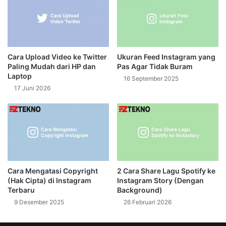
Cara Upload Video ke Twitter
Ukuran Feed Instagram yang
Paling Mudah dari HP dan
Pas Agar Tidak Buram
Laptop
16 September 2025
17 Juni 2026
Cara Mengatasi Copyright
2 Cara Share Lagu Spotify ke
(Hak Cipta) di Instagram
Instagram Story (Dengan
Terbaru
Background)
9 Desember 2025
26 Februari 2026