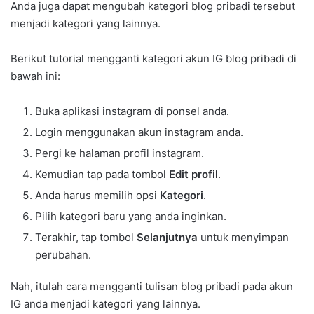
Anda juga dapat mengubah kategori blog pribadi tersebut
menjadi kategori yang lainnya.
Berikut tutorial mengganti kategori akun IG blog pribadi di
bawah ini:
Buka aplikasi instagram di ponsel anda.
Login menggunakan akun instagram anda.
Pergi ke halaman profil instagram.
Kemudian tap pada tombol
Edit profil
.
Anda harus memilih opsi
Kategori
.
Pilih kategori baru yang anda inginkan.
Terakhir, tap tombol
Selanjutnya
untuk menyimpan
perubahan.
Nah, itulah cara mengganti tulisan blog pribadi pada akun
IG anda menjadi kategori yang lainnya.