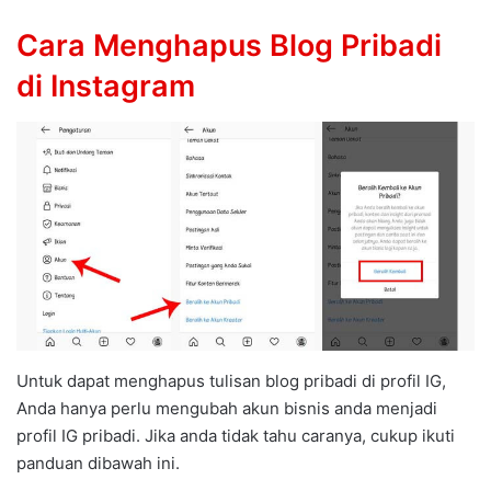
Cara Menghapus Blog Pribadi
di Instagram
Untuk dapat menghapus tulisan blog pribadi di profil IG,
Anda hanya perlu mengubah akun bisnis anda menjadi
profil IG pribadi. Jika anda tidak tahu caranya, cukup ikuti
panduan dibawah ini.