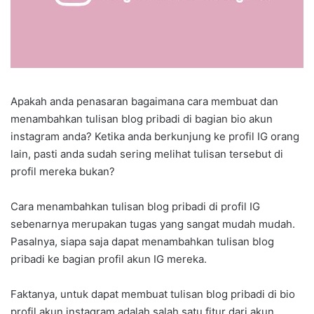
Apakah anda penasaran bagaimana cara membuat dan
menambahkan tulisan blog pribadi di bagian bio akun
instagram anda? Ketika anda berkunjung ke profil IG orang
lain, pasti anda sudah sering melihat tulisan tersebut di
profil mereka bukan?
Cara menambahkan tulisan blog pribadi di profil IG
sebenarnya merupakan tugas yang sangat mudah mudah.
Pasalnya, siapa saja dapat menambahkan tulisan blog
pribadi ke bagian profil akun IG mereka.
Faktanya, untuk dapat membuat tulisan blog pribadi di bio
profil akun instagram adalah salah satu fitur dari akun