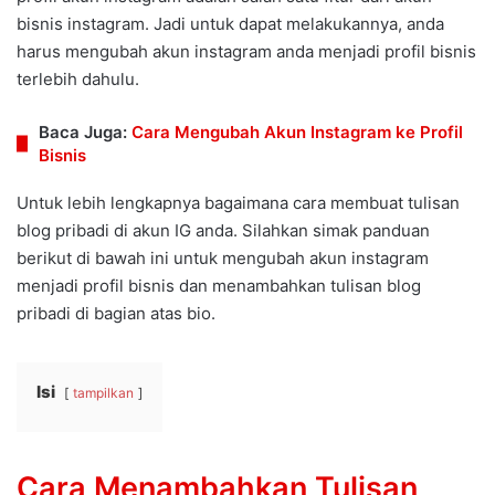
bisnis instagram. Jadi untuk dapat melakukannya, anda
harus mengubah akun instagram anda menjadi profil bisnis
terlebih dahulu.
Baca Juga:
Cara Mengubah Akun Instagram ke Profil
Bisnis
Untuk lebih lengkapnya bagaimana cara membuat tulisan
blog pribadi di akun IG anda. Silahkan simak panduan
berikut di bawah ini untuk mengubah akun instagram
menjadi profil bisnis dan menambahkan tulisan blog
pribadi di bagian atas bio.
Isi
tampilkan
Cara Menambahkan Tulisan