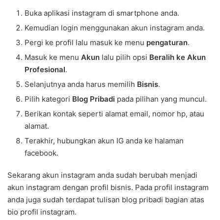
Buka aplikasi instagram di smartphone anda.
Kemudian login menggunakan akun instagram anda.
Pergi ke profil lalu masuk ke menu
pengaturan
.
Masuk ke menu
Akun
lalu pilih opsi
Beralih ke Akun
Profesional
.
Selanjutnya anda harus memilih
Bisnis
.
Pilih kategori
Blog Pribadi
pada pilihan yang muncul.
Berikan kontak seperti alamat email, nomor hp, atau
alamat.
Terakhir, hubungkan akun IG anda ke halaman
facebook.
Sekarang akun instagram anda sudah berubah menjadi
akun instagram dengan profil bisnis. Pada profil instagram
anda juga sudah terdapat tulisan blog pribadi bagian atas
bio profil instagram.