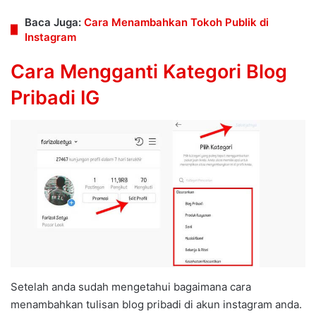
Baca Juga:
Cara Menambahkan Tokoh Publik di
Instagram
Cara Mengganti Kategori Blog
Pribadi IG
Setelah anda sudah mengetahui bagaimana cara
menambahkan tulisan blog pribadi di akun instagram anda.