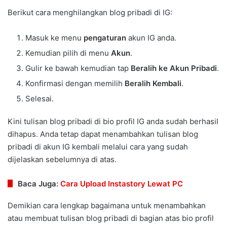
Berikut cara menghilangkan blog pribadi di IG:
Masuk ke menu
pengaturan
akun IG anda.
Kemudian pilih di menu
Akun
.
Gulir ke bawah kemudian tap
Beralih ke Akun Pribadi
.
Konfirmasi dengan memilih
Beralih Kembali
.
Selesai.
Kini tulisan blog pribadi di bio profil IG anda sudah berhasil
dihapus. Anda tetap dapat menambahkan tulisan blog
pribadi di akun IG kembali melalui cara yang sudah
dijelaskan sebelumnya di atas.
Baca Juga:
Cara Upload Instastory Lewat PC
Demikian cara lengkap bagaimana untuk menambahkan
atau membuat tulisan blog pribadi di bagian atas bio profil