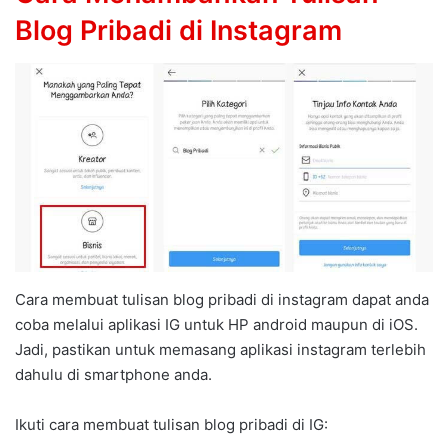
Blog Pribadi di Instagram
Cara membuat tulisan blog pribadi di instagram dapat anda
coba melalui aplikasi IG untuk HP android maupun di iOS.
Jadi, pastikan untuk memasang aplikasi instagram terlebih
dahulu di smartphone anda.
Ikuti cara membuat tulisan blog pribadi di IG: