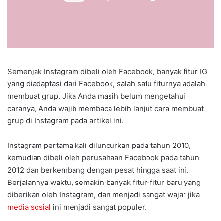
Semenjak Instagram dibeli oleh Facebook, banyak fitur IG
yang diadaptasi dari Facebook, salah satu fiturnya adalah
membuat grup. Jika Anda masih belum mengetahui
caranya, Anda wajib membaca lebih lanjut cara membuat
grup di Instagram pada artikel ini.
Instagram pertama kali diluncurkan pada tahun 2010,
kemudian dibeli oleh perusahaan Facebook pada tahun
2012 dan berkembang dengan pesat hingga saat ini.
Berjalannya waktu, semakin banyak fitur-fitur baru yang
diberikan oleh Instagram, dan menjadi sangat wajar jika
media sosial
ini menjadi sangat populer.