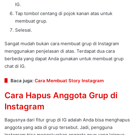
IG.
Tap tombol centang di pojok kanan atas untuk
membuat grup.
Selesai.
Sangat mudah bukan cara membuat grup di Instagram
menggunakan penjelasan di atas. Terdapat dua cara
berbeda yang dapat Anda gunakan untuk membuat grup
chat di IG.
Baca juga:
Cara Membuat Story Instagram
Cara Hapus Anggota Grup di
Instagram
Bagusnya dari fitur grup di IG adalah Anda bisa menghapus
anggota yang ada di grup tersebut. Jadi, pengguna
Instagram bisa mengeluarkan anggota grup yang lainnya.