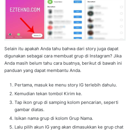
Selain itu apakah Anda tahu bahwa dari story juga dapat
digunakan sebagai cara membuat grup di Instagram? Jika
Anda masih belum tahu cara buatnya, berikut di bawah ini
panduan yang dapat membantu Anda.
Pertama, masuk ke menu story IG terlebih dahulu.
Kemudian tekan tombol Kirim ke.
Tap ikon grup di samping kolom pencarian, seperti
gambar diatas.
Isikan nama grup di kolom Grup Nama.
Lalu pilih akun IG yang akan dimasukkan ke grup chat