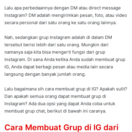
Lalu apa perbedaannya dengan DM atau direct message
Instagram? DM adalah mengirimkan pesan, foto, atau video
secara personal dari satu orang ke satu orang lainnya.
Nah, sedangkan grup Instagram adalah di dalam DM
tersebut berisi lebih dari satu orang. Mungkin dari
namanya saja kita bisa mengerti fungsi dari grup
Instagram. Di sana Anda ketika Anda sudah membuat grup
IG, Anda dapat berbagi pesan atau media lain secara
langsung dengan banyak jumlah orang.
Lalu bagaimana sih cara membuat grup di IG? Apakah sulit?
Dan apakah semua orang dapat membuat grup di
Instagram? Ada dua opsi yang dapat Anda coba untuk
membuat grup chat, berikut di bawah ini caranya.
Cara Membuat Grup di IG dari