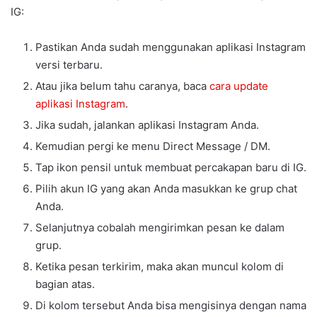
IG:
Pastikan Anda sudah menggunakan aplikasi Instagram
versi terbaru.
Atau jika belum tahu caranya, baca
cara update
aplikasi Instagram
.
Jika sudah, jalankan aplikasi Instagram Anda.
Kemudian pergi ke menu Direct Message / DM.
Tap ikon pensil untuk membuat percakapan baru di IG.
Pilih akun IG yang akan Anda masukkan ke grup chat
Anda.
Selanjutnya cobalah mengirimkan pesan ke dalam
grup.
Ketika pesan terkirim, maka akan muncul kolom di
bagian atas.
Di kolom tersebut Anda bisa mengisinya dengan nama