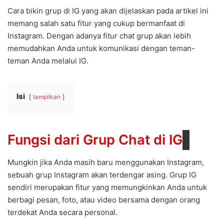
Cara bikin grup di IG yang akan dijelaskan pada artikel ini
memang salah satu fitur yang cukup bermanfaat di
Instagram. Dengan adanya fitur chat grup akan lebih
memudahkan Anda untuk komunikasi dengan teman-
teman Anda melalui IG.
Isi
tampilkan
Fungsi dari Grup Chat di IG
Mungkin jika Anda masih baru menggunakan Instagram,
sebuah grup Instagram akan terdengar asing. Grup IG
sendiri merupakan fitur yang memungkinkan Anda untuk
berbagi pesan, foto, atau video bersama dengan orang
terdekat Anda secara personal.