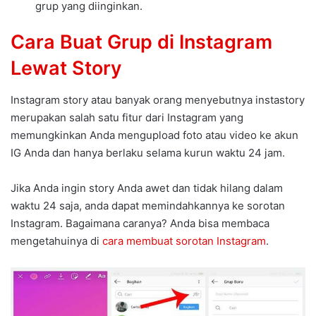
grup yang diinginkan.
Cara Buat Grup di Instagram
Lewat Story
Instagram story atau banyak orang menyebutnya instastory
merupakan salah satu fitur dari Instagram yang
memungkinkan Anda mengupload foto atau video ke akun
IG Anda dan hanya berlaku selama kurun waktu 24 jam.
Jika Anda ingin story Anda awet dan tidak hilang dalam
waktu 24 saja, anda dapat memindahkannya ke sorotan
Instagram. Bagaimana caranya? Anda bisa membaca
mengetahuinya di
cara membuat sorotan Instagram
.