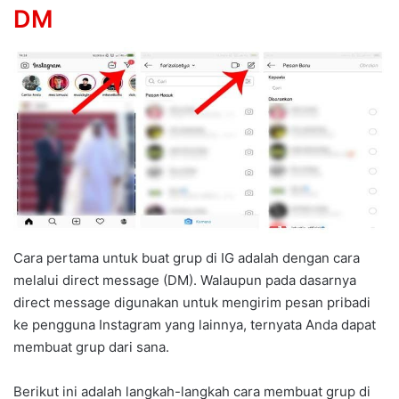
DM
Cara pertama untuk buat grup di IG adalah dengan cara
melalui direct message (DM). Walaupun pada dasarnya
direct message digunakan untuk mengirim pesan pribadi
ke pengguna Instagram yang lainnya, ternyata Anda dapat
membuat grup dari sana.
Berikut ini adalah langkah-langkah cara membuat grup di