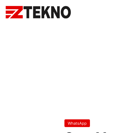
WhatsApp