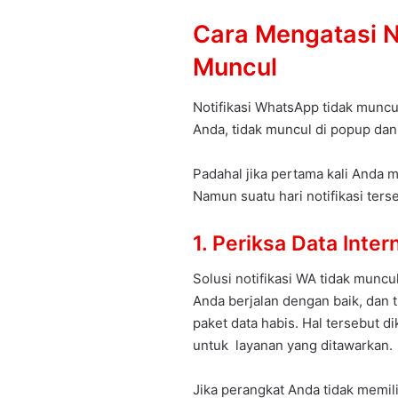
Cara Mengatasi N
Muncul
Notifikasi WhatsApp tidak muncul
Anda, tidak muncul di popup dan 
Padahal jika pertama kali Anda 
Namun suatu hari notifikasi ters
1. Periksa Data Inter
Solusi notifikasi WA tidak muncu
Anda berjalan dengan baik, dan 
paket data habis. Hal tersebut 
untuk layanan yang ditawarkan.
Jika perangkat Anda tidak memil