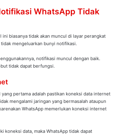
otifikasi WhatsApp Tidak
 ini biasanya tidak akan muncul di layar perangkat
tidak mengeluarkan bunyi notifikasi.
menggunakannya, notifikasi muncul dengan baik.
ebut tidak dapat berfungsi.
net
l yang pertama adalah pastikan koneksi data internet
tidak mengalami jaringan yang bermasalah ataupun
dikarenakan WhatsApp memerlukan koneksi internet
iki koneksi data, maka WhatsApp tidak dapat