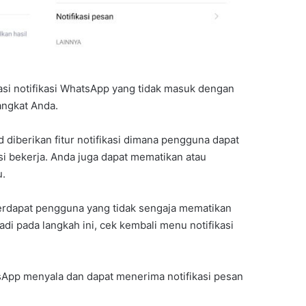
asi notifikasi WhatsApp yang tidak masuk dengan
ngkat Anda.
diberikan fitur notifikasi dimana pengguna dapat
i bekerja. Anda juga dapat mematikan atau
u.
erdapat pengguna yang tidak sengaja mematikan
adi pada langkah ini, cek kembali menu notifikasi
atsApp menyala dan dapat menerima notifikasi pesan