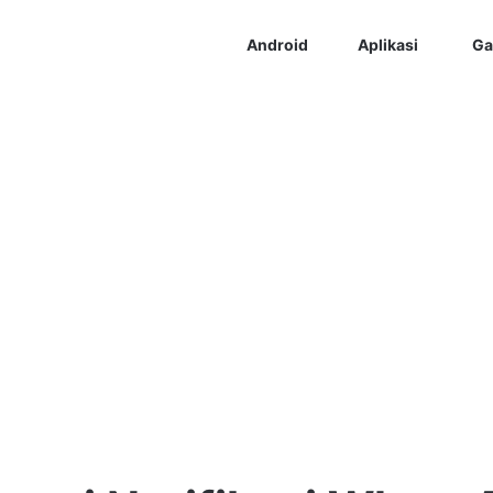
Android
Aplikasi
Ga