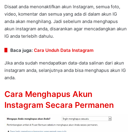
Disaat anda menonaktifkan akun Instagram, semua foto,
video, komentar dan semua yang ada di dalam akun IG
anda akan menghilang. Jadi sebelum anda menghapus
akun instagram anda, disarankan agar mencadangkan akun
IG anda terlebih dahulu.
Baca juga:
Cara Unduh Data Instagram
Jika anda sudah mendapatkan data-data salinan dari akun
instagram anda, selanjutnya anda bisa menghapus akun IG
anda.
Cara Menghapus Akun
Instagram Secara Permanen