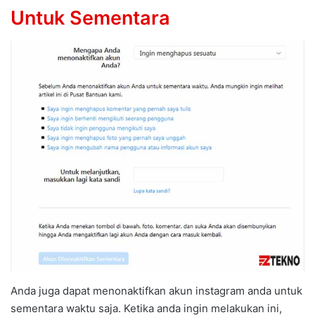
Untuk Sementara
Anda juga dapat menonaktifkan akun instagram anda untuk
sementara waktu saja. Ketika anda ingin melakukan ini,