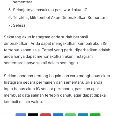
sementara.
Selanjutnya masukkan password akun IG .
Terakhir, klik tombol Akun Dinonaktifkan Sementara.
Selesai.
Sekarang akun instagram anda sudah berhasil
dinonaktifkan. Anda dapat mengaktifkan kembali akun IG
tersebut kapan saja. Tetapi yang perlu diperhatikan adalah
anda hanya dapat menonaktifkan akun instagram
sementara hanya sekali dalam seminggu.
Sekian panduan tentang bagaimana
cara menghapus akun
Instagram secara permanen dan sementara. Jika anda
ingin hapus akun IG secara permanen, pastikan agar
membuat data salinan terlebih dahulu agar dapat dipakai
kembali di lain waktu.
Facebook
X
Pinterest
Messenger
WhatsApp
Telegram
Line