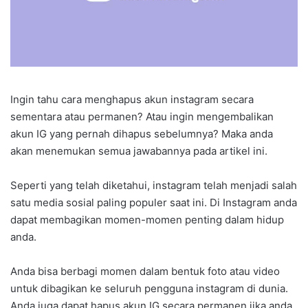
Ingin tahu cara menghapus akun instagram secara
sementara atau permanen? Atau ingin mengembalikan
akun IG yang pernah dihapus sebelumnya? Maka anda
akan menemukan semua jawabannya pada artikel ini.
Seperti yang telah diketahui, instagram telah menjadi salah
satu media sosial paling populer saat ini. Di Instagram anda
dapat membagikan momen-momen penting dalam hidup
anda.
Anda bisa berbagi momen dalam bentuk foto atau video
untuk dibagikan ke seluruh pengguna instagram di dunia.
Anda juga dapat hapus akun IG secara permanen jika anda