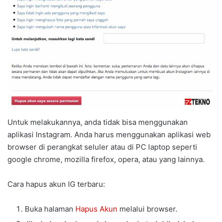
Untuk melakukannya, anda tidak bisa menggunakan
aplikasi Instagram. Anda harus menggunakan aplikasi web
browser di perangkat seluler atau di PC laptop seperti
google chrome, mozilla firefox, opera, atau yang lainnya.
Cara hapus akun IG terbaru:
Buka halaman
Hapus Akun
melalui browser.