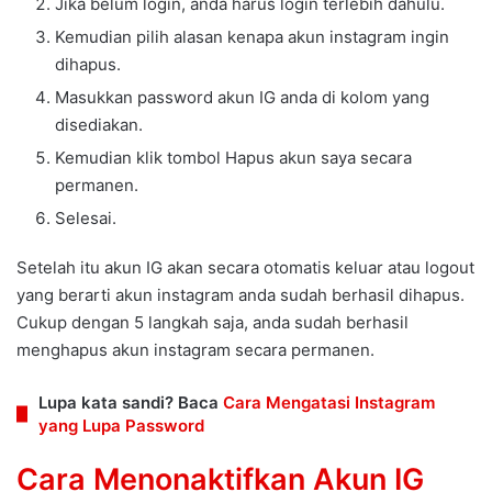
Jika belum login, anda harus login terlebih dahulu.
Kemudian pilih alasan kenapa akun instagram ingin
dihapus.
Masukkan password akun IG anda di kolom yang
disediakan.
Kemudian klik tombol Hapus akun saya secara
permanen.
Selesai.
Setelah itu akun IG akan secara otomatis keluar atau logout
yang berarti akun instagram anda sudah berhasil dihapus.
Cukup dengan 5 langkah saja, anda sudah berhasil
menghapus akun instagram secara permanen.
Lupa kata sandi? Baca
Cara Mengatasi Instagram
yang Lupa Password
Cara Menonaktifkan Akun IG