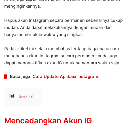
menginginkannya.
Hapus akun Instagram secara permanen sebenarnya cukup
mudah. Anda dapat melakukannya dengan mudah dan
hanya memerlukan waktu yang singkat.
Pada artikel ini selain membahas tentang bagaimana cara
menghapus akun instagram secara permanen, anda juga
dapat menonaktifkan akun IG untuk sementara waktu saja.
Baca juga:
Cara Update Aplikasi Instagram
Isi
tampilkan
Mencadangkan Akun IG