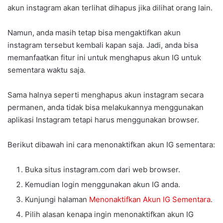
akun instagram akan terlihat dihapus jika dilihat orang lain.
Namun, anda masih tetap bisa mengaktifkan akun
instagram tersebut kembali kapan saja. Jadi, anda bisa
memanfaatkan fitur ini untuk menghapus akun IG untuk
sementara waktu saja.
Sama halnya seperti menghapus akun instagram secara
permanen, anda tidak bisa melakukannya menggunakan
aplikasi Instagram tetapi harus menggunakan browser.
Berikut dibawah ini cara menonaktifkan akun IG sementara:
Buka situs instagram.com dari web browser.
Kemudian login menggunakan akun IG anda.
Kunjungi halaman
Menonaktifkan Akun IG Sementara
.
Pilih alasan kenapa ingin menonaktifkan akun IG