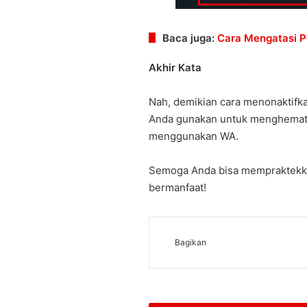
Baca juga:
Cara Mengatasi 
Akhir Kata
Nah, demikian cara menonaktifk
Anda gunakan untuk menghemat p
menggunakan WA.
Semoga Anda bisa mempraktekka
bermanfaat!
Bagikan