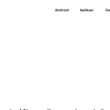
Android
Aplikasi
Ga