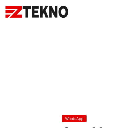
WhatsApp