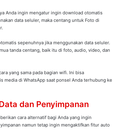
nya Anda ingin mengatur ingin download otomatis
nakan data seluler, maka centang untuk Foto di
r.
otomatis sepenuhnya jika menggunakan data seluler.
 tanda centang, baik itu di foto, audio, video, dan
ra yang sama pada bagian wifi. Ini bisa
s media di WhatsApp saat ponsel Anda terhubung ke
Data dan Penyimpanan
rikan cara alternatif bagi Anda yang ingin
yimpanan namun tetap ingin mengaktifkan fitur auto