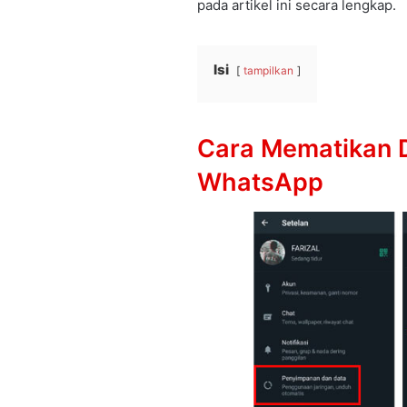
pada artikel ini secara lengkap.
Isi
tampilkan
Cara Mematikan 
WhatsApp