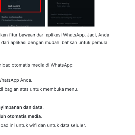
an fitur bawaan dari aplikasi WhatsApp. Jadi, Anda
 dari aplikasi dengan mudah, bahkan untuk pemula
nload otomatis media di WhatsApp:
 WhatsApp Anda.
k di bagian atas untuk membuka menu.
yimpanan dan data
.
uh otomatis media
.
load ini untuk wifi dan untuk data seluler.