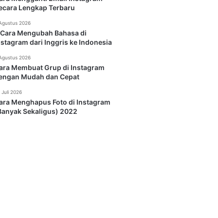
ecara Lengkap Terbaru
Agustus 2026
 Cara Mengubah Bahasa di
nstagram dari Inggris ke Indonesia
Agustus 2026
ara Membuat Grup di Instagram
engan Mudah dan Cepat
 Juli 2026
ara Menghapus Foto di Instagram
Banyak Sekaligus) 2022