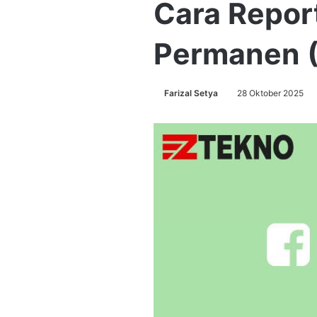
Cara Repor
Permanen 
Farizal Setya
28 Oktober 2025