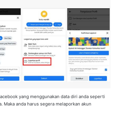
facebook yang menggunakan data diri anda seperti
nya. Maka anda harus segera melaporkan akun