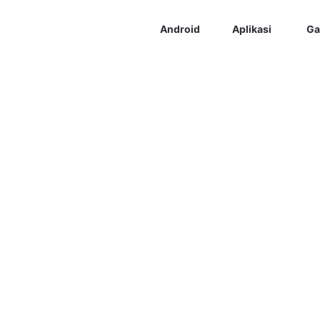
Android
Aplikasi
Ga