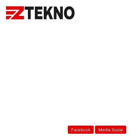
Facebook
Media Sosial