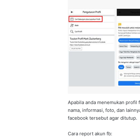
Apabila anda menemukan profil 
nama, informasi, foto, dan lain
facebook tersebut agar ditutup.
Cara report akun fb: