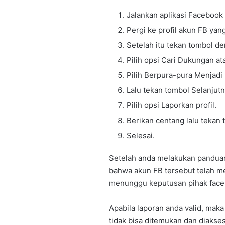
Jalankan aplikasi Facebook 
Pergi ke profil akun FB yang
Setelah itu tekan tombol den
Pilih opsi Cari Dukungan at
Pilih Berpura-pura Menjadi
Lalu tekan tombol Selanjutn
Pilih opsi Laporkan profil.
Berikan centang lalu tekan
Selesai.
Setelah anda melakukan panduan
bahwa akun FB tersebut telah m
menunggu keputusan pihak face
Apabila laporan anda valid, ma
tidak bisa ditemukan dan diaks