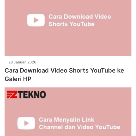
28 Januari 2026
Cara Download Video Shorts YouTube ke
Galeri HP