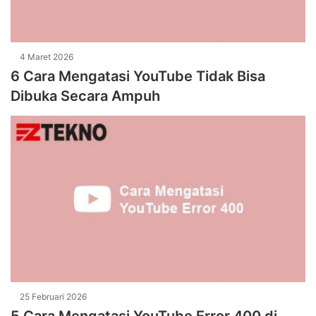
4 Maret 2026
6 Cara Mengatasi YouTube Tidak Bisa
Dibuka Secara Ampuh
25 Februari 2026