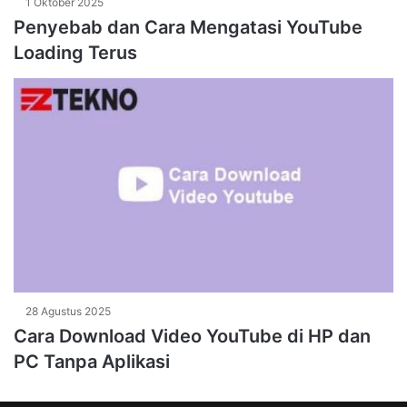
1 Oktober 2025
Penyebab dan Cara Mengatasi YouTube
Loading Terus
28 Agustus 2025
Cara Download Video YouTube di HP dan
PC Tanpa Aplikasi