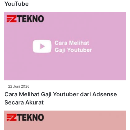
YouTube
22 Juni 2026
Cara Melihat Gaji Youtuber dari Adsense
Secara Akurat