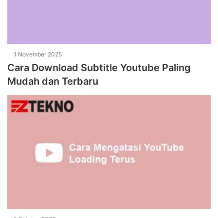
1 November 2025
Cara Download Subtitle Youtube Paling
Mudah dan Terbaru