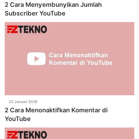
2 Cara Menyembunyikan Jumlah
Subscriber YouTube
23 Januari 2026
2 Cara Menonaktifkan Komentar di
YouTube