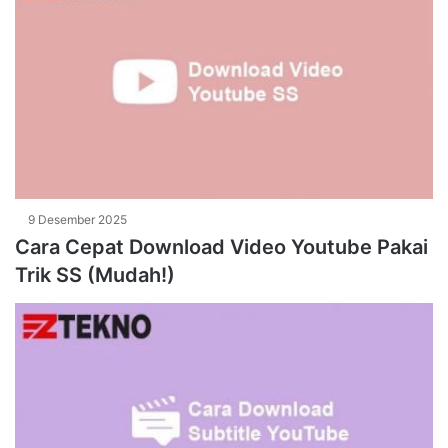
9 Desember 2025
Cara Cepat Download Video Youtube Pakai
Trik SS (Mudah!)