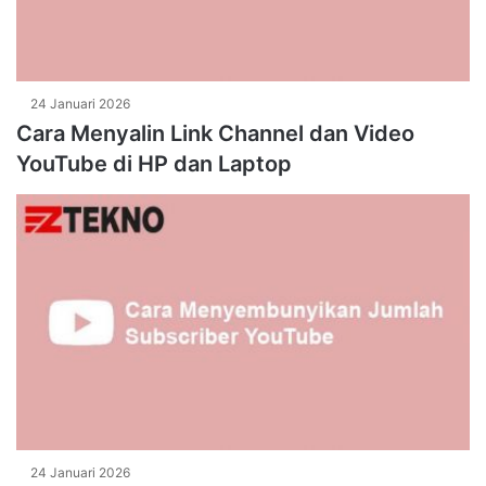
24 Januari 2026
Cara Menyalin Link Channel dan Video
YouTube di HP dan Laptop
24 Januari 2026