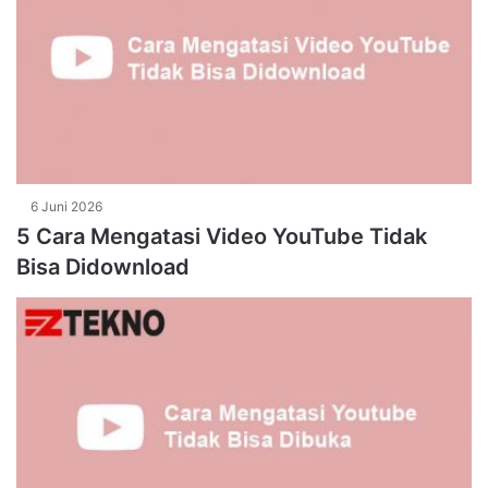
6 Juni 2026
5 Cara Mengatasi Video YouTube Tidak
Bisa Didownload