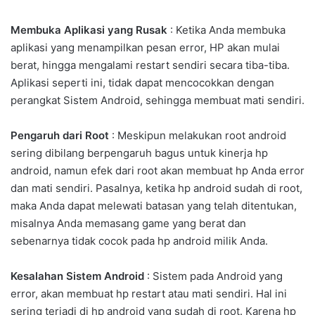
Membuka Aplikasi yang Rusak
: Ketika Anda membuka
aplikasi yang menampilkan pesan error, HP akan mulai
berat, hingga mengalami restart sendiri secara tiba-tiba.
Aplikasi seperti ini, tidak dapat mencocokkan dengan
perangkat Sistem Android, sehingga membuat mati sendiri.
Pengaruh dari Root
: Meskipun melakukan root android
sering dibilang berpengaruh bagus untuk kinerja hp
android, namun efek dari root akan membuat hp Anda error
dan mati sendiri. Pasalnya, ketika hp android sudah di root,
maka Anda dapat melewati batasan yang telah ditentukan,
misalnya Anda memasang game yang berat dan
sebenarnya tidak cocok pada hp android milik Anda.
Kesalahan Sistem Android
: Sistem pada Android yang
error, akan membuat hp restart atau mati sendiri. Hal ini
sering terjadi di hp android yang sudah di root. Karena hp