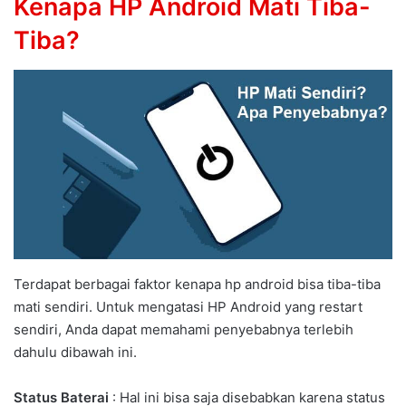
Kenapa HP Android Mati Tiba-
Tiba?
Terdapat berbagai faktor kenapa hp android bisa tiba-tiba
mati sendiri. Untuk mengatasi HP Android yang restart
sendiri, Anda dapat memahami penyebabnya terlebih
dahulu dibawah ini.
Status Baterai
: Hal ini bisa saja disebabkan karena status