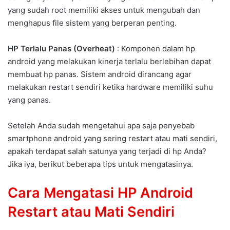
yang sudah root memiliki akses untuk mengubah dan
menghapus file sistem yang berperan penting.
HP Terlalu Panas (Overheat)
: Komponen dalam hp
android yang melakukan kinerja terlalu berlebihan dapat
membuat hp panas. Sistem android dirancang agar
melakukan restart sendiri ketika hardware memiliki suhu
yang panas.
Setelah Anda sudah mengetahui apa saja penyebab
smartphone android yang sering restart atau mati sendiri,
apakah terdapat salah satunya yang terjadi di hp Anda?
Jika iya, berikut beberapa tips untuk mengatasinya.
Cara Mengatasi HP Android
Restart atau Mati Sendiri