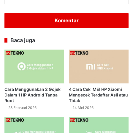
Komentar
Baca juga
Cara Menggunakan 2 Gojek
4 Cara Cek IMEI HP Xiaomi
Dalam 1 HP Android Tanpa
Mengecek Terdaftar Asli atau
Root
Tidak
28 Februari 2026
14 Mei 2026