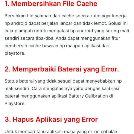
1. Membersihkan File Cache
Bersihkan file sampah dari cache secara rutin agar kinerja
hp android dapat berjalan lancar dan tidak lemot. Solusi ini
cukup ampuh untuk mengatasi hp android yang sering mati
sendiri secara tiba-tiba. Anda dapat menggunakan fitur
pembersih cache bawaan hp maupun aplikasi dari
playstore.
2. Memperbaiki Baterai yang Error.
Status baterai yang tidak sesuai dapat menyebabkan hp
mati sendiri. Cara mengatasinya yaitu dengan kalibrasi
baterai menggunakan aplikasi Battery Calibration di
Playstore.
3. Hapus Aplikasi yang Error
Untuk mencari tahu aplikasi mana yang error, cobalah