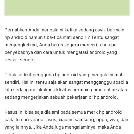
Pernahkah Anda mengalami ketika sedang asyik bermain
hp android namun tiba-tiba mati sendiri? Tentu sangat
menjengkelkan, Anda harus segera mencari tahu apa
penyebabnya dan cara untuk mengatasi android yang
restart sendiri.
Tidak sedikit pengguna hp android yang mengalami mati
sendiri. Hal ini tentu saja akan sangat mengganggu apabila
kita sedang melakukan aktivitas bermain game online atau
sedang mengerjakan sebuah pekerjaan di hp android.
Kasus ini bisa saja dialami pada semua merk hp android
baik itu dari vendor asus, xiaomi, samsung, oppo, vivo, dan
yang lainnya. Jika Anda juga mengalaminya, maka Anda