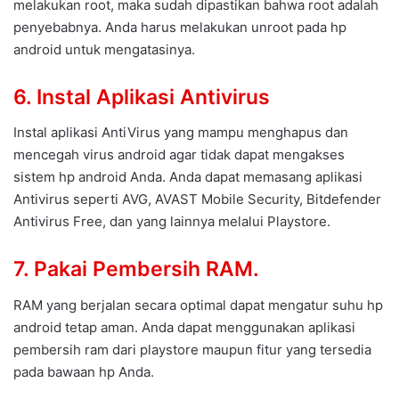
melakukan root, maka sudah dipastikan bahwa root adalah
penyebabnya. Anda harus melakukan unroot pada hp
android untuk mengatasinya.
6. Instal Aplikasi Antivirus
Instal aplikasi AntiVirus yang mampu menghapus dan
mencegah virus android agar tidak dapat mengakses
sistem hp android Anda. Anda dapat memasang aplikasi
Antivirus seperti AVG, AVAST Mobile Security, Bitdefender
Antivirus Free, dan yang lainnya melalui Playstore.
7. Pakai Pembersih RAM.
RAM yang berjalan secara optimal dapat mengatur suhu hp
android tetap aman. Anda dapat menggunakan aplikasi
pembersih ram dari playstore maupun fitur yang tersedia
pada bawaan hp Anda.