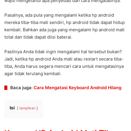
wajib mengetahui apa penyebab dan cara mengatasinya.
Pasalnya, ada pula yang mengalami ketika hp android
mereka tiba-tiba mati sendiri, hp android tidak dapat hidup
kembali. Bahkan ada juga yang mengalami hp android mati
total dan tidak dapat diisi baterai.
Pastinya Anda tidak ingin mengalami hal tersebut bukan?
Jadi, ketika hp android Anda mati atau restart secara tiba-
tiba, Anda harus segera mencari cara untuk mengatasinya
agar tidak terulang kembali.
Baca juga:
Cara Mengatasi Keyboard Android Hilang
Isi
tampilkan