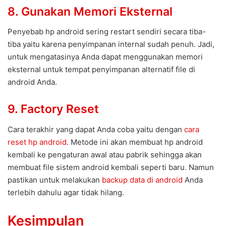
8. Gunakan Memori Eksternal
Penyebab hp android sering restart sendiri secara tiba-
tiba yaitu karena penyimpanan internal sudah penuh. Jadi,
untuk mengatasinya Anda dapat menggunakan memori
eksternal untuk tempat penyimpanan alternatif file di
android Anda.
9. Factory Reset
Cara terakhir yang dapat Anda coba yaitu dengan
cara
reset hp android
. Metode ini akan membuat hp android
kembali ke pengaturan awal atau pabrik sehingga akan
membuat file sistem android kembali seperti baru. Namun
pastikan untuk melakukan
backup data di android
Anda
terlebih dahulu agar tidak hilang.
Kesimpulan