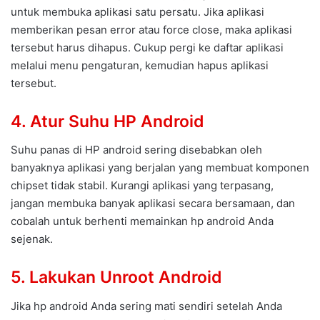
untuk membuka aplikasi satu persatu. Jika aplikasi
memberikan pesan error atau force close, maka aplikasi
tersebut harus dihapus. Cukup pergi ke daftar aplikasi
melalui menu pengaturan, kemudian hapus aplikasi
tersebut.
4. Atur Suhu HP Android
Suhu panas di HP android sering disebabkan oleh
banyaknya aplikasi yang berjalan yang membuat komponen
chipset tidak stabil. Kurangi aplikasi yang terpasang,
jangan membuka banyak aplikasi secara bersamaan, dan
cobalah untuk berhenti memainkan hp android Anda
sejenak.
5. Lakukan Unroot Android
Jika hp android Anda sering mati sendiri setelah Anda