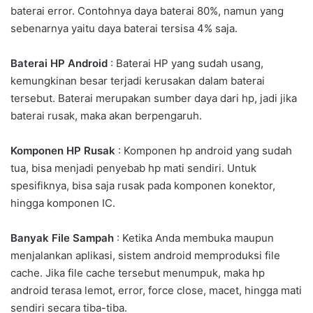
baterai error. Contohnya daya baterai 80%, namun yang
sebenarnya yaitu daya baterai tersisa 4% saja.
Baterai HP Android
: Baterai HP yang sudah usang,
kemungkinan besar terjadi kerusakan dalam baterai
tersebut. Baterai merupakan sumber daya dari hp, jadi jika
baterai rusak, maka akan berpengaruh.
Komponen HP Rusak
: Komponen hp android yang sudah
tua, bisa menjadi penyebab hp mati sendiri. Untuk
spesifiknya, bisa saja rusak pada komponen konektor,
hingga komponen IC.
Banyak File Sampah
: Ketika Anda membuka maupun
menjalankan aplikasi, sistem android memproduksi file
cache. Jika file cache tersebut menumpuk, maka hp
android terasa lemot, error, force close, macet, hingga mati
sendiri secara tiba-tiba.