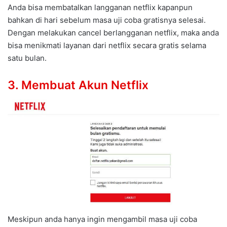
Anda bisa membatalkan langganan netflix kapanpun
bahkan di hari sebelum masa uji coba gratisnya selesai.
Dengan melakukan cancel berlangganan netflix, maka anda
bisa menikmati layanan dari netflix secara gratis selama
satu bulan.
3. Membuat Akun Netflix
Meskipun anda hanya ingin mengambil masa uji coba