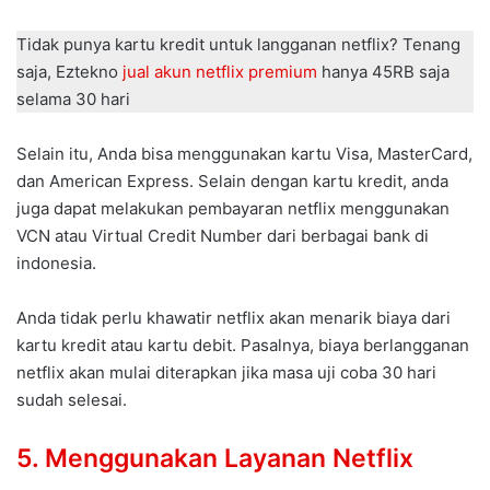
Tidak punya kartu kredit untuk langganan netflix? Tenang
saja, Eztekno
jual akun netflix premium
hanya 45RB saja
selama 30 hari
Selain itu, Anda bisa menggunakan kartu Visa, MasterCard,
dan American Express. Selain dengan kartu kredit, anda
juga dapat melakukan pembayaran netflix menggunakan
VCN atau Virtual Credit Number dari berbagai bank di
indonesia.
Anda tidak perlu khawatir netflix akan menarik biaya dari
kartu kredit atau kartu debit. Pasalnya, biaya berlangganan
netflix akan mulai diterapkan jika masa uji coba 30 hari
sudah selesai.
5. Menggunakan Layanan Netflix