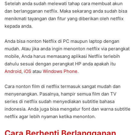
Setelah anda sudah melewati tahap cara membuat akun
dan berlangganan netflix. Maka sekarang anda sudah bisa
menikmati tayangan dan fitur yang diberikan oleh netflix
kepada anda.
Anda bisa nonton Netflix di PC maupun laptop dengan
mudah. Atau jika anda ingin menonton netflix via perangkat
mobile, Anda harus memasang aplikasi Netflix terlebih
dahulu sesuai dengan perangkat HP anda apakah itu
Android
,
iOS
atau
Windows Phone
.
Cara nonton film di netflix termasuk sangat mudah dan
menyenangkan. Pasalnya, hampir semua film dan TV
series di netflix sudah menyediakan subtitle bahasa
indonesia. Anda juga bisa mengatur font dan warna subtitle
netflix agar lebih nyaman ketika menonton.
Cara Berhenti Berlangganan