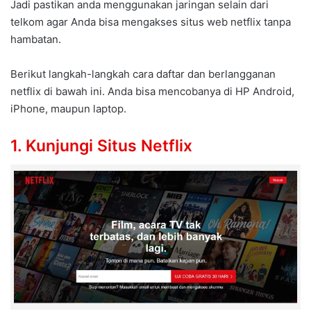
Jadi pastikan anda menggunakan jaringan selain dari
telkom agar Anda bisa mengakses situs web netflix tanpa
hambatan.
Berikut langkah-langkah cara daftar dan berlangganan
netflix di bawah ini. Anda bisa mencobanya di HP Android,
iPhone, maupun laptop.
1. Kunjungi Situs Netflix