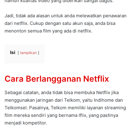
namun kualitas video yang diberikan sangat bagus.
Jadi, tidak ada alasan untuk anda melewatkan penawaran
dari netflix. Cukup dengan satu akun saja, anda bisa
menonton semua film yang ada di netflix.
Isi
tampilkan
Cara Berlangganan Netflix
Sebagai catatan, anda tidak bisa membuka Netflix jika
menggunakan jaringan dari Telkom, yaitu Indihome dan
Telkomsel. Pasalnya, Telkom memiliki layanan streaming
film mereka sendiri yang bernama Iflix, yang pastinya
menjadi kompetitor.