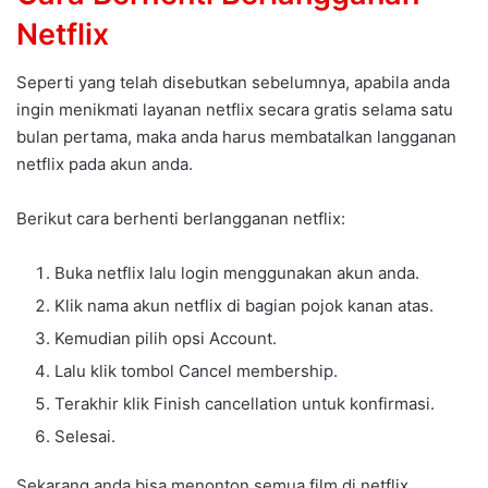
Netflix
Seperti yang telah disebutkan sebelumnya, apabila anda
ingin menikmati layanan netflix secara gratis selama satu
bulan pertama, maka anda harus membatalkan langganan
netflix pada akun anda.
Berikut cara berhenti berlangganan netflix:
Buka netflix lalu login menggunakan akun anda.
Klik nama akun netflix di bagian pojok kanan atas.
Kemudian pilih opsi Account.
Lalu klik tombol Cancel membership.
Terakhir klik Finish cancellation untuk konfirmasi.
Selesai.
Sekarang anda bisa menonton semua film di netflix