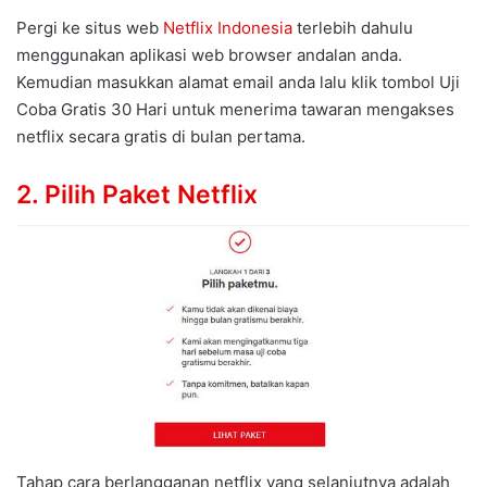
Pergi ke situs web
Netflix Indonesia
terlebih dahulu
menggunakan aplikasi web browser andalan anda.
Kemudian masukkan alamat email anda lalu klik tombol Uji
Coba Gratis 30 Hari untuk menerima tawaran mengakses
netflix secara gratis di bulan pertama.
2. Pilih Paket Netflix
Tahap cara berlangganan netflix yang selanjutnya adalah