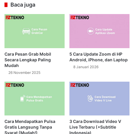
Baca juga
Cara Pesan Grab Mobil
5 Cara Update Zoom di HP
Secara Lengkap Paling
Android, iPhone, dan Laptop
Mudah
8 Januari 2026
26 November 2025
Cara Mendapatkan Pulsa
3 Cara Download Video V
Gratis Langsung Tanpa
Live Terbaru (+Subtitle
Syarat (Mudah!)
Indonesia)