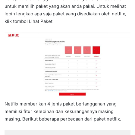
untuk memilih paket yang akan anda pakai. Untuk melihat
lebih lengkap apa saja paket yang disediakan oleh netflix,
klik tombol Lihat Paket.
Netflix memberikan 4 jenis paket berlangganan yang
memiliki fitur kelebihan dan kekurangannya masing
masing. Berikut beberapa perbedaan dari paket netflix.