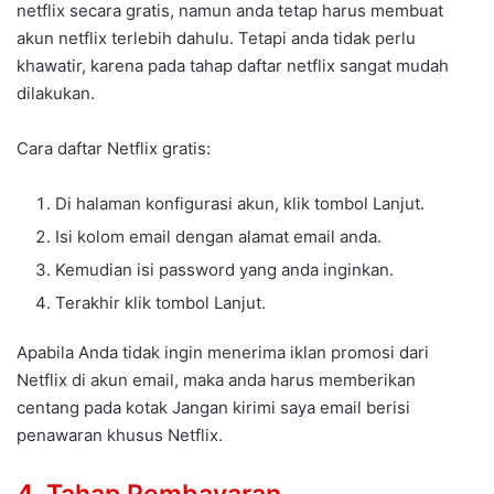
netflix secara gratis, namun anda tetap harus membuat
akun netflix terlebih dahulu. Tetapi anda tidak perlu
khawatir, karena pada tahap daftar netflix sangat mudah
dilakukan.
Cara daftar Netflix gratis:
Di halaman konfigurasi akun, klik tombol Lanjut.
Isi kolom email dengan alamat email anda.
Kemudian isi password yang anda inginkan.
Terakhir klik tombol Lanjut.
Apabila Anda tidak ingin menerima iklan promosi dari
Netflix di akun email, maka anda harus memberikan
centang pada kotak Jangan kirimi saya email berisi
penawaran khusus Netflix.
4. Tahap Pembayaran