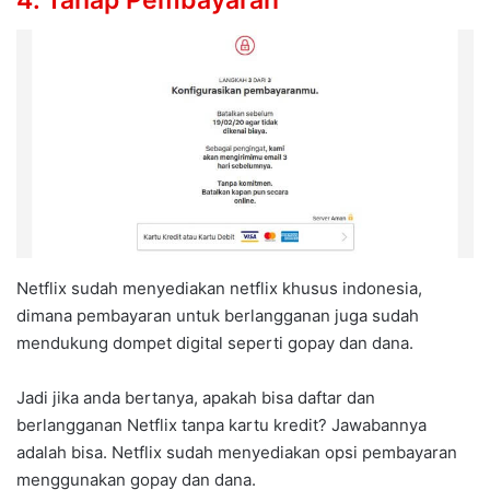
Netflix sudah menyediakan netflix khusus indonesia,
dimana pembayaran untuk berlangganan juga sudah
mendukung dompet digital seperti gopay dan dana.
Jadi jika anda bertanya, apakah bisa daftar dan
berlangganan Netflix tanpa kartu kredit? Jawabannya
adalah bisa. Netflix sudah menyediakan opsi pembayaran
menggunakan gopay dan dana.