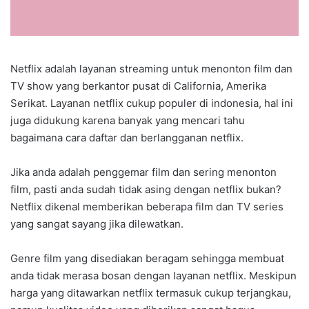
Netflix adalah layanan streaming untuk menonton film dan
TV show yang berkantor pusat di California, Amerika
Serikat. Layanan netflix cukup populer di indonesia, hal ini
juga didukung karena banyak yang mencari tahu
bagaimana cara daftar dan berlangganan netflix.
Jika anda adalah penggemar film dan sering menonton
film, pasti anda sudah tidak asing dengan netflix bukan?
Netflix dikenal memberikan beberapa film dan TV series
yang sangat sayang jika dilewatkan.
Genre film yang disediakan beragam sehingga membuat
anda tidak merasa bosan dengan layanan netflix. Meskipun
harga yang ditawarkan netflix termasuk cukup terjangkau,