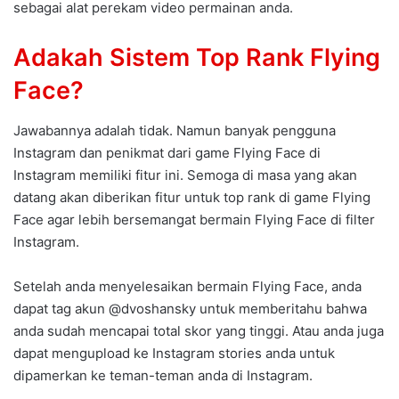
sebagai alat perekam video permainan anda.
Adakah Sistem Top Rank Flying
Face?
Jawabannya adalah tidak. Namun banyak pengguna
Instagram dan penikmat dari game Flying Face di
Instagram memiliki fitur ini. Semoga di masa yang akan
datang akan diberikan fitur untuk top rank di game Flying
Face agar lebih bersemangat bermain Flying Face di filter
Instagram.
Setelah anda menyelesaikan bermain Flying Face, anda
dapat tag akun @dvoshansky untuk memberitahu bahwa
anda sudah mencapai total skor yang tinggi. Atau anda juga
dapat mengupload ke Instagram stories anda untuk
dipamerkan ke teman-teman anda di Instagram.