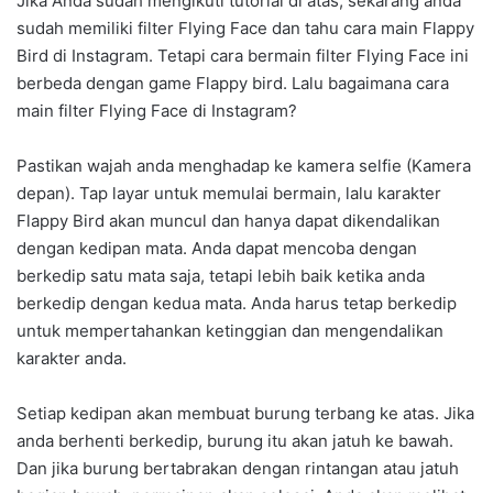
Jika Anda sudah mengikuti tutorial di atas, sekarang anda
sudah memiliki filter Flying Face dan tahu cara main Flappy
Bird di Instagram. Tetapi cara bermain filter Flying Face ini
berbeda dengan game Flappy bird. Lalu bagaimana cara
main filter Flying Face di Instagram?
Pastikan wajah anda menghadap ke kamera selfie (Kamera
depan). Tap layar untuk memulai bermain, lalu karakter
Flappy Bird akan muncul dan hanya dapat dikendalikan
dengan kedipan mata. Anda dapat mencoba dengan
berkedip satu mata saja, tetapi lebih baik ketika anda
berkedip dengan kedua mata. Anda harus tetap berkedip
untuk mempertahankan ketinggian dan mengendalikan
karakter anda.
Setiap kedipan akan membuat burung terbang ke atas. Jika
anda berhenti berkedip, burung itu akan jatuh ke bawah.
Dan jika burung bertabrakan dengan rintangan atau jatuh