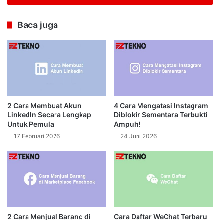
Baca juga
2 Cara Membuat Akun
4 Cara Mengatasi Instagram
LinkedIn Secara Lengkap
Diblokir Sementara Terbukti
Untuk Pemula
Ampuh!
17 Februari 2026
24 Juni 2026
2 Cara Menjual Barang di
Cara Daftar WeChat Terbaru