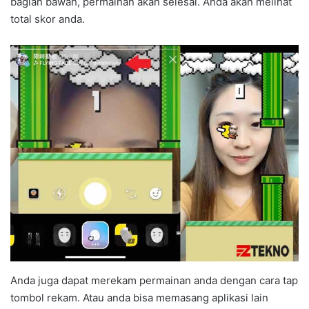
bagian bawah, permainan akan selesai. Anda akan melihat
total skor anda.
Anda juga dapat merekam permainan anda dengan cara tap
tombol rekam. Atau anda bisa memasang aplikasi lain