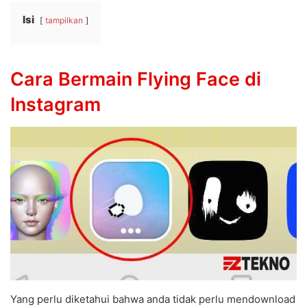
Isi
tampilkan
Cara Bermain Flying Face di
Instagram
Yang perlu diketahui bahwa anda tidak perlu mendownload