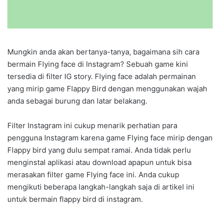
Mungkin anda akan bertanya-tanya, bagaimana sih cara
bermain Flying face di Instagram? Sebuah game kini
tersedia di filter IG story. Flying face adalah permainan
yang mirip game Flappy Bird dengan menggunakan wajah
anda sebagai burung dan latar belakang.
Filter Instagram ini cukup menarik perhatian para
pengguna Instagram karena game Flying face mirip dengan
Flappy bird yang dulu sempat ramai. Anda tidak perlu
menginstal aplikasi atau download apapun untuk bisa
merasakan filter game Flying face ini. Anda cukup
mengikuti beberapa langkah-langkah saja di artikel ini
untuk bermain flappy bird di instagram.