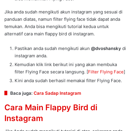
Jika anda sudah mengikuti akun instagram yang sesuai di
panduan diatas, namun filter flying face tidak dapat anda
temukan. Anda bisa mengikuti tutorial kedua untuk
alternatif cara main flappy bird di instagram.
Pastikan anda sudah mengikuti akun
@dvoshansky
di
instagram anda.
Kemudian klik link berikut ini yang akan membuka
filter Flying Face secara langsung. [
Filter Flying Face
]
Kini anda sudah berhasil memakai filter Flying Face.
Baca juga:
Cara Sadap Instagram
Cara Main Flappy Bird di
Instagram