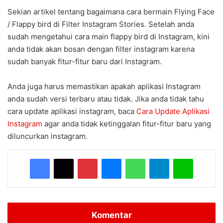
Sekian artikel tentang bagaimana cara bermain Flying Face
/ Flappy bird di Filter Instagram Stories. Setelah anda
sudah mengetahui cara main flappy bird di Instagram, kini
anda tidak akan bosan dengan filter instagram karena
sudah banyak fitur-fitur baru dari Instagram.
Anda juga harus memastikan apakah aplikasi Instagram
anda sudah versi terbaru atau tidak. Jika anda tidak tahu
cara update aplikasi instagram, baca
Cara Update Aplikasi
Instagram
agar anda tidak ketinggalan fitur-fitur baru yang
diluncurkan instagram.
Facebook
X
Pinterest
Messenger
WhatsApp
Telegram
Line
Komentar