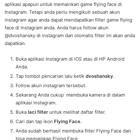
aplikasi apapun untuk memainkan game flying face di
Instagram. Tetapi anda perlu mengikuti sebuah akun
instagram agar anda dapat mendapatkan filter game flying
face di Instagram anda. Anda harus follow akun
@dvoshansky di instagram dan otomatis filter ini akan anda
dapatkan.
Buka aplikasi Instagram di iOS atau di HP Android
Anda.
Tap tombol pencarian lalu ketik
dvoshansky
.
Follow akun instagram tersebut.
Sekarang Anda cukup membuka kamera di dalam
aplikasi Instagram.
Buka
laci filter
untuk melihat daftar filter.
Cari dan tap ikon
Flying Face
.
Anda sudah berhasil membuka filter Flying Face dan
bisa memainkan Flying Face.