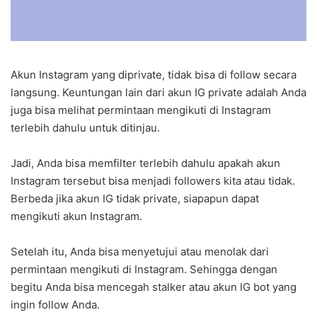
Akun Instagram yang diprivate, tidak bisa di follow secara
langsung. Keuntungan lain dari akun IG private adalah Anda
juga bisa melihat permintaan mengikuti di Instagram
terlebih dahulu untuk ditinjau.
Jadi, Anda bisa memfilter terlebih dahulu apakah akun
Instagram tersebut bisa menjadi followers kita atau tidak.
Berbeda jika akun IG tidak private, siapapun dapat
mengikuti akun Instagram.
Setelah itu, Anda bisa menyetujui atau menolak dari
permintaan mengikuti di Instagram. Sehingga dengan
begitu Anda bisa mencegah stalker atau akun IG bot yang
ingin follow Anda.