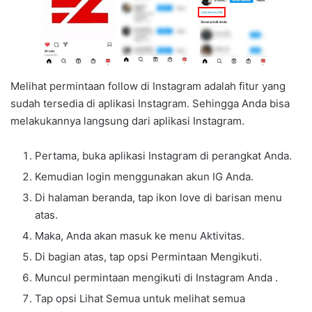
Melihat permintaan follow di Instagram adalah fitur yang
sudah tersedia di aplikasi Instagram. Sehingga Anda bisa
melakukannya langsung dari aplikasi Instagram.
Pertama, buka aplikasi Instagram di perangkat Anda.
Kemudian login menggunakan akun IG Anda.
Di halaman beranda, tap ikon love di barisan menu
atas.
Maka, Anda akan masuk ke menu Aktivitas.
Di bagian atas, tap opsi Permintaan Mengikuti.
Muncul permintaan mengikuti di Instagram Anda .
Tap opsi Lihat Semua untuk melihat semua