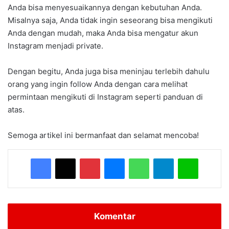
Anda bisa menyesuaikannya dengan kebutuhan Anda.
Misalnya saja, Anda tidak ingin seseorang bisa mengikuti
Anda dengan mudah, maka Anda bisa mengatur akun
Instagram menjadi private.
Dengan begitu, Anda juga bisa meninjau terlebih dahulu
orang yang ingin follow Anda dengan cara melihat
permintaan mengikuti di Instagram seperti panduan di
atas.
Semoga artikel ini bermanfaat dan selamat mencoba!
Facebook
X
Pinterest
Messenger
WhatsApp
Telegram
Line
Komentar