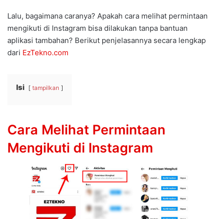
Lalu, bagaimana caranya? Apakah cara melihat permintaan
mengikuti di Instagram bisa dilakukan tanpa bantuan
aplikasi tambahan? Berikut penjelasannya secara lengkap
dari
EzTekno.com
Isi
tampilkan
Cara Melihat Permintaan
Mengikuti di Instagram