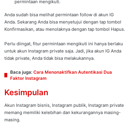
permintaan mengikuti.
Anda sudah bisa melihat permintaan follow di akun IG
Anda. Sekarang Anda bisa menyetujui dengan tap tombol
Konfirmasikan, atau menolaknya dengan tap tombol Hapus.
Perlu diingat, fitur permintaan mengikuti ini hanya berlaku
untuk akun Instagram private saja. Jadi, jika akun IG Anda
tidak private, Anda tidak bisa melakukannya.
Baca juga:
Cara Menonaktifkan Autentikasi Dua
Faktor Instagram
Kesimpulan
Akun Instagram bisnis, Instagram publik, Instagram private
memang memiliki kelebihan dan kekurangannya masing-
masing.