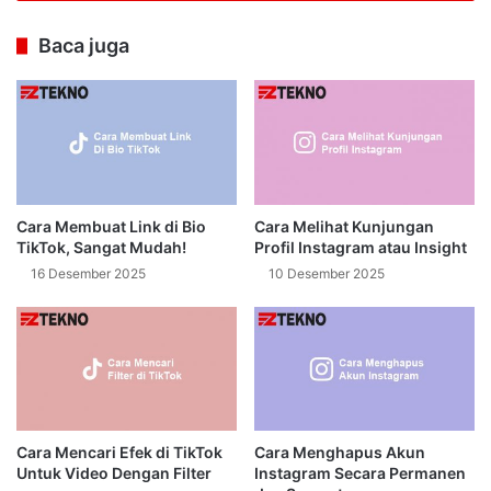
Baca juga
Cara Membuat Link di Bio
Cara Melihat Kunjungan
TikTok, Sangat Mudah!
Profil Instagram atau Insight
16 Desember 2025
10 Desember 2025
Cara Mencari Efek di TikTok
Cara Menghapus Akun
Untuk Video Dengan Filter
Instagram Secara Permanen