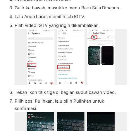
Gulir ke bawah, masuk ke menu Baru Saja Dihapus.
Lalu Anda harus memilih tab IGTV.
Pilih video IGTV yang ingin dikembalikan.
Tekan ikon titik tiga di bagian sudut bawah video.
Pilih opsi Pulihkan, lalu pilih Pulihkan untuk
konfirmasi.