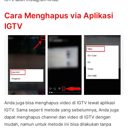
Cara Menghapus via Aplikasi
IGTV
Anda juga bisa menghapus video di IGTV lewat aplikasi
IGTV. Sama seperti metode yang sebelumnya, Anda juga
dapat menghapus channel dan video di IGTV dengan
mudah, namun untuk metode ini bisa dilakukan tanpa