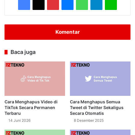
Komentar
Baca juga
Cara Menghapus Video di
Cara Menghapus Semua
TikTok Secara Permanen
Tweet di Twitter Sekaligus
Terbaru
Secara Otomatis
14 Juni 2026
8 Desember 2025