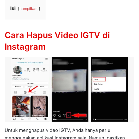
Isi
tampilkan
Cara Hapus Video IGTV di
Instagram
Untuk menghapus video IGTV, Anda hanya perlu
menggunakan aplikasi Instagram saja. Namun, pastikan