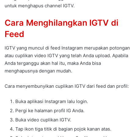
untuk menghapus channel IGTV.
Cara Menghilangkan IGTV di
Feed
IGTV yang muncul di feed Instagram merupakan potongan
atau cuplikan video IGTV yang telah Anda upload. Apabila
Anda terganggu akan hal itu, maka Anda bisa
menghapusnya dengan mudah.
Cara menyembunyikan cuplikan IGTV dari feed dan profil:
Buka aplikasi Instagram lalu login.
Pergi ke halaman profil IG Anda.
Buka video cuplikan IGTV.
Tap ikon tiga titik di bagian pojok kanan atas.