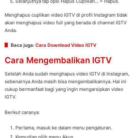
Selanjutnya tap opsi Hapus Cuplikan… > Hapus.
Menghapus cuplikan video IGTV di profil Instagram tidak
akan menghapus video full yang berada di channel IGTV
Anda.
Baca juga:
Cara Download Video IGTV
Cara Mengembalikan IGTV
Setelah Anda sudah menghapus video IGTV di Instagram,
sebenarnya Anda masih bisa mengembalikannya. Hal ini
cukup bermanfaat bagi yang ingin mengarsipkan video
IGTV.
Berikut caranya:
Pertama, masuk ke dalam menu pengaturan.
Kemudian pilih menu Akun.