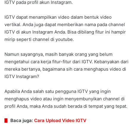
IGTV pada profil akun Instagram.
IGTV dapat menampilkan video dalam bentuk video
vertikal. Anda juga dapat memberikan nama pada channel
IGTV di akun Instagram Anda. Bisa dibilang fitur ini hampir
mirip seperti channel di youtube.
Namun sayangnya, masih banyak orang yang belum
mengetahui cara kerja fitur-fitur dari IGTV. Kebanyakan dari
mereka bertanya, bagaimana sih cara menghapus video di
IGTV Instagram?
Apabila Anda salah satu pengguna IGTV yang ingin
menghapus video atau ingin menyembunyikan channel di
profil Anda, maka Anda sudah berada di tempat yang tepat.
Baca juga:
Cara Upload Video IGTV