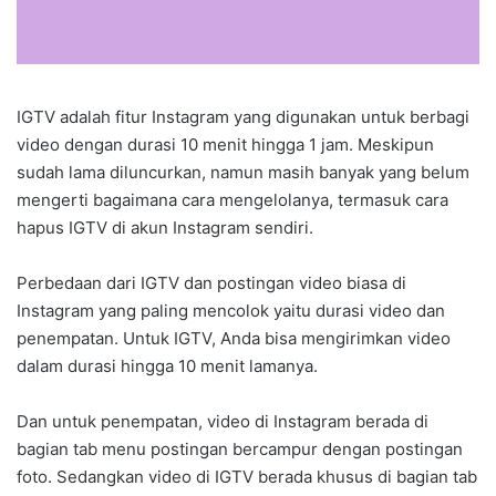
IGTV adalah fitur Instagram yang digunakan untuk berbagi
video dengan durasi 10 menit hingga 1 jam. Meskipun
sudah lama diluncurkan, namun masih banyak yang belum
mengerti bagaimana cara mengelolanya, termasuk cara
hapus IGTV di akun Instagram sendiri.
Perbedaan dari IGTV dan postingan video biasa di
Instagram yang paling mencolok yaitu durasi video dan
penempatan. Untuk IGTV, Anda bisa mengirimkan video
dalam durasi hingga 10 menit lamanya.
Dan untuk penempatan, video di Instagram berada di
bagian tab menu postingan bercampur dengan postingan
foto. Sedangkan video di IGTV berada khusus di bagian tab