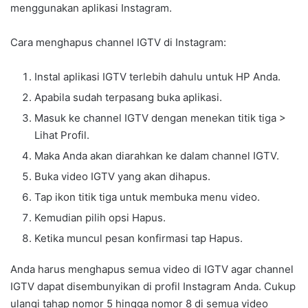
menggunakan aplikasi Instagram.
Cara menghapus channel IGTV di Instagram:
Instal aplikasi IGTV terlebih dahulu untuk HP Anda.
Apabila sudah terpasang buka aplikasi.
Masuk ke channel IGTV dengan menekan titik tiga >
Lihat Profil.
Maka Anda akan diarahkan ke dalam channel IGTV.
Buka video IGTV yang akan dihapus.
Tap ikon titik tiga untuk membuka menu video.
Kemudian pilih opsi Hapus.
Ketika muncul pesan konfirmasi tap Hapus.
Anda harus menghapus semua video di IGTV agar channel
IGTV dapat disembunyikan di profil Instagram Anda. Cukup
ulangi tahap nomor 5 hingga nomor 8 di semua video