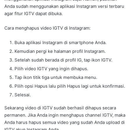
Anda sudah menggunakan aplikasi Instagram versi terbaru
agar fitur IGTV dapat dibuka.
Cara menghapus video IGTV di Instagram:
Buka aplikasi Instagram di smartphone Anda.
Kemudian pergi ke halaman profil Instagram.
Setelah sudah berada di profil IG, tap ikon IGTV.
Pilih video IGTV yang ingin dihapus.
Tap ikon titik tiga untuk membuka menu.
Pilih opsi Hapus lalu pilih Hapus lagi untuk konfirmasi.
Selesai.
Sekarang video di IGTV sudah berhasil dihapus secara
permanen. Jika Anda ingin menghapus channel IGTV, maka
Anda harus hapus semua video yang sudah Anda upload di
IGTV akun Instagram Anda.