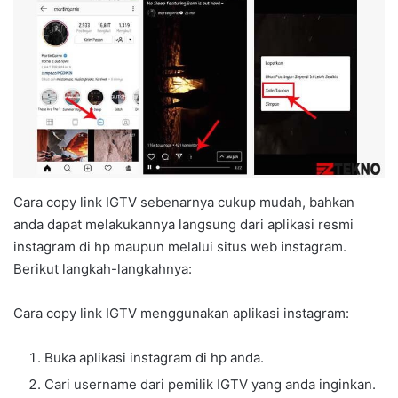
Cara copy link IGTV sebenarnya cukup mudah, bahkan
anda dapat melakukannya langsung dari aplikasi resmi
instagram di hp maupun melalui situs web instagram.
Berikut langkah-langkahnya:
Cara copy link IGTV menggunakan aplikasi instagram:
Buka aplikasi instagram di hp anda.
Cari username dari pemilik IGTV yang anda inginkan.