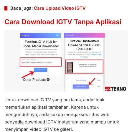
Baca juga:
Cara Upload Video IGTV
Cara Download IGTV Tanpa Aplikasi
Untuk download IG TV yang pertama, anda tidak
memerlukan aplikasi tambahan. Karena untuk
mengunduhnya, anda cukup mengakses situs web
penyedia download IGTV instagram yang mampu untuk
menyimpan video IGTV ke galeri.