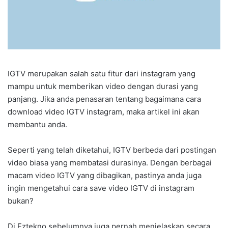
IGTV merupakan salah satu fitur dari instagram yang
mampu untuk memberikan video dengan durasi yang
panjang. Jika anda penasaran tentang bagaimana cara
download video IGTV instagram, maka artikel ini akan
membantu anda.
Seperti yang telah diketahui, IGTV berbeda dari postingan
video biasa yang membatasi durasinya. Dengan berbagai
macam video IGTV yang dibagikan, pastinya anda juga
ingin mengetahui cara save video IGTV di instagram
bukan?
Di Eztekno sebelumnya juga pernah menjelaskan secara