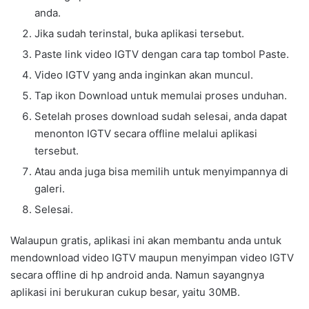
anda.
Jika sudah terinstal, buka aplikasi tersebut.
Paste link video IGTV dengan cara tap tombol Paste.
Video IGTV yang anda inginkan akan muncul.
Tap ikon Download untuk memulai proses unduhan.
Setelah proses download sudah selesai, anda dapat
menonton IGTV secara offline melalui aplikasi
tersebut.
Atau anda juga bisa memilih untuk menyimpannya di
galeri.
Selesai.
Walaupun gratis, aplikasi ini akan membantu anda untuk
mendownload video IGTV maupun menyimpan video IGTV
secara offline di hp android anda. Namun sayangnya
aplikasi ini berukuran cukup besar, yaitu 30MB.