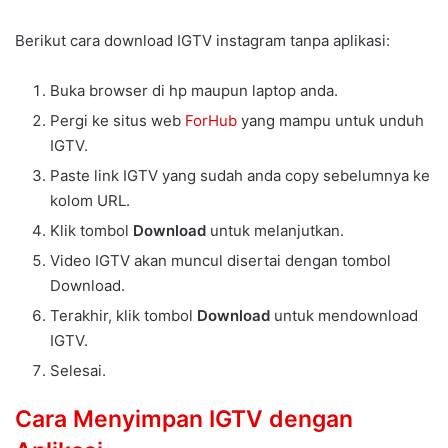
Berikut cara download IGTV instagram tanpa aplikasi:
Buka browser di hp maupun laptop anda.
Pergi ke situs web
ForHub
yang mampu untuk unduh
IGTV.
Paste link IGTV yang sudah anda copy sebelumnya ke
kolom URL.
Klik tombol
Download
untuk melanjutkan.
Video IGTV akan muncul disertai dengan tombol
Download.
Terakhir, klik tombol
Download
untuk mendownload
IGTV.
Selesai.
Cara Menyimpan IGTV dengan