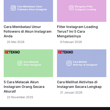
Cara Membatasi Umur
Filter Instagram Loading
Followers di Akun Instagram
Terus? Ini 5 Cara
Anda
Mengatasinya
20 Mei 2026
9 Februari 2026
5 Cara Melacak Akun
Cara Melihat Aktivitas di
Instagram Orang Secara
Instagram Secara Lengkap
Akurat!
21 Januari 2026
22 November 2025