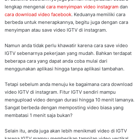
lengkap mengenai
cara menyimpan video instagram
dan
cara download video facebook
. Keduanya memiliki cara
berbeda untuk menerapkannya, begitu juga dengan cara
menyimpan atau save video IGTV di instagram.
Namun anda tidak perlu khawatir karena cara save video
IGTV sebenarnya pekerjaan yang mudah. Bahkan terdapat
beberapa cara yang dapat anda coba mulai dari
menggunakan aplikasi hingga tanpa aplikasi tambahan.
Tetapi sebelum anda menuju ke bagaimana cara download
video IGTV di instagram. Fitur IGTV sendiri mampu
mengupload video dengan durasi hingga 10 menit lamanya.
Sangat berbeda dengan memposting video biasa yang
membatasi 1 menit saja bukan?
Selain itu, anda juga akan lebih menikmati video di IGTV
karena IGTV mampu memberikan tampilan video vertikal