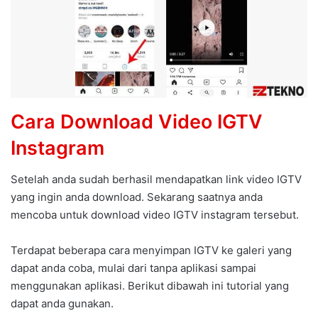
Cara Download Video IGTV
Instagram
Setelah anda sudah berhasil mendapatkan link video IGTV
yang ingin anda download. Sekarang saatnya anda
mencoba untuk download video IGTV instagram tersebut.
Terdapat beberapa cara menyimpan IGTV ke galeri yang
dapat anda coba, mulai dari tanpa aplikasi sampai
menggunakan aplikasi. Berikut dibawah ini tutorial yang
dapat anda gunakan.