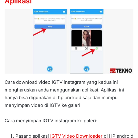
Aplikasi
Cara download video IGTV instagram yang kedua ini
mengharuskan anda menggunakan aplikasi. Aplikasi ini
hanya bisa digunakan di hp android saja dan mampu
menyimpan video di IGTV ke galeri.
Cara menyimpan IGTV instagram ke galeri:
Pasang aplikasi
IGTV Video Downloader
di HP android