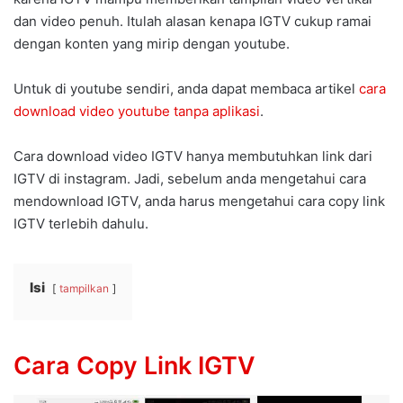
dan video penuh. Itulah alasan kenapa IGTV cukup ramai
dengan konten yang mirip dengan youtube.
Untuk di youtube sendiri, anda dapat membaca artikel
cara
download video youtube tanpa aplikasi
.
Cara download video IGTV hanya membutuhkan link dari
IGTV di instagram. Jadi, sebelum anda mengetahui cara
mendownload IGTV, anda harus mengetahui cara copy link
IGTV terlebih dahulu.
Isi
tampilkan
Cara Copy Link IGTV