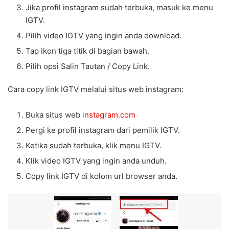
Jika profil instagram sudah terbuka, masuk ke menu
IGTV.
Pilih video IGTV yang ingin anda download.
Tap ikon tiga titik di bagian bawah.
Pilih opsi Salin Tautan / Copy Link.
Cara copy link IGTV melalui situs web instagram:
Buka situs web
instagram.com
Pergi ke profil instagram dari pemilik IGTV.
Ketika sudah terbuka, klik menu IGTV.
Klik video IGTV yang ingin anda unduh.
Copy link IGTV di kolom url browser anda.