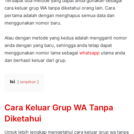
Terdapat dua metode yang dapat anda gunakan sebagai
cara keluar grup WA tanpa diketahui orang lain. Cara
pertama adalah dengan menghapus semua data dan
menggunakan nomor baru.
Atau dengan metode yang kedua adalah mengganti nomor
anda dengan yang baru, sehingga anda tetap dapat
menggunakan nomor lama sebagai
whatsapp
utama anda
dan berhasil keluar dari grup.
Isi
tampilkan
Cara Keluar Grup WA Tanpa
Diketahui
Untuk lebih lengkap mengetahui cara keluar grup wa tanpa