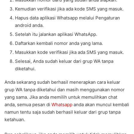
Kemudian verifikasi jika ada kode SMS yang masuk.
Hapus data aplikasi Whatsapp melalui Pengaturan
android anda.
Setelah itu jalankan aplikasi WhatsApp.
Daftarkan kembali nomor anda yang lama.
Masukkan kode verifikasi jika ada SMS yang masuk.
Selesai, Anda sudah keluar dari grup WA tanpa
diketahui.
Anda sekarang sudah berhasil menerapkan cara keluar
grup WA tanpa diketahui dan masih menggunakan nomor
yang sama. Jika anda memilih untuk memulihkan chat
anda, semua pesan di
Whatsapp
anda akan muncul kembali
namun tentu saja sudah berhasil keluar dari grup tanpa
ketahuan.