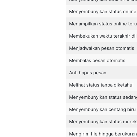
Menyembunyikan status online
Menampilkan status online ter
Membekukan waktu terakhir dil
Menjadwalkan pesan otomatis
Membalas pesan otomatis
Anti hapus pesan
Melihat status tanpa diketahui
Menyembunyikan status sedan
Menyembunyikan centang biru
Menyembunyikan status merek
Mengirim file hingga berukura