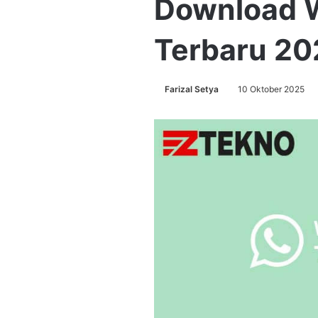
Download 
Terbaru 20
Farizal Setya
10 Oktober 2025