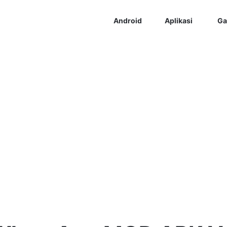
Android
Aplikasi
Ga