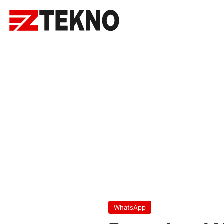
WhatsApp