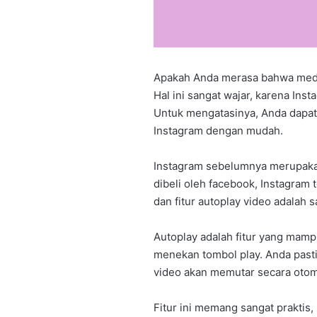
Apakah Anda merasa bahwa medi
Hal ini sangat wajar, karena Ins
Untuk mengatasinya, Anda dapat
Instagram dengan mudah.
Instagram sebelumnya merupakan
dibeli oleh facebook, Instagram 
dan fitur autoplay video adalah s
Autoplay adalah fitur yang mamp
menekan tombol play. Anda past
video akan memutar secara otom
Fitur ini memang sangat praktis