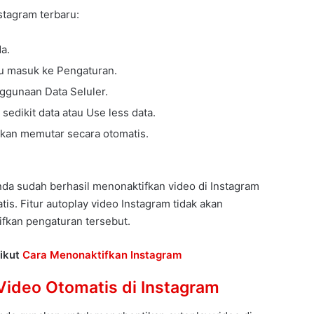
nstagram terbaru:
a.
alu masuk ke Pengaturan.
ggunaan Data Seluler.
sedikit data atau Use less data.
 akan memutar secara otomatis.
da sudah berhasil menonaktifkan video di Instagram
is. Fitur autoplay video Instagram tidak akan
fkan pengaturan tersebut.
rikut
Cara Menonaktifkan Instagram
ideo Otomatis di Instagram