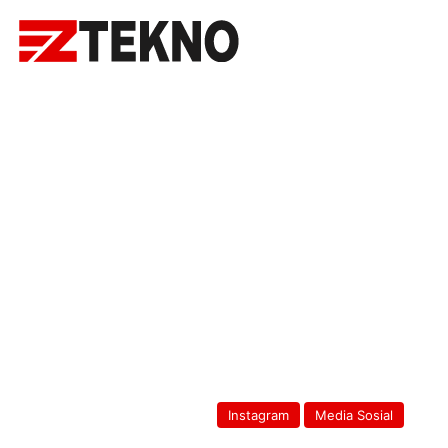
Instagram
Media Sosial