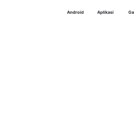
Android
Aplikasi
Ga