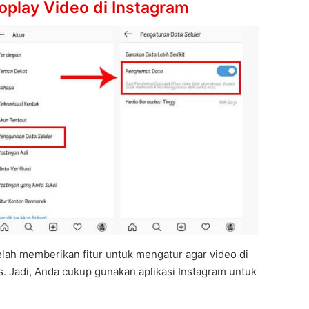
play Video di Instagram
elah memberikan fitur untuk mengatur agar video di
s. Jadi, Anda cukup gunakan aplikasi Instagram untuk