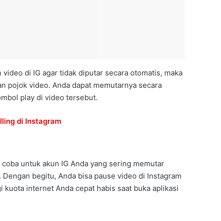
video di IG agar tidak diputar secara otomatis, maka
ian pojok video. Anda dapat memutarnya secara
bol play di video tersebut.
ling di Instagram
 coba untuk akun IG Anda yang sering memutar
. Dengan begitu, Anda bisa pause video di Instagram
i kuota internet Anda cepat habis saat buka aplikasi