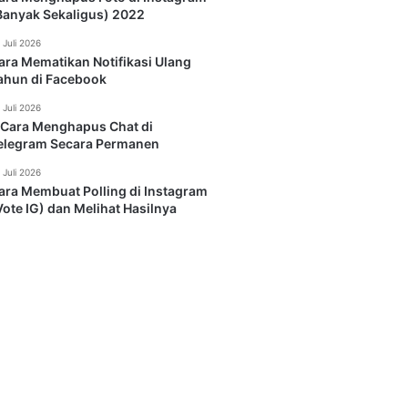
Banyak Sekaligus) 2022
 Juli 2026
ara Mematikan Notifikasi Ulang
ahun di Facebook
 Juli 2026
 Cara Menghapus Chat di
elegram Secara Permanen
 Juli 2026
ara Membuat Polling di Instagram
Vote IG) dan Melihat Hasilnya