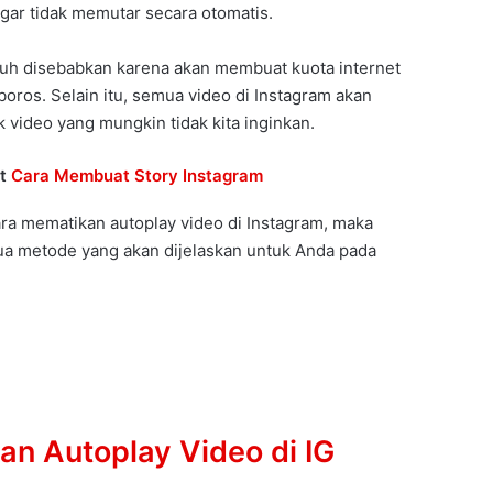
agar tidak memutar secara otomatis.
uh disebabkan karena akan membuat kuota internet
oros. Selain itu, semua video di Instagram akan
 video yang mungkin tidak kita inginkan.
ut
Cara Membuat Story Instagram
ara mematikan autoplay video di Instagram, maka
dua metode yang akan dijelaskan untuk Anda pada
an Autoplay Video di IG