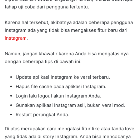
tahap uji coba dari pengguna tertentu.
Karena hal tersebut, akibatnya adalah beberapa pengguna
Instagram ada yang tidak bisa mengakses fitur baru dari
Instagram
.
Namun, jangan khawatir karena Anda bisa mengatasinya
dengan beberapa tips di bawah ini:
Update aplikasi Instagram ke versi terbaru.
Hapus file cache pada aplikasi Instagram.
Login lalu logout akun Instagram Anda.
Gunakan aplikasi Instagram asli, bukan versi mod.
Restart perangkat Anda.
Di atas merupakan cara mengatasi fitur like atau tanda love
yang tidak ada di story Instagram. Anda bisa mencobanya