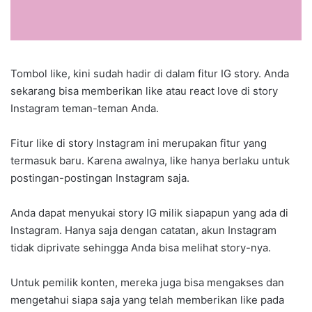
Tombol like, kini sudah hadir di dalam fitur IG story. Anda
sekarang bisa memberikan like atau react love di story
Instagram teman-teman Anda.
Fitur like di story Instagram ini merupakan fitur yang
termasuk baru. Karena awalnya, like hanya berlaku untuk
postingan-postingan Instagram saja.
Anda dapat menyukai story IG milik siapapun yang ada di
Instagram. Hanya saja dengan catatan, akun Instagram
tidak diprivate sehingga Anda bisa melihat story-nya.
Untuk pemilik konten, mereka juga bisa mengakses dan
mengetahui siapa saja yang telah memberikan like pada