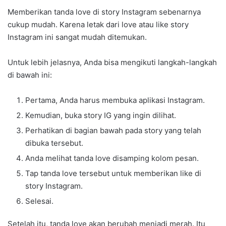
Memberikan tanda love di story Instagram sebenarnya
cukup mudah. Karena letak dari love atau like story
Instagram ini sangat mudah ditemukan.
Untuk lebih jelasnya, Anda bisa mengikuti langkah-langkah
di bawah ini:
Pertama, Anda harus membuka aplikasi Instagram.
Kemudian, buka story IG yang ingin dilihat.
Perhatikan di bagian bawah pada story yang telah
dibuka tersebut.
Anda melihat tanda love disamping kolom pesan.
Tap tanda love tersebut untuk memberikan like di
story Instagram.
Selesai.
Setelah itu, tanda love akan berubah menjadi merah. Itu