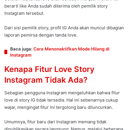
berarti like Anda sudah diterima oleh pemilik story
Instagram tersebut.
Dari sisi pemilik story, profil IG Anda akan muncul dibagian
laporan pemirsa dengan tanda love.
Baca juga:
Cara Menonaktifkan Mode Hilang di
Instagram
Kenapa Fitur Love Story
Instagram Tidak Ada?
Sebagian pengguna Instagram mengeluhkan bahwa fitur
love di story IG tidak tersedia. Hal ini sebenarnya cukup
wajar, mengingat fitur ini tergolong baru diluncurkan.
Umumnya, fitur baru dari Instagram memang tidak
dipublikasikan secara langsung. Namun, melalui beberapa