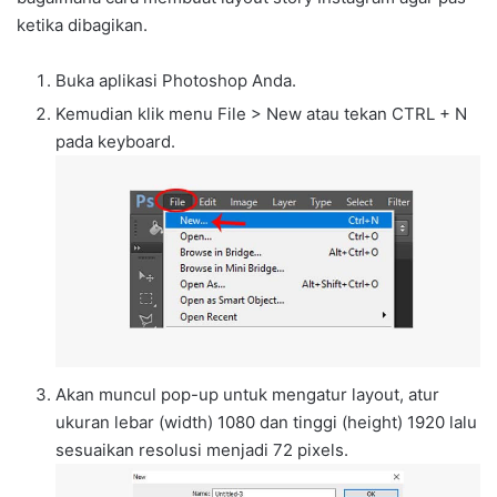
ketika dibagikan.
Buka aplikasi Photoshop Anda.
Kemudian klik menu File > New atau tekan CTRL + N
pada keyboard.
Akan muncul pop-up untuk mengatur layout, atur
ukuran lebar (width) 1080 dan tinggi (height) 1920 lalu
sesuaikan resolusi menjadi 72 pixels.