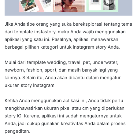
Jika Anda tipe orang yang suka bereksplorasi tentang tema
dari template instastory, maka Anda wajib menggunakan
aplikasi yang satu ini. Pasalnya, aplikasi menawarkan
berbagai pilihan kategori untuk Instagram story Anda.
Mulai dari template wedding, travel, pet, underwater,
newborn, fashion, sport, dan masih banyak lagi yang
lainnya. Selain itu, Anda akan dibantu dalam mengatur
ukuran story Instagram.
Ketika Anda menggunakan aplikasi ini, Anda tidak perlu
mengkhawatirkan ukuran pixel atau cm yang diperlukan
story IG. Karena, aplikasi ini sudah mengaturnya untuk
Anda, jadi cukup gunakan kreativitas Anda dalam proses
pengeditan.