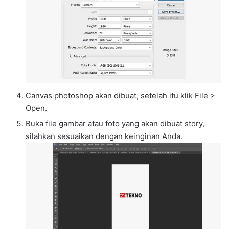
Canvas photoshop akan dibuat, setelah itu klik File >
Open.
Buka file gambar atau foto yang akan dibuat story,
silahkan sesuaikan dengan keinginan Anda.