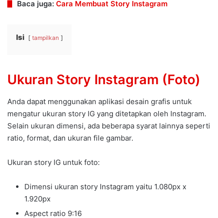
Baca juga:
Cara Membuat Story Instagram
Isi
tampilkan
Ukuran Story Instagram (Foto)
Anda dapat menggunakan aplikasi desain grafis untuk
mengatur ukuran story IG yang ditetapkan oleh Instagram.
Selain ukuran dimensi, ada beberapa syarat lainnya seperti
ratio, format, dan ukuran file gambar.
Ukuran story IG untuk foto:
Dimensi ukuran story Instagram yaitu 1.080px x
1.920px
Aspect ratio 9:16