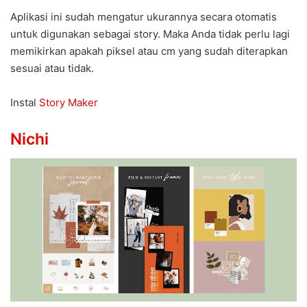
Aplikasi ini sudah mengatur ukurannya secara otomatis
untuk digunakan sebagai story. Maka Anda tidak perlu lagi
memikirkan apakah piksel atau cm yang sudah diterapkan
sesuai atau tidak.
Instal
Story Maker
Nichi