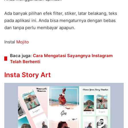
Ada banyak pilihan efek filter, stiker, latar belakang, teks
pada aplikasi ini. Anda bisa mengaturnya dengan bebas
dan tanpa perlu membayar apapun.
Instal
Mojito
Baca juga:
Cara Mengatasi Sayangnya Instagram
Telah Berhenti
Insta Story Art