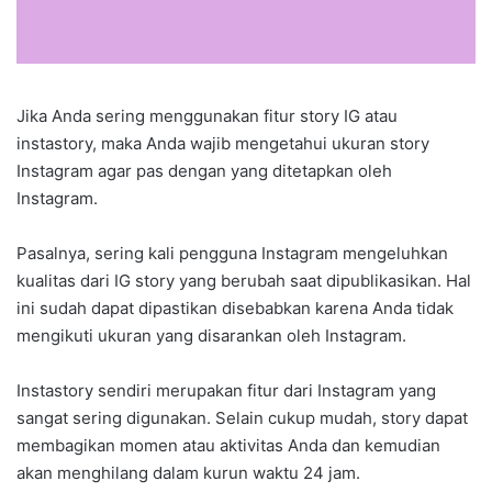
Jika Anda sering menggunakan fitur story IG atau
instastory, maka Anda wajib mengetahui ukuran story
Instagram agar pas dengan yang ditetapkan oleh
Instagram.
Pasalnya, sering kali pengguna Instagram mengeluhkan
kualitas dari IG story yang berubah saat dipublikasikan. Hal
ini sudah dapat dipastikan disebabkan karena Anda tidak
mengikuti ukuran yang disarankan oleh Instagram.
Instastory sendiri merupakan fitur dari Instagram yang
sangat sering digunakan. Selain cukup mudah, story dapat
membagikan momen atau aktivitas Anda dan kemudian
akan menghilang dalam kurun waktu 24 jam.