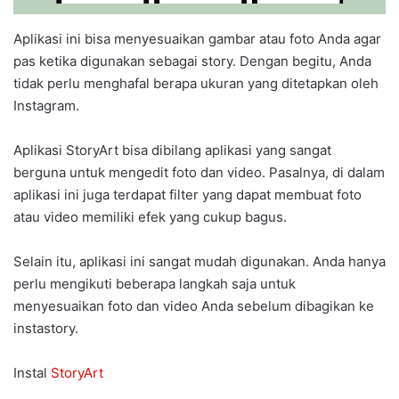
Aplikasi ini bisa menyesuaikan gambar atau foto Anda agar
pas ketika digunakan sebagai story. Dengan begitu, Anda
tidak perlu menghafal berapa ukuran yang ditetapkan oleh
Instagram.
Aplikasi StoryArt bisa dibilang aplikasi yang sangat
berguna untuk mengedit foto dan video. Pasalnya, di dalam
aplikasi ini juga terdapat filter yang dapat membuat foto
atau video memiliki efek yang cukup bagus.
Selain itu, aplikasi ini sangat mudah digunakan. Anda hanya
perlu mengikuti beberapa langkah saja untuk
menyesuaikan foto dan video Anda sebelum dibagikan ke
instastory.
Instal
StoryArt