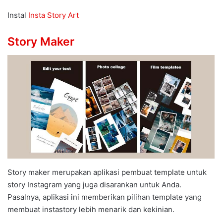
Instal
Insta Story Art
Story Maker
Story maker merupakan aplikasi pembuat template untuk
story Instagram yang juga disarankan untuk Anda.
Pasalnya, aplikasi ini memberikan pilihan template yang
membuat instastory lebih menarik dan kekinian.