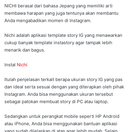
NICHI berasal dari bahasa Jepang yang memiliki arti
membawa harapan yang juga tentunya akan membantu
Anda mengabadikan momen di Instagram.
Nichi adalah aplikasi template story IG yang menawarkan
cukup banyak template instastory agar tampak lebih
menarik dan bagus.
Instal
Nichi
Itulah penjelasan terkait berapa ukuran story IG yang pas
dan ideal serta sesuai dengan yang diterapkan oleh pihak
Instagram. Anda bisa menggunakan ukuran tersebut
sebagai patokan membuat story di PC atau laptop.
Sedangkan untuk perangkat mobile seperti HP Android
atau iPhone, Anda bisa menggunakan bantuan aplikasi
yang sudah dijelaskan di atas agar lebih mudah. Selain