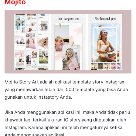
Mojito
Mojito Story Art adalah aplikasi template story Instagram
yang menawarkan lebih dari 500 template yang bisa Anda
gunakan untuk instastory Anda.
Jika Anda menggunakan aplikasi ini, maka Anda tidak perlu
khawatir lagi terkait ukuran IG story yang ditetapkan oleh
Instagram. Karena aplikasi ini telah mengaturnya ketika
Anda menggunakan aplikasi.