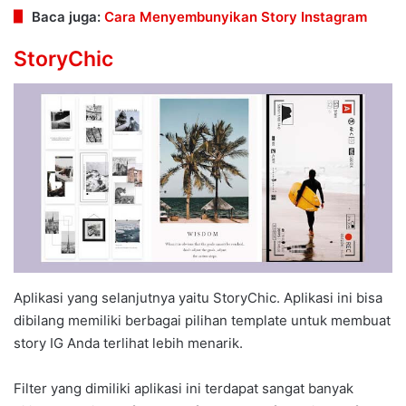
Baca juga:
Cara Menyembunyikan Story Instagram
StoryChic
Aplikasi yang selanjutnya yaitu StoryChic. Aplikasi ini bisa
dibilang memiliki berbagai pilihan template untuk membuat
story IG Anda terlihat lebih menarik.
Filter yang dimiliki aplikasi ini terdapat sangat banyak