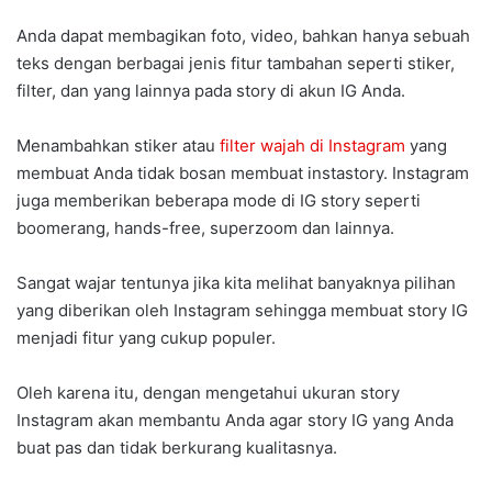
Anda dapat membagikan foto, video, bahkan hanya sebuah
teks dengan berbagai jenis fitur tambahan seperti stiker,
filter, dan yang lainnya pada story di akun IG Anda.
Menambahkan stiker atau
filter wajah di Instagram
yang
membuat Anda tidak bosan membuat instastory. Instagram
juga memberikan beberapa mode di IG story seperti
boomerang, hands-free, superzoom dan lainnya.
Sangat wajar tentunya jika kita melihat banyaknya pilihan
yang diberikan oleh Instagram sehingga membuat story IG
menjadi fitur yang cukup populer.
Oleh karena itu, dengan mengetahui ukuran story
Instagram akan membantu Anda agar story IG yang Anda
buat pas dan tidak berkurang kualitasnya.