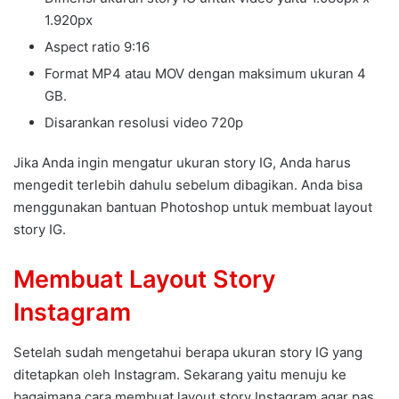
1.920px
Aspect ratio 9:16
Format MP4 atau MOV dengan maksimum ukuran 4
GB.
Disarankan resolusi video 720p
Jika Anda ingin mengatur ukuran story IG, Anda harus
mengedit terlebih dahulu sebelum dibagikan. Anda bisa
menggunakan bantuan Photoshop untuk membuat layout
story IG.
Membuat Layout Story
Instagram
Setelah sudah mengetahui berapa ukuran story IG yang
ditetapkan oleh Instagram. Sekarang yaitu menuju ke
bagaimana cara membuat layout story Instagram agar pas