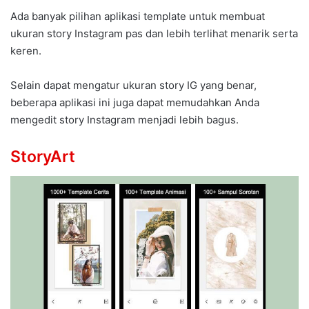
Ada banyak pilihan aplikasi template untuk membuat
ukuran story Instagram pas dan lebih terlihat menarik serta
keren.
Selain dapat mengatur ukuran story IG yang benar,
beberapa aplikasi ini juga dapat memudahkan Anda
mengedit story Instagram menjadi lebih bagus.
StoryArt