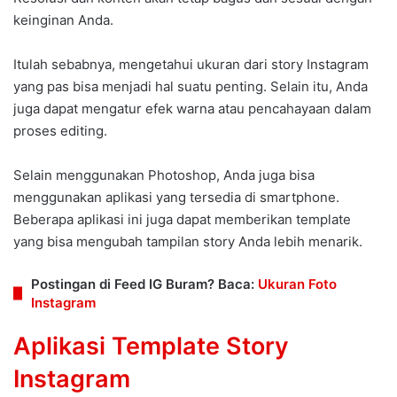
keinginan Anda.
Itulah sebabnya, mengetahui ukuran dari story Instagram
yang pas bisa menjadi hal suatu penting. Selain itu, Anda
juga dapat mengatur efek warna atau pencahayaan dalam
proses editing.
Selain menggunakan Photoshop, Anda juga bisa
menggunakan aplikasi yang tersedia di smartphone.
Beberapa aplikasi ini juga dapat memberikan template
yang bisa mengubah tampilan story Anda lebih menarik.
Postingan di Feed IG Buram? Baca:
Ukuran Foto
Instagram
Aplikasi Template Story
Instagram