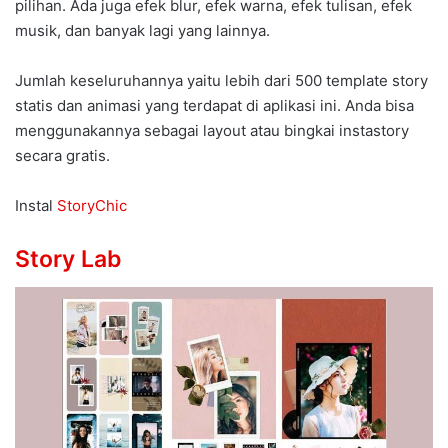
pilihan. Ada juga efek blur, efek warna, efek tulisan, efek
musik, dan banyak lagi yang lainnya.
Jumlah keseluruhannya yaitu lebih dari 500 template story
statis dan animasi yang terdapat di aplikasi ini. Anda bisa
menggunakannya sebagai layout atau bingkai instastory
secara gratis.
Instal
StoryChic
Story Lab