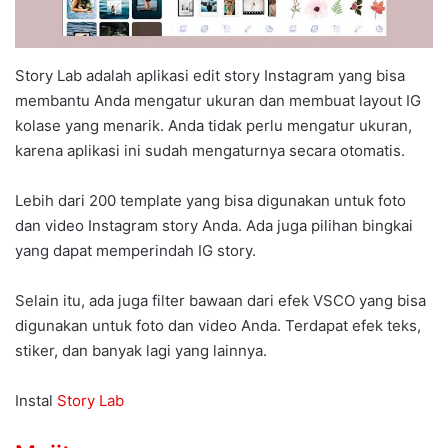
Story Lab adalah aplikasi edit story Instagram yang bisa
membantu Anda mengatur ukuran dan membuat layout IG
kolase yang menarik. Anda tidak perlu mengatur ukuran,
karena aplikasi ini sudah mengaturnya secara otomatis.
Lebih dari 200 template yang bisa digunakan untuk foto
dan video Instagram story Anda. Ada juga pilihan bingkai
yang dapat memperindah IG story.
Selain itu, ada juga filter bawaan dari efek VSCO yang bisa
digunakan untuk foto dan video Anda. Terdapat efek teks,
stiker, dan banyak lagi yang lainnya.
Instal
Story Lab