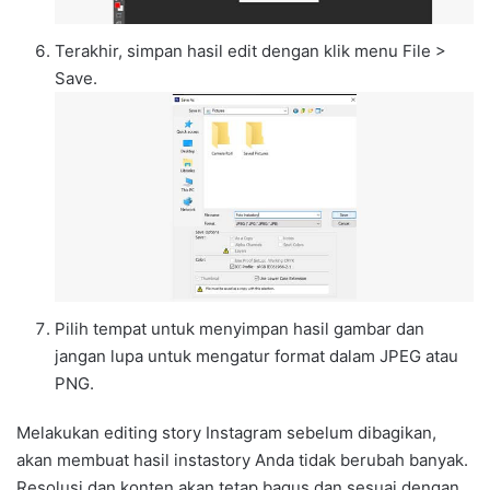
Terakhir, simpan hasil edit dengan klik menu File >
Save.
Pilih tempat untuk menyimpan hasil gambar dan
jangan lupa untuk mengatur format dalam JPEG atau
PNG.
Melakukan editing story Instagram sebelum dibagikan,
akan membuat hasil instastory Anda tidak berubah banyak.
Resolusi dan konten akan tetap bagus dan sesuai dengan