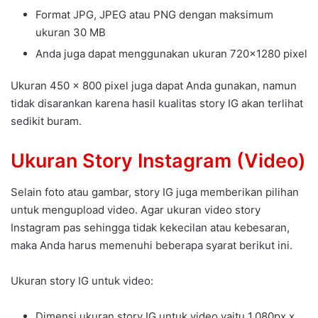
Format JPG, JPEG atau PNG dengan maksimum
ukuran 30 MB
Anda juga dapat menggunakan ukuran 720×1280 pixel
Ukuran 450 x 800 pixel juga dapat Anda gunakan, namun
tidak disarankan karena hasil kualitas story IG akan terlihat
sedikit buram.
Ukuran Story Instagram (Video)
Selain foto atau gambar, story IG juga memberikan pilihan
untuk mengupload video. Agar ukuran video story
Instagram pas sehingga tidak kekecilan atau kebesaran,
maka Anda harus memenuhi beberapa syarat berikut ini.
Ukuran story IG untuk video:
Dimensi ukuran story IG untuk video yaitu 1.080px x