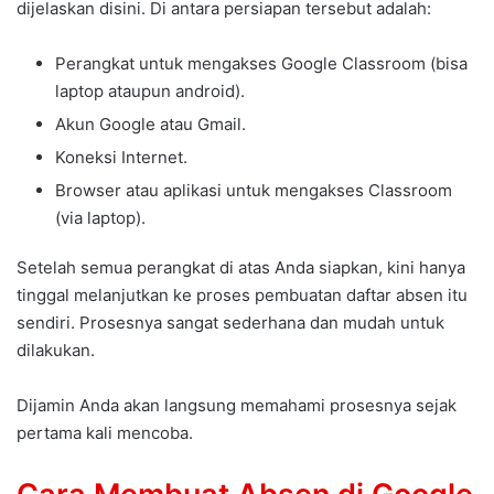
dijelaskan disini. Di antara persiapan tersebut adalah:
Perangkat untuk mengakses Google Classroom (bisa
laptop ataupun android).
Akun Google atau Gmail.
Koneksi Internet.
Browser atau aplikasi untuk mengakses Classroom
(via laptop).
Setelah semua perangkat di atas Anda siapkan, kini hanya
tinggal melanjutkan ke proses pembuatan daftar absen itu
sendiri. Prosesnya sangat sederhana dan mudah untuk
dilakukan.
Dijamin Anda akan langsung memahami prosesnya sejak
pertama kali mencoba.