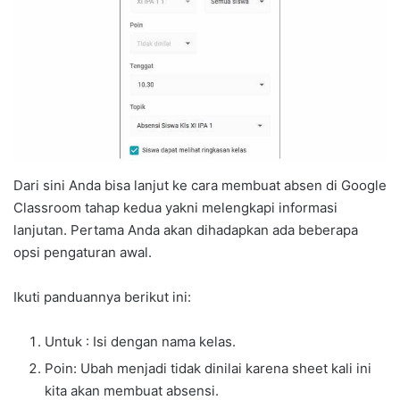
Dari sini Anda bisa lanjut ke cara membuat absen di Google
Classroom tahap kedua yakni melengkapi informasi
lanjutan. Pertama Anda akan dihadapkan ada beberapa
opsi pengaturan awal.
Ikuti panduannya berikut ini:
Untuk : Isi dengan nama kelas.
Poin: Ubah menjadi tidak dinilai karena sheet kali ini
kita akan membuat absensi.