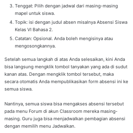
Tenggat: Pilih dengan jadwal dari masing-masing
mapel untuk siswa.
Topik: isi dengan judul absen misalnya Absensi Siswa
Kelas VI Bahasa 2.
Catatan: Opsional. Anda boleh mengisinya atau
mengosongkannya.
Setelah semua langkah di atas Anda selesaikan, kini Anda
bisa langsung mengklik tombol tanyakan yang ada di sudut
kanan atas. Dengan mengklik tombol tersebut, maka
secara otomatis Anda mempublikasikan form absensi ini ke
semua siswa.
Nantinya, semua siswa bisa mengakses absensi tersebut
pada menu Forum di akun Classroom mereka masing-
masing. Guru juga bisa menjadwalkan pembagian absensi
dengan memilih menu Jadwalkan.