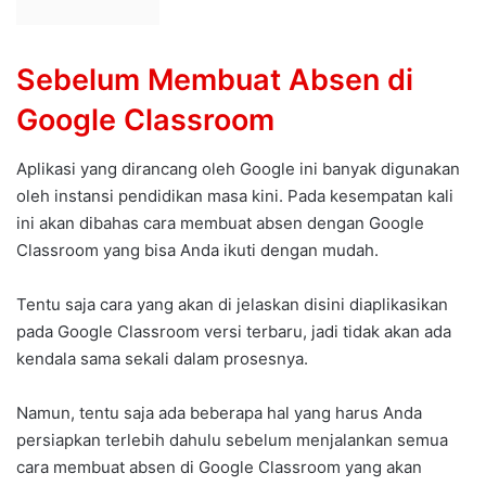
Sebelum Membuat Absen di
Google Classroom
Aplikasi yang dirancang oleh Google ini banyak digunakan
oleh instansi pendidikan masa kini. Pada kesempatan kali
ini akan dibahas cara membuat absen dengan Google
Classroom yang bisa Anda ikuti dengan mudah.
Tentu saja cara yang akan di jelaskan disini diaplikasikan
pada Google Classroom versi terbaru, jadi tidak akan ada
kendala sama sekali dalam prosesnya.
Namun, tentu saja ada beberapa hal yang harus Anda
persiapkan terlebih dahulu sebelum menjalankan semua
cara membuat absen di Google Classroom yang akan