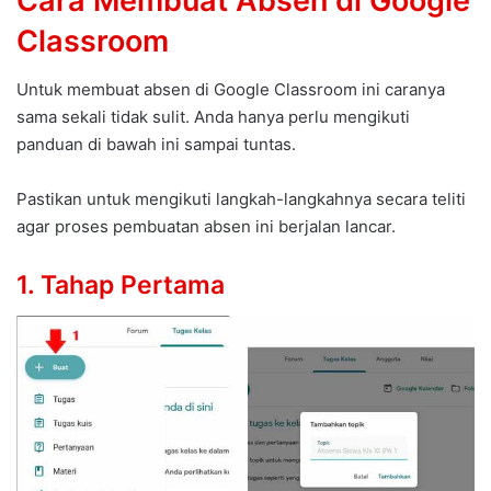
Cara Membuat Absen di Google
Classroom
Untuk membuat absen di Google Classroom ini caranya
sama sekali tidak sulit. Anda hanya perlu mengikuti
panduan di bawah ini sampai tuntas.
Pastikan untuk mengikuti langkah-langkahnya secara teliti
agar proses pembuatan absen ini berjalan lancar.
1. Tahap Pertama