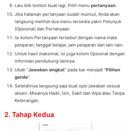
Lalu klik tombol buat lagi. Pilih menu
pertanyaan
.
Jika halaman pertanyaan sudah muncul, Anda akan
langsung melihat dua menu tersedia yakni Petunjuk
(Opsional) dan Pertanyaan.
Isi kolom Pertanyaan tersebut dengan nama mata
pelajaran, tanggal belajar, jam pelajaran dan lain-lain.
Untuk hasil maksimal, isi juga kolom Opsional dengan
informasi pendukung lainnya.
Ubah “
Jawaban singkat
” pada bar menjadi “
Pilihan
ganda
“.
Setelahnya langsung saja buat opsi jawaban sesuai
absen. Misalnya Hadir, Izin, Sakit dan Alpa atau Tanpa
Keterangan.
2. Tahap Kedua