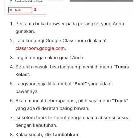
Pertama buka browser pada perangkat yang Anda
gunakan.
Lalu kunjungi Google Classroom di alamat
classroom.google.com
.
Log in dengan akun gmail Anda.
Setelah masuk, bisa langsung memilih menu “
Tugas
Kelas
”.
Langsung saja klik tombol “
Buat
” yang ada di
bawahnya.
Akan muncul beberapa opsi, pilih saja menu “
Topik
”
yang ada di deretan paling bawah.
Isi kolom topik tersebut dengan nama absensi sesuai
dengan kebutuhan.
Kalau sudah, klik
tambahkan
.