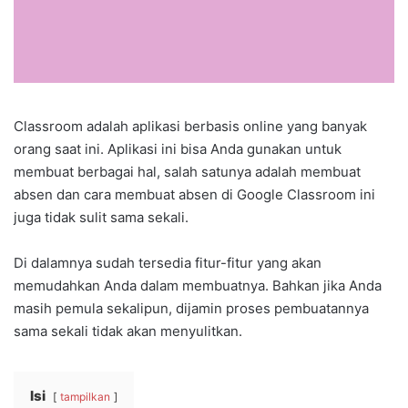
Classroom adalah aplikasi berbasis online yang banyak
orang saat ini. Aplikasi ini bisa Anda gunakan untuk
membuat berbagai hal, salah satunya adalah membuat
absen dan cara membuat absen di Google Classroom ini
juga tidak sulit sama sekali.
Di dalamnya sudah tersedia fitur-fitur yang akan
memudahkan Anda dalam membuatnya. Bahkan jika Anda
masih pemula sekalipun, dijamin proses pembuatannya
sama sekali tidak akan menyulitkan.
Isi
tampilkan