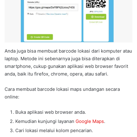
Anda juga bisa membuat barcode lokasi dari komputer atau
laptop. Metode ini sebenarnya juga bisa diterapkan di
smartphone, cukup gunakan aplikasi web browser favorit
anda, baik itu firefox, chrome, opera, atau safari.
Cara membuat barcode lokasi maps undangan secara
online:
Buka aplikasi web browser anda.
Kemudian kunjungi layanan
Google Maps
.
Cari lokasi melalui kolom pencarian.