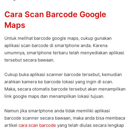
Cara Scan Barcode Google
Maps
Untuk melihat barcode google maps, cukup gunakan
aplikasi scan barcode di smartphone anda. Karena
umumnya, smartphone terbaru telah menyediakan aplikasi
tersebut secara bawaan.
Cukup buka aplikasi scanner barcode tersebut, kemudian
arahkan kamera ke barcode lokasi yang ingin di scan.
Maka, secara otomatis barcode tersebut akan menampilkan
link google maps dan menampilkan lokasi tujuan.
Namun jika smartphone anda tidak memiliki aplikasi
barcode scanner secara bawaan, maka anda bisa membaca
artikel
cara scan barcode
yang telah diulas secara lengkap