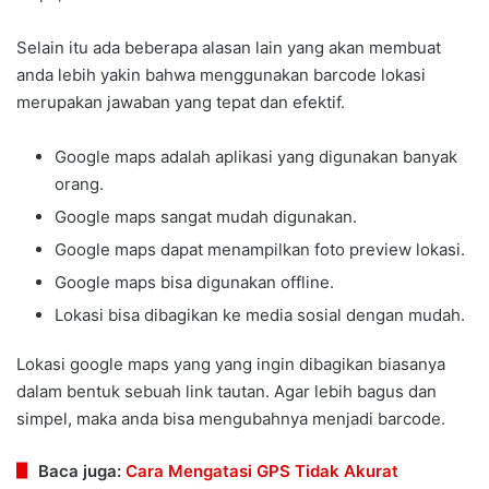
Selain itu ada beberapa alasan lain yang akan membuat
anda lebih yakin bahwa menggunakan barcode lokasi
merupakan jawaban yang tepat dan efektif.
Google maps adalah aplikasi yang digunakan banyak
orang.
Google maps sangat mudah digunakan.
Google maps dapat menampilkan foto preview lokasi.
Google maps bisa digunakan offline.
Lokasi bisa dibagikan ke media sosial dengan mudah.
Lokasi google maps yang yang ingin dibagikan biasanya
dalam bentuk sebuah link tautan. Agar lebih bagus dan
simpel, maka anda bisa mengubahnya menjadi barcode.
Baca juga:
Cara Mengatasi GPS Tidak Akurat