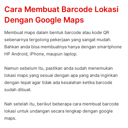
Cara Membuat Barcode Lokasi
Dengan Google Maps
Membuat maps dalam bentuk barcode atau kode QR
sebenarnya tergolong pekerjaan yang sangat mudah.
Bahkan anda bisa membuatnya hanya dengan smartphone
HP Android, iPhone, maupun laptop.
Namun sebelum itu, pastikan anda sudah menemukan
lokasi maps yang sesuai dengan apa yang anda inginkan
dengan tepat agar tidak ada kesalahan ketika barcode
sudah dibuat.
Nah setelah itu, berikut beberapa cara membuat barcode
lokasi untuk undangan secara lengkap dengan google
maps.