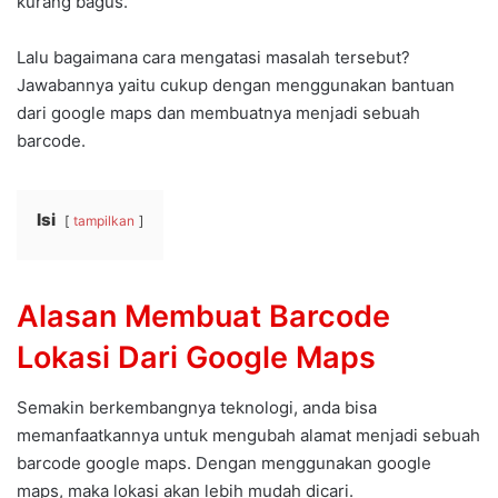
kurang bagus.
Lalu bagaimana cara mengatasi masalah tersebut?
Jawabannya yaitu cukup dengan menggunakan bantuan
dari google maps dan membuatnya menjadi sebuah
barcode.
Isi
tampilkan
Alasan Membuat Barcode
Lokasi Dari Google Maps
Semakin berkembangnya teknologi, anda bisa
memanfaatkannya untuk mengubah alamat menjadi sebuah
barcode google maps. Dengan menggunakan google
maps, maka lokasi akan lebih mudah dicari.