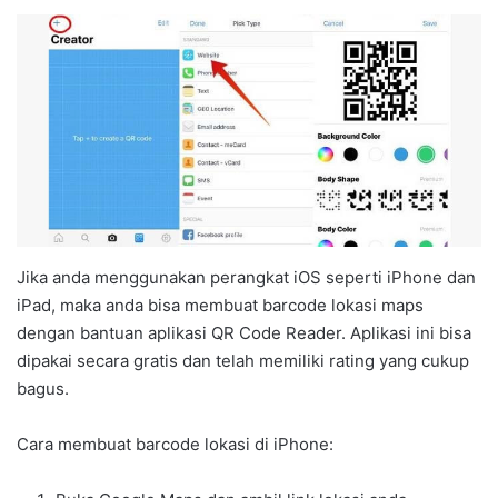
Jika anda menggunakan perangkat iOS seperti iPhone dan
iPad, maka anda bisa membuat barcode lokasi maps
dengan bantuan aplikasi QR Code Reader. Aplikasi ini bisa
dipakai secara gratis dan telah memiliki rating yang cukup
bagus.
Cara membuat barcode lokasi di iPhone: