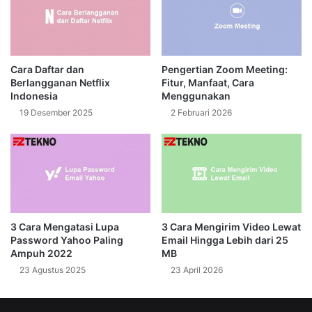
Cara Daftar dan
Pengertian Zoom Meeting:
Berlangganan Netflix
Fitur, Manfaat, Cara
Indonesia
Menggunakan
19 Desember 2025
2 Februari 2026
3 Cara Mengatasi Lupa
3 Cara Mengirim Video Lewat
Password Yahoo Paling
Email Hingga Lebih dari 25
Ampuh 2022
MB
23 Agustus 2025
23 April 2026