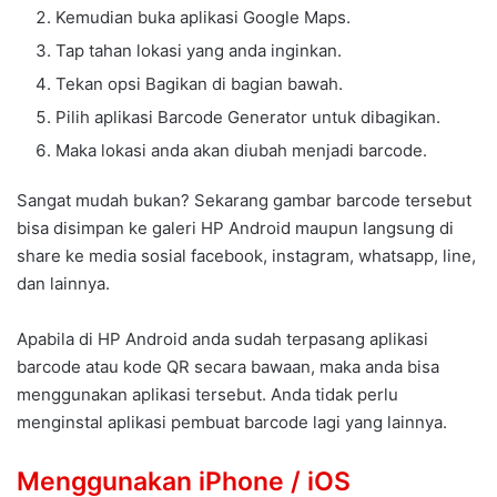
Kemudian buka aplikasi Google Maps.
Tap tahan lokasi yang anda inginkan.
Tekan opsi Bagikan di bagian bawah.
Pilih aplikasi Barcode Generator untuk dibagikan.
Maka lokasi anda akan diubah menjadi barcode.
Sangat mudah bukan? Sekarang gambar barcode tersebut
bisa disimpan ke galeri HP Android maupun langsung di
share ke media sosial facebook, instagram, whatsapp, line,
dan lainnya.
Apabila di HP Android anda sudah terpasang aplikasi
barcode atau kode QR secara bawaan, maka anda bisa
menggunakan aplikasi tersebut. Anda tidak perlu
menginstal aplikasi pembuat barcode lagi yang lainnya.
Menggunakan iPhone / iOS