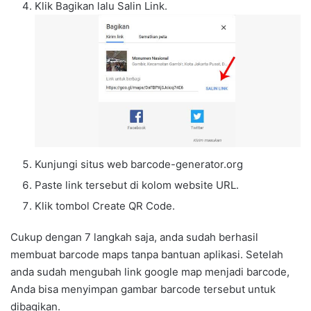
Klik Bagikan lalu Salin Link.
Kunjungi situs web barcode-generator.org
Paste link tersebut di kolom website URL.
Klik tombol Create QR Code.
Cukup dengan 7 langkah saja, anda sudah berhasil
membuat barcode maps tanpa bantuan aplikasi. Setelah
anda sudah mengubah link google map menjadi barcode,
Anda bisa menyimpan gambar barcode tersebut untuk
dibagikan.