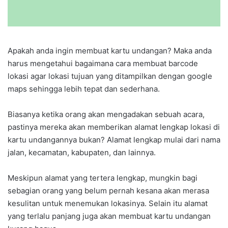
Apakah anda ingin membuat kartu undangan? Maka anda
harus mengetahui bagaimana cara membuat barcode
lokasi agar lokasi tujuan yang ditampilkan dengan google
maps sehingga lebih tepat dan sederhana.
Biasanya ketika orang akan mengadakan sebuah acara,
pastinya mereka akan memberikan alamat lengkap lokasi di
kartu undangannya bukan? Alamat lengkap mulai dari nama
jalan, kecamatan, kabupaten, dan lainnya.
Meskipun alamat yang tertera lengkap, mungkin bagi
sebagian orang yang belum pernah kesana akan merasa
kesulitan untuk menemukan lokasinya. Selain itu alamat
yang terlalu panjang juga akan membuat kartu undangan