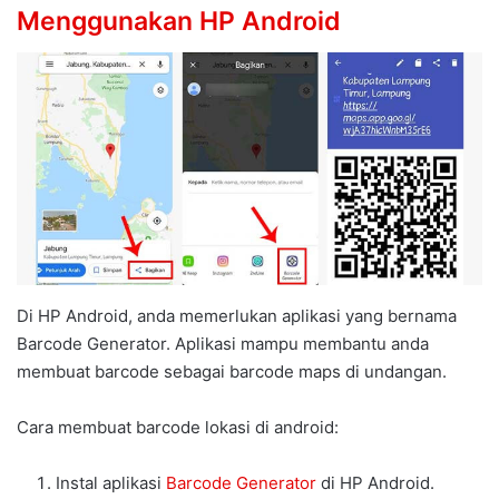
Menggunakan HP Android
Di HP Android, anda memerlukan aplikasi yang bernama
Barcode Generator. Aplikasi mampu membantu anda
membuat barcode sebagai barcode maps di undangan.
Cara membuat barcode lokasi di android:
Instal aplikasi
Barcode Generator
di HP Android.