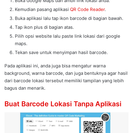
Buka Google Maps dan ambil link lokasi anda.
Kemudian pasang aplikasi
QR Code Reader
.
Buka aplikasi lalu tap ikon barcode di bagian bawah.
Tap ikon plus di bagian atas.
Pilih opsi website lalu paste link lokasi dari google
maps.
Tekan save untuk menyimpan hasil barcode.
Pada aplikasi ini, anda juga bisa mengatur warna
background, warna barcode, dan juga bentuknya agar hasil
dari barcode lokasi tersebut memiliki tampilan yang lebih
bagus dan menarik.
Buat Barcode Lokasi Tanpa Aplikasi