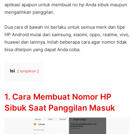
aplikasi apapun untuk membuat no hp Anda sibuk maupun
mengalihkan panggilan.
Dua cara di bawah ini berlaku untuk semua merk dan tipe
HP Android mulai dari samsung, xiaomi, oppo, realme, vivo,
huawei dan lainnya. Inilah beberapa cara agar nomor tidak
bisa ditelpon yang dapat Anda coba.
Isi
tampilkan
1. Cara Membuat Nomor HP
Sibuk Saat Panggilan Masuk