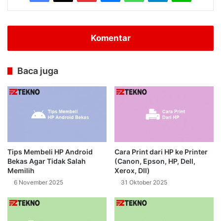
Komentar
Baca juga
Tips Membeli HP Android
Cara Print dari HP ke Printer
Bekas Agar Tidak Salah
(Canon, Epson, HP, Dell,
Memilih
Xerox, Dll)
6 November 2025
31 Oktober 2025