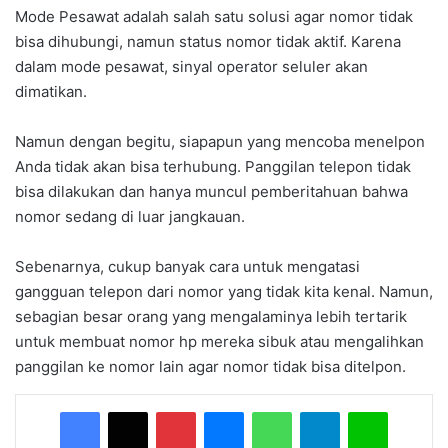
Mode Pesawat adalah salah satu solusi agar nomor tidak
bisa dihubungi, namun status nomor tidak aktif. Karena
dalam mode pesawat, sinyal operator seluler akan
dimatikan.
Namun dengan begitu, siapapun yang mencoba menelpon
Anda tidak akan bisa terhubung. Panggilan telepon tidak
bisa dilakukan dan hanya muncul pemberitahuan bahwa
nomor sedang di luar jangkauan.
Sebenarnya, cukup banyak cara untuk mengatasi
gangguan telepon dari nomor yang tidak kita kenal. Namun,
sebagian besar orang yang mengalaminya lebih tertarik
untuk membuat nomor hp mereka sibuk atau mengalihkan
panggilan ke nomor lain agar nomor tidak bisa ditelpon.
Facebook
X
Pinterest
Messenger
WhatsApp
Telegram
Line