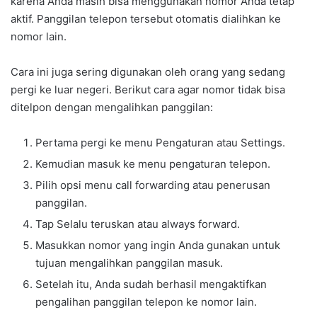
karena Anda masih bisa menggunakan nomor Anda tetap
aktif. Panggilan telepon tersebut otomatis dialihkan ke
nomor lain.
Cara ini juga sering digunakan oleh orang yang sedang
pergi ke luar negeri. Berikut cara agar nomor tidak bisa
ditelpon dengan mengalihkan panggilan:
Pertama pergi ke menu Pengaturan atau Settings.
Kemudian masuk ke menu pengaturan telepon.
Pilih opsi menu call forwarding atau penerusan
panggilan.
Tap Selalu teruskan atau always forward.
Masukkan nomor yang ingin Anda gunakan untuk
tujuan mengalihkan panggilan masuk.
Setelah itu, Anda sudah berhasil mengaktifkan
pengalihan panggilan telepon ke nomor lain.