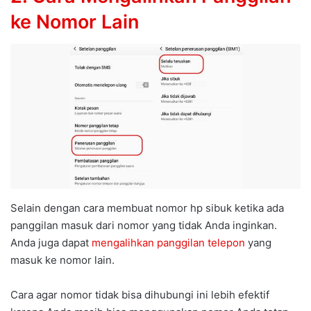
ke Nomor Lain
Selain dengan cara membuat nomor hp sibuk ketika ada
panggilan masuk dari nomor yang tidak Anda inginkan.
Anda juga dapat
mengalihkan panggilan telepon
yang
masuk ke nomor lain.
Cara agar nomor tidak bisa dihubungi ini lebih efektif