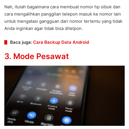
Nah, itulah bagaimana cara membuat nomor hp sibuk dan
cara mengalihkan panggilan telepon masuk ke nomor lain
untuk mengatasi gangguan dari nomor tertentu yang tidak
Anda inginkan agar tidak bisa ditelpon.
Baca juga:
Cara Backup Data Android
3. Mode Pesawat