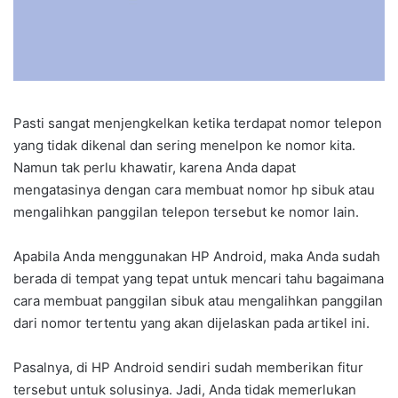
Pasti sangat menjengkelkan ketika terdapat nomor telepon
yang tidak dikenal dan sering menelpon ke nomor kita.
Namun tak perlu khawatir, karena Anda dapat
mengatasinya dengan cara membuat nomor hp sibuk atau
mengalihkan panggilan telepon tersebut ke nomor lain.
Apabila Anda menggunakan HP Android, maka Anda sudah
berada di tempat yang tepat untuk mencari tahu bagaimana
cara membuat panggilan sibuk atau mengalihkan panggilan
dari nomor tertentu yang akan dijelaskan pada artikel ini.
Pasalnya, di HP Android sendiri sudah memberikan fitur
tersebut untuk solusinya. Jadi, Anda tidak memerlukan