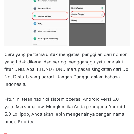
Cara yang pertama untuk mengatasi panggilan dari nomor
yang tidak dikenal dan sering mengganggu yaitu melalui
fitur DND. Apa itu DND? DND merupakan singkatan dari Do
Not Disturb yang berarti Jangan Ganggu dalam bahasa
indonesia.
Fitur ini telah hadir di sistem operasi Android versi 6.0
yaitu Marshmallow. Mungkin jika Anda pengguna Android
5.0 Lollipop, Anda akan lebih mengenalnya dengan nama
mode Priority.