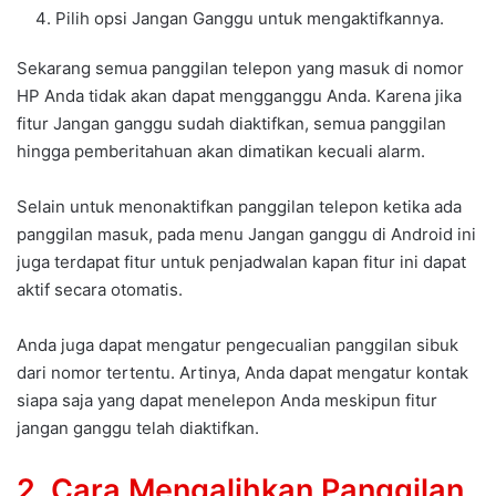
Pilih opsi Jangan Ganggu untuk mengaktifkannya.
Sekarang semua panggilan telepon yang masuk di nomor
HP Anda tidak akan dapat mengganggu Anda. Karena jika
fitur Jangan ganggu sudah diaktifkan, semua panggilan
hingga pemberitahuan akan dimatikan kecuali alarm.
Selain untuk menonaktifkan panggilan telepon ketika ada
panggilan masuk, pada menu Jangan ganggu di Android ini
juga terdapat fitur untuk penjadwalan kapan fitur ini dapat
aktif secara otomatis.
Anda juga dapat mengatur pengecualian panggilan sibuk
dari nomor tertentu. Artinya, Anda dapat mengatur kontak
siapa saja yang dapat menelepon Anda meskipun fitur
jangan ganggu telah diaktifkan.
2. Cara Mengalihkan Panggilan