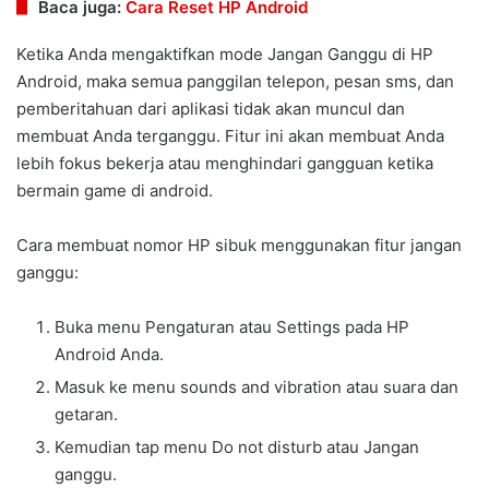
Baca juga:
Cara Reset HP Android
Ketika Anda mengaktifkan mode Jangan Ganggu di HP
Android, maka semua panggilan telepon, pesan sms, dan
pemberitahuan dari aplikasi tidak akan muncul dan
membuat Anda terganggu. Fitur ini akan membuat Anda
lebih fokus bekerja atau menghindari gangguan ketika
bermain game di android.
Cara membuat nomor HP sibuk menggunakan fitur jangan
ganggu:
Buka menu Pengaturan atau Settings pada HP
Android Anda.
Masuk ke menu sounds and vibration atau suara dan
getaran.
Kemudian tap menu Do not disturb atau Jangan
ganggu.