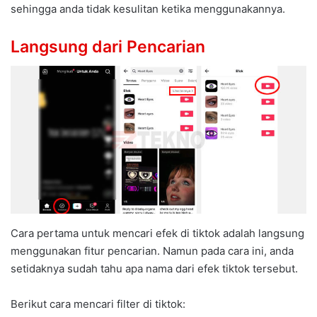
sehingga anda tidak kesulitan ketika menggunakannya.
Langsung dari Pencarian
Cara pertama untuk mencari efek di tiktok adalah langsung
menggunakan fitur pencarian. Namun pada cara ini, anda
setidaknya sudah tahu apa nama dari efek tiktok tersebut.
Berikut cara mencari filter di tiktok: