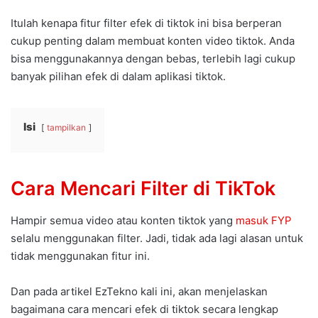
Itulah kenapa fitur filter efek di tiktok ini bisa berperan
cukup penting dalam membuat konten video tiktok. Anda
bisa menggunakannya dengan bebas, terlebih lagi cukup
banyak pilihan efek di dalam aplikasi tiktok.
Isi
tampilkan
Cara Mencari Filter di TikTok
Hampir semua video atau konten tiktok yang
masuk FYP
selalu menggunakan filter. Jadi, tidak ada lagi alasan untuk
tidak menggunakan fitur ini.
Dan pada artikel EzTekno kali ini, akan menjelaskan
bagaimana cara mencari efek di tiktok secara lengkap