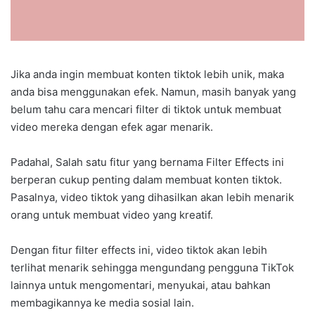
Jika anda ingin membuat konten tiktok lebih unik, maka
anda bisa menggunakan efek. Namun, masih banyak yang
belum tahu cara mencari filter di tiktok untuk membuat
video mereka dengan efek agar menarik.
Padahal, Salah satu fitur yang bernama Filter Effects ini
berperan cukup penting dalam membuat konten tiktok.
Pasalnya, video tiktok yang dihasilkan akan lebih menarik
orang untuk membuat video yang kreatif.
Dengan fitur filter effects ini, video tiktok akan lebih
terlihat menarik sehingga mengundang pengguna TikTok
lainnya untuk mengomentari, menyukai, atau bahkan
membagikannya ke media sosial lain.