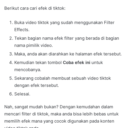
Berikut cara cari efek di tiktok:
Buka video tiktok yang sudah menggunakan Filter
Effects.
Tekan bagian nama efek filter yang berada di bagian
nama pimilik video.
Maka, anda akan diarahkan ke halaman efek tersebut.
Kemudian tekan tombol
Coba efek ini
untuk
mencobanya.
Sekarang cobalah membuat sebuah video tiktok
dengan efek tersebut.
Selesai.
Nah, sangat mudah bukan? Dengan kemudahan dalam
mencari filter di tiktok, maka anda bisa lebih bebas untuk
memilih efek mana yang cocok digunakan pada konten