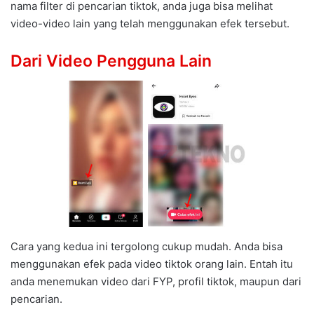
nama filter di pencarian tiktok, anda juga bisa melihat
video-video lain yang telah menggunakan efek tersebut.
Dari Video Pengguna Lain
Cara yang kedua ini tergolong cukup mudah. Anda bisa
menggunakan efek pada video tiktok orang lain. Entah itu
anda menemukan video dari FYP, profil tiktok, maupun dari
pencarian.