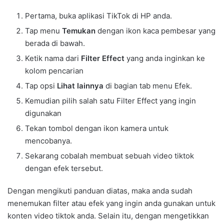
Pertama, buka aplikasi TikTok di HP anda.
Tap menu
Temukan
dengan ikon kaca pembesar yang
berada di bawah.
Ketik nama dari
Filter Effect
yang anda inginkan ke
kolom pencarian
Tap opsi
Lihat lainnya
di bagian tab menu Efek.
Kemudian pilih salah satu Filter Effect yang ingin
digunakan
Tekan tombol dengan ikon kamera untuk
mencobanya.
Sekarang cobalah membuat sebuah video tiktok
dengan efek tersebut.
Dengan mengikuti panduan diatas, maka anda sudah
menemukan filter atau efek yang ingin anda gunakan untuk
konten video tiktok anda. Selain itu, dengan mengetikkan