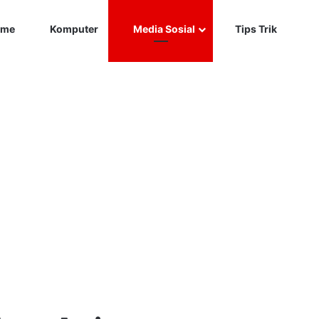
Car
me
Komputer
Media Sosial
Tips Trik