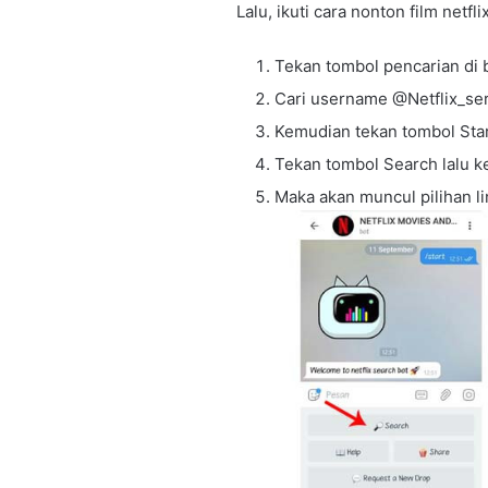
Lalu, ikuti cara nonton film netfli
Tekan tombol pencarian di 
Cari username @Netflix_seri
Kemudian tekan tombol Star
Tekan tombol Search lalu ket
Maka akan muncul pilihan lin