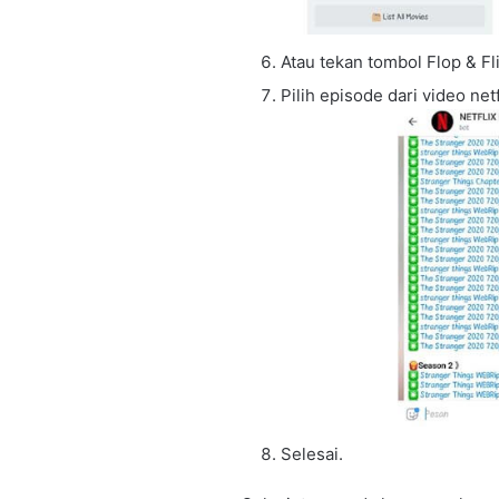
Atau tekan tombol Flop & F
Pilih episode dari video net
Selesai.