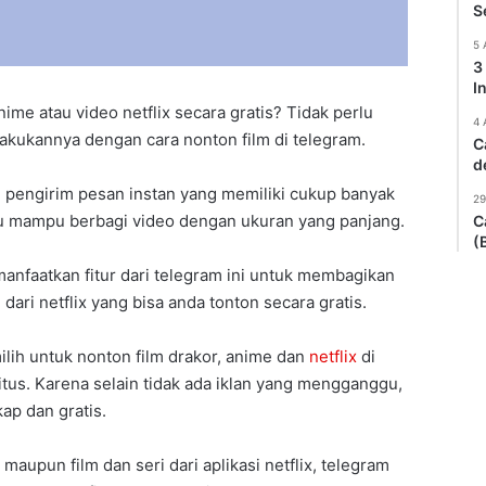
S
5 
3
I
nime atau video netflix secara gratis? Tidak perlu
4 
lakukannya dengan cara nonton film di telegram.
C
d
n pengirim pesan instan yang memiliki cukup banyak
29
aitu mampu berbagi video dengan ukuran yang panjang.
C
(
anfaatkan fitur dari telegram ini untuk membagikan
 dari netflix yang bisa anda tonton secara gratis.
lih untuk nonton film drakor, anime dan
netflix
di
itus. Karena selain tidak ada iklan yang mengganggu,
ap dan gratis.
 maupun film dan seri dari aplikasi netflix, telegram