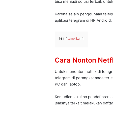
bisa menjadi solusi terbaik untu
Karena selain penggunaan teleg
aplikasi telegram di HP Android
Isi
tampilkan
Cara Nonton Netfl
Untuk menonton netflix di teleg
telegram di perangkat anda terle
PC dan laptop.
Kemudian lakukan pendaftaran 
jelasnya terkait melakukan daft