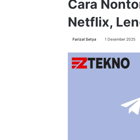
Cara Nonton
Netflix, Le
Farizal Setya
1 Desember 2025