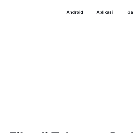
Android
Aplikasi
Ga