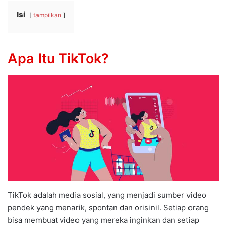
Isi
tampilkan
Apa Itu TikTok?
TikTok adalah media sosial, yang menjadi sumber video
pendek yang menarik, spontan dan orisinil. Setiap orang
bisa membuat video yang mereka inginkan dan setiap