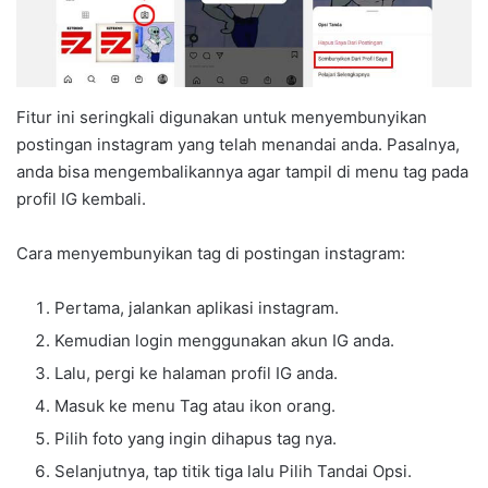
Fitur ini seringkali digunakan untuk menyembunyikan
postingan instagram yang telah menandai anda. Pasalnya,
anda bisa mengembalikannya agar tampil di menu tag pada
profil IG kembali.
Cara menyembunyikan tag di postingan instagram:
Pertama, jalankan aplikasi instagram.
Kemudian login menggunakan akun IG anda.
Lalu, pergi ke halaman profil IG anda.
Masuk ke menu Tag atau ikon orang.
Pilih foto yang ingin dihapus tag nya.
Selanjutnya, tap titik tiga lalu Pilih Tandai Opsi.