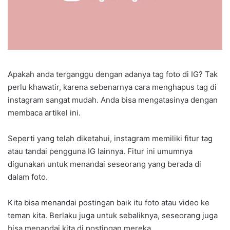
Apakah anda terganggu dengan adanya tag foto di IG? Tak
perlu khawatir, karena sebenarnya cara menghapus tag di
instagram sangat mudah. Anda bisa mengatasinya dengan
membaca artikel ini.
Seperti yang telah diketahui, instagram memiliki fitur tag
atau tandai pengguna IG lainnya. Fitur ini umumnya
digunakan untuk menandai seseorang yang berada di
dalam foto.
Kita bisa menandai postingan baik itu foto atau video ke
teman kita. Berlaku juga untuk sebaliknya, seseorang juga
bisa menandai kita di postingan mereka.