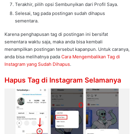
Terakhir, pilih opsi Sembunyikan dari Profil Saya.
Selesai, tag pada postingan sudah dihapus
sementara.
Karena penghapusan tag di postingan ini bersifat
sementara waktu saja, maka anda bisa kembali
menampilkan postingan tersebut kapanpun. Untuk caranya,
anda bisa melihatnya pada
Cara Mengembalikan Tag di
Instagram yang Sudah Dihapus
.
Hapus Tag di Instagram Selamanya