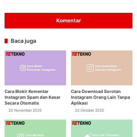
Komentar
Baca juga
Cara Blokir Komentar
Cara Download Sorotan
Instagram Spam dan Kasar
Instagram Orang Lain Tanpa
Secara Otomatis
Aplikasi
20 November 2025
23 Oktober 2025