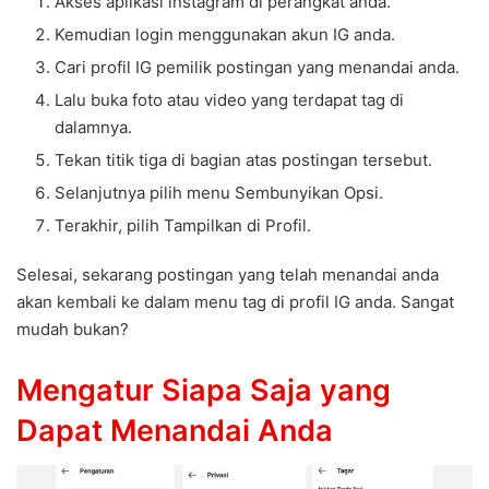
Akses aplikasi instagram di perangkat anda.
Kemudian login menggunakan akun IG anda.
Cari profil IG pemilik postingan yang menandai anda.
Lalu buka foto atau video yang terdapat tag di
dalamnya.
Tekan titik tiga di bagian atas postingan tersebut.
Selanjutnya pilih menu Sembunyikan Opsi.
Terakhir, pilih Tampilkan di Profil.
Selesai, sekarang postingan yang telah menandai anda
akan kembali ke dalam menu tag di profil IG anda. Sangat
mudah bukan?
Mengatur Siapa Saja yang
Dapat Menandai Anda