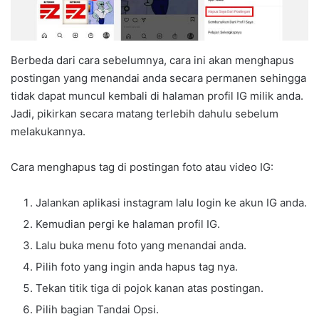
Berbeda dari cara sebelumnya, cara ini akan menghapus
postingan yang menandai anda secara permanen sehingga
tidak dapat muncul kembali di halaman profil IG milik anda.
Jadi, pikirkan secara matang terlebih dahulu sebelum
melakukannya.
Cara menghapus tag di postingan foto atau video IG:
Jalankan aplikasi instagram lalu login ke akun IG anda.
Kemudian pergi ke halaman profil IG.
Lalu buka menu foto yang menandai anda.
Pilih foto yang ingin anda hapus tag nya.
Tekan titik tiga di pojok kanan atas postingan.
Pilih bagian Tandai Opsi.