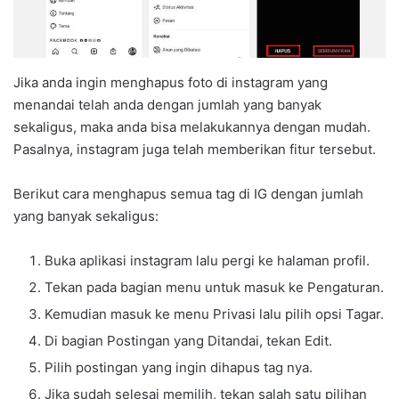
Jika anda ingin menghapus foto di instagram yang
menandai telah anda dengan jumlah yang banyak
sekaligus, maka anda bisa melakukannya dengan mudah.
Pasalnya, instagram juga telah memberikan fitur tersebut.
Berikut cara menghapus semua tag di IG dengan jumlah
yang banyak sekaligus:
Buka aplikasi instagram lalu pergi ke halaman profil.
Tekan pada bagian menu untuk masuk ke Pengaturan.
Kemudian masuk ke menu Privasi lalu pilih opsi Tagar.
Di bagian Postingan yang Ditandai, tekan Edit.
Pilih postingan yang ingin dihapus tag nya.
Jika sudah selesai memilih, tekan salah satu pilihan