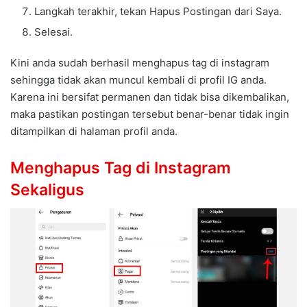
Langkah terakhir, tekan Hapus Postingan dari Saya.
Selesai.
Kini anda sudah berhasil menghapus tag di instagram
sehingga tidak akan muncul kembali di profil IG anda.
Karena ini bersifat permanen dan tidak bisa dikembalikan,
maka pastikan postingan tersebut benar-benar tidak ingin
ditampilkan di halaman profil anda.
Menghapus Tag di Instagram
Sekaligus