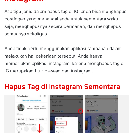
Asa tiga jenis dalam hapus tag di IG, anda bisa menghapus
postingan yang menandai anda untuk sementara waktu
saja, menghapusnya secara permanen, dan menghapus
semuanya sekaligus.
Anda tidak perlu menggunakan aplikasi tambahan dalam
melakukan hal pekerjaan tersebut. Anda hanya
memerlukan aplikasi instagram, karena menghapus tag di
IG merupakan fitur bawaan dari instagram.
Hapus Tag di Instagram Sementara