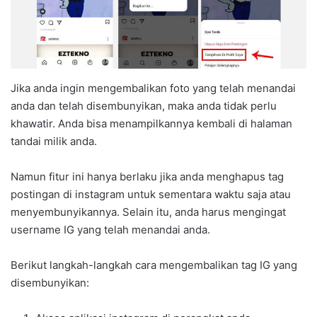
Jika anda ingin mengembalikan foto yang telah menandai
anda dan telah disembunyikan, maka anda tidak perlu
khawatir. Anda bisa menampilkannya kembali di halaman
tandai milik anda.
Namun fitur ini hanya berlaku jika anda menghapus tag
postingan di instagram untuk sementara waktu saja atau
menyembunyikannya. Selain itu, anda harus mengingat
username IG yang telah menandai anda.
Berikut langkah-langkah cara mengembalikan tag IG yang
disembunyikan: