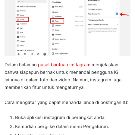
Dalam halaman
pusat bantuan instagram
menjelaskan
bahwa siapapun berhak untuk menandai pengguna IG
lainnya di dalam foto dan video. Namun, instagram juga
memberikan fitur untuk mengaturnya.
Cara mengatur yang dapat menandai anda di postingan IG:
Buka aplikasi instagram di perangkat anda.
Kemudian pergi ke dalam menu Pengaturan.