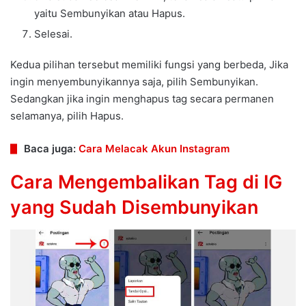
yaitu Sembunyikan atau Hapus.
Selesai.
Kedua pilihan tersebut memiliki fungsi yang berbeda, Jika
ingin menyembunyikannya saja, pilih Sembunyikan.
Sedangkan jika ingin menghapus tag secara permanen
selamanya, pilih Hapus.
Baca juga:
Cara Melacak Akun Instagram
Cara Mengembalikan Tag di IG
yang Sudah Disembunyikan