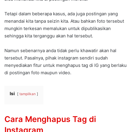
Tetapi dalam beberapa kasus, ada juga postingan yang
menandai kita tanpa seizin kita. Atau bahkan foto tersebut
mungkin terkesan memalukan untuk dipublikasikan
sehingga kita terganggu akan hal tersebut.
Namun sebenarnya anda tidak perlu khawatir akan hal
tersebut. Pasalnya, pihak instagram sendiri sudah
menyediakan fitur untuk menghapus tag di IG yang berlaku
di postingan foto maupun video.
Isi
tampilkan
Cara Menghapus Tag di
Instagram