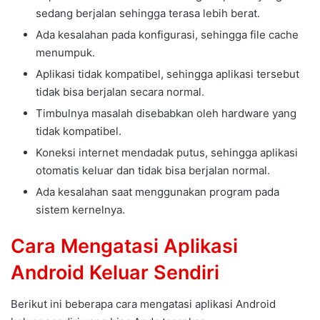
sedang berjalan sehingga terasa lebih berat.
Ada kesalahan pada konfigurasi, sehingga file cache
menumpuk.
Aplikasi tidak kompatibel, sehingga aplikasi tersebut
tidak bisa berjalan secara normal.
Timbulnya masalah disebabkan oleh hardware yang
tidak kompatibel.
Koneksi internet mendadak putus, sehingga aplikasi
otomatis keluar dan tidak bisa berjalan normal.
Ada kesalahan saat menggunakan program pada
sistem kernelnya.
Cara Mengatasi Aplikasi
Android Keluar Sendiri
Berikut ini beberapa cara mengatasi aplikasi Android