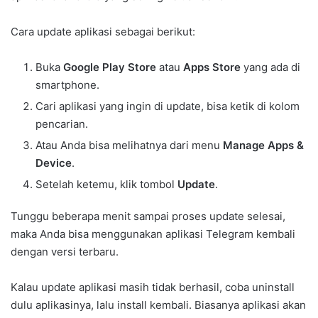
Cara update aplikasi sebagai berikut:
Buka
Google Play Store
atau
Apps Store
yang ada di
smartphone.
Cari aplikasi yang ingin di update, bisa ketik di kolom
pencarian.
Atau Anda bisa melihatnya dari menu
Manage Apps &
Device
.
Setelah ketemu, klik tombol
Update
.
Tunggu beberapa menit sampai proses update selesai,
maka Anda bisa menggunakan aplikasi Telegram kembali
dengan versi terbaru.
Kalau update aplikasi masih tidak berhasil, coba uninstall
dulu aplikasinya, lalu install kembali. Biasanya aplikasi akan