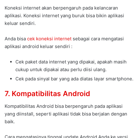
Koneksi internet akan berpengaruh pada kelancaran
aplikasi. Koneksi internet yang buruk bisa bikin aplikasi
keluar sendiri.
Anda bisa
cek koneksi internet
sebagai cara mengatasi
aplikasi android keluar sendiri :
Cek paket data internet yang dipakai, apakah masih
cukup untuk dipakai atau perlu diisi ulang.
Cek pada sinyal bar yang ada diatas layar smartphone.
7. Kompatibilitas Android
Kompatibilitas Android bisa berpengaruh pada aplikasi
yang diinstall, seperti aplikasi tidak bisa berjalan dengan
baik.
Cara mengatasinya tinggal update Android Anda ke versi