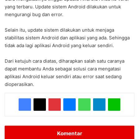
yang terbaru. Update sistem Android dilakukan untuk
mengurangi bug dan error.
Selain itu, update sistem dilakukan untuk menjaga
stabilitas sistem Android dan aplikasi yang ada. Sehingga
tidak ada lagi aplikasi Android yang keluar sendiri.
Dari ketujuh cara diatas, diharapkan salah satu caranya
dapat membantu Anda sebagai solusi cara mengatasi
aplikasi Android keluar sendiri atau error saat sedang
dioperasikan.
Facebook
X
Pinterest
Messenger
WhatsApp
Telegram
Line
Komentar