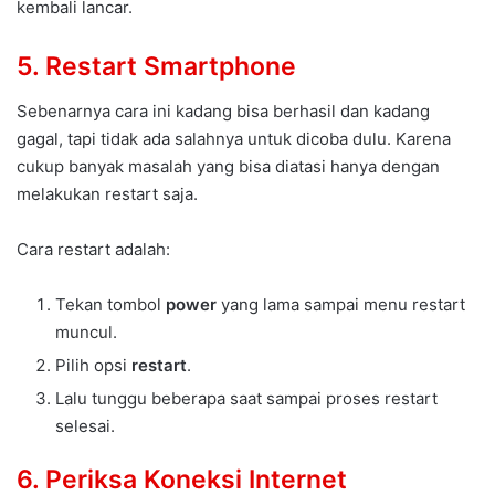
kembali lancar.
5. Restart Smartphone
Sebenarnya cara ini kadang bisa berhasil dan kadang
gagal, tapi tidak ada salahnya untuk dicoba dulu. Karena
cukup banyak masalah yang bisa diatasi hanya dengan
melakukan restart saja.
Cara restart adalah:
Tekan tombol
power
yang lama sampai menu restart
muncul.
Pilih opsi
restart
.
Lalu tunggu beberapa saat sampai proses restart
selesai.
6. Periksa Koneksi Internet