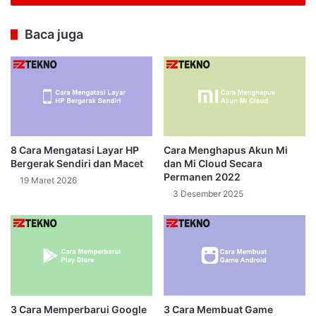
Baca juga
8 Cara Mengatasi Layar HP
Cara Menghapus Akun Mi
Bergerak Sendiri dan Macet
dan Mi Cloud Secara
Permanen 2022
19 Maret 2026
3 Desember 2025
3 Cara Memperbarui Google
3 Cara Membuat Game