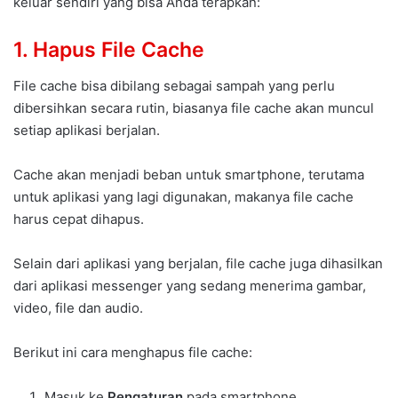
keluar sendiri yang bisa Anda terapkan:
1. Hapus File Cache
File cache bisa dibilang sebagai sampah yang perlu
dibersihkan secara rutin, biasanya file cache akan muncul
setiap aplikasi berjalan.
Cache akan menjadi beban untuk smartphone, terutama
untuk aplikasi yang lagi digunakan, makanya file cache
harus cepat dihapus.
Selain dari aplikasi yang berjalan, file cache juga dihasilkan
dari aplikasi messenger yang sedang menerima gambar,
video, file dan audio.
Berikut ini cara menghapus file cache:
Masuk ke
Pengaturan
pada smartphone.