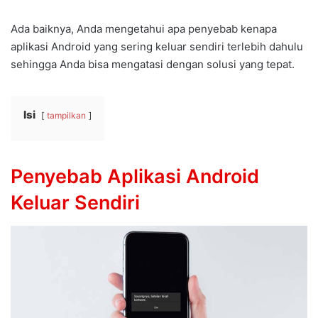
Ada baiknya, Anda mengetahui apa penyebab kenapa
aplikasi Android yang sering keluar sendiri terlebih dahulu
sehingga Anda bisa mengatasi dengan solusi yang tepat.
Isi
tampilkan
Penyebab Aplikasi Android
Keluar Sendiri