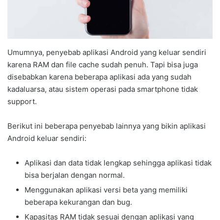
Umumnya, penyebab aplikasi Android yang keluar sendiri
karena RAM dan file cache sudah penuh. Tapi bisa juga
disebabkan karena beberapa aplikasi ada yang sudah
kadaluarsa, atau sistem operasi pada smartphone tidak
support.
Berikut ini beberapa penyebab lainnya yang bikin aplikasi
Android keluar sendiri:
Aplikasi dan data tidak lengkap sehingga aplikasi tidak
bisa berjalan dengan normal.
Menggunakan aplikasi versi beta yang memiliki
beberapa kekurangan dan bug.
Kapasitas RAM tidak sesuai dengan aplikasi yang