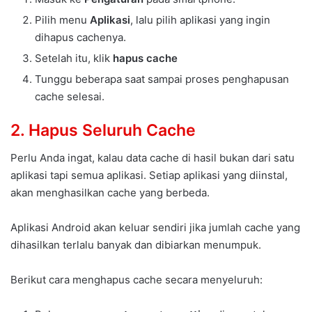
Pilih menu
Aplikasi
, lalu pilih aplikasi yang ingin
dihapus cachenya.
Setelah itu, klik
hapus cache
Tunggu beberapa saat sampai proses penghapusan
cache selesai.
2. Hapus Seluruh Cache
Perlu Anda ingat, kalau data cache di hasil bukan dari satu
aplikasi tapi semua aplikasi. Setiap aplikasi yang diinstal,
akan menghasilkan cache yang berbeda.
Aplikasi Android akan keluar sendiri jika jumlah cache yang
dihasilkan terlalu banyak dan dibiarkan menumpuk.
Berikut cara menghapus cache secara menyeluruh: