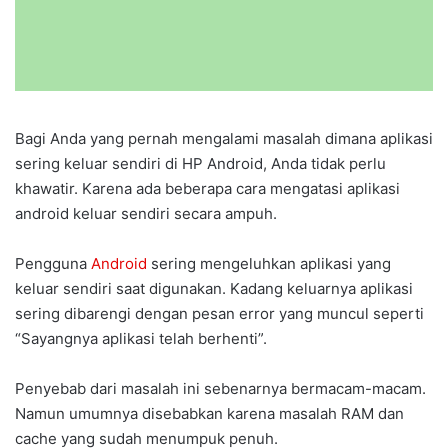
Bagi Anda yang pernah mengalami masalah dimana aplikasi
sering keluar sendiri di HP Android, Anda tidak perlu
khawatir. Karena ada beberapa cara mengatasi aplikasi
android keluar sendiri secara ampuh.
Pengguna
Android
sering mengeluhkan aplikasi yang
keluar sendiri saat digunakan. Kadang keluarnya aplikasi
sering dibarengi dengan pesan error yang muncul seperti
“Sayangnya aplikasi telah berhenti”.
Penyebab dari masalah ini sebenarnya bermacam-macam.
Namun umumnya disebabkan karena masalah RAM dan
cache yang sudah menumpuk penuh.