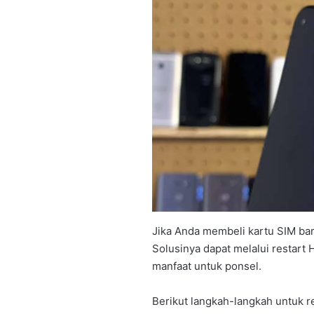
Jika Anda membeli kartu SIM bar
Solusinya dapat melalui restart 
manfaat untuk ponsel.
Berikut langkah-langkah untuk r