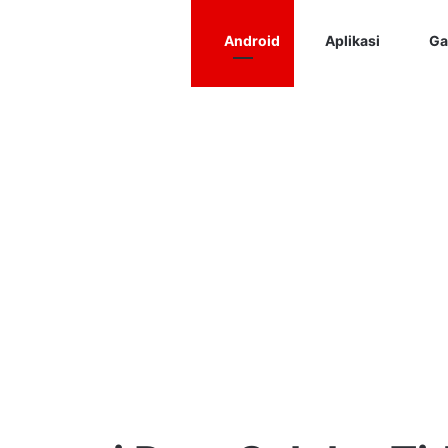
Android
Aplikasi
Ga