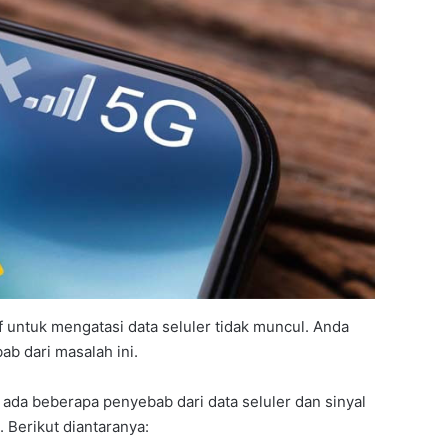
 untuk mengatasi data seluler tidak muncul. Anda
ab dari masalah ini.
ada beberapa penyebab dari data seluler dan sinyal
. Berikut diantaranya: