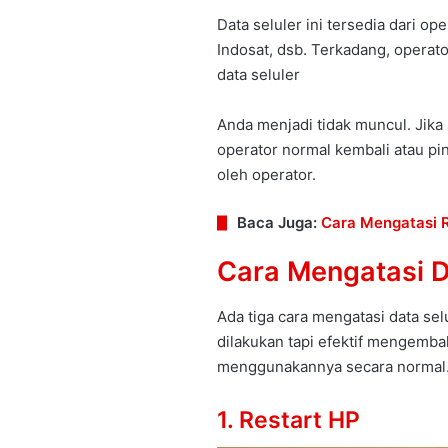
Data seluler ini tersedia dari ope
Indosat, dsb. Terkadang, operat
data seluler
Anda menjadi tidak muncul. Jik
operator normal kembali atau pi
oleh operator.
Baca Juga:
Cara Mengatasi 
Cara Mengatasi D
Ada tiga cara mengatasi data sel
dilakukan tapi efektif mengemba
menggunakannya secara normal
1. Restart HP