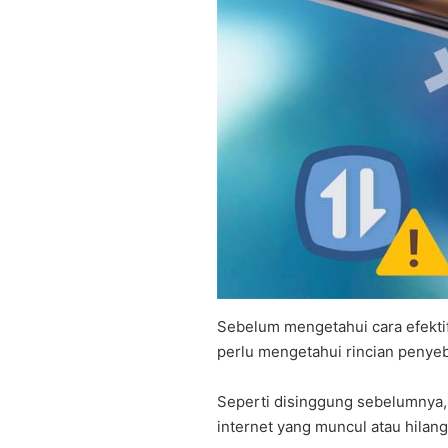
Sebelum mengetahui cara efektif
perlu mengetahui rincian penyeb
Seperti disinggung sebelumnya, 
internet yang muncul atau hilang