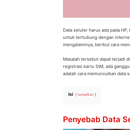
Data seluler harus ada pada HP, 
untuk terhubung dengan internet
mengalaminya, berikut cara meng
Masalah tersebut dapat terjadi 
registrasi kartu SIM, ada ganggua
adalah cara memunculkan data s
Isi
tampilkan
Penyebab Data Se