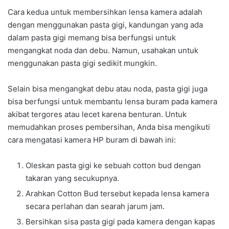
Cara kedua untuk membersihkan lensa kamera adalah
dengan menggunakan pasta gigi, kandungan yang ada
dalam pasta gigi memang bisa berfungsi untuk
mengangkat noda dan debu. Namun, usahakan untuk
menggunakan pasta gigi sedikit mungkin.
Selain bisa mengangkat debu atau noda, pasta gigi juga
bisa berfungsi untuk membantu lensa buram pada kamera
akibat tergores atau lecet karena benturan. Untuk
memudahkan proses pembersihan, Anda bisa mengikuti
cara mengatasi kamera HP buram di bawah ini:
Oleskan pasta gigi ke sebuah cotton bud dengan
takaran yang secukupnya.
Arahkan Cotton Bud tersebut kepada lensa kamera
secara perlahan dan searah jarum jam.
Bersihkan sisa pasta gigi pada kamera dengan kapas