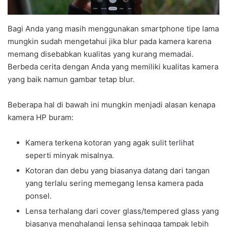
Bagi Anda yang masih menggunakan smartphone tipe lama
mungkin sudah mengetahui jika blur pada kamera karena
memang disebabkan kualitas yang kurang memadai.
Berbeda cerita dengan Anda yang memiliki kualitas kamera
yang baik namun gambar tetap blur.
Beberapa hal di bawah ini mungkin menjadi alasan kenapa
kamera HP buram:
Kamera terkena kotoran yang agak sulit terlihat
seperti minyak misalnya.
Kotoran dan debu yang biasanya datang dari tangan
yang terlalu sering memegang lensa kamera pada
ponsel.
Lensa terhalang dari cover glass/tempered glass yang
biasanya menghalangi lensa sehingga tampak lebih