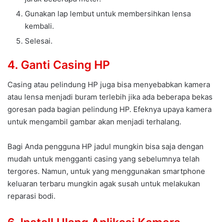
Gunakan lap lembut untuk membersihkan lensa
kembali.
Selesai.
4. Ganti Casing HP
Casing atau pelindung HP juga bisa menyebabkan kamera
atau lensa menjadi buram terlebih jika ada beberapa bekas
goresan pada bagian pelindung HP. Efeknya upaya kamera
untuk mengambil gambar akan menjadi terhalang.
Bagi Anda pengguna HP jadul mungkin bisa saja dengan
mudah untuk mengganti casing yang sebelumnya telah
tergores. Namun, untuk yang menggunakan smartphone
keluaran terbaru mungkin agak susah untuk melakukan
reparasi bodi.