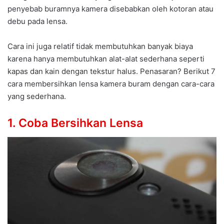
penyebab buramnya kamera disebabkan oleh kotoran atau
debu pada lensa.
Cara ini juga relatif tidak membutuhkan banyak biaya
karena hanya membutuhkan alat-alat sederhana seperti
kapas dan kain dengan tekstur halus. Penasaran? Berikut 7
cara membersihkan lensa kamera buram dengan cara-cara
yang sederhana.
1. Coba Bersihkan Lensa