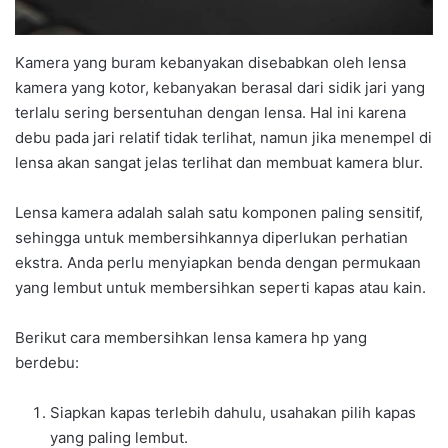
Kamera yang buram kebanyakan disebabkan oleh lensa
kamera yang kotor, kebanyakan berasal dari sidik jari yang
terlalu sering bersentuhan dengan lensa. Hal ini karena
debu pada jari relatif tidak terlihat, namun jika menempel di
lensa akan sangat jelas terlihat dan membuat kamera blur.
Lensa kamera adalah salah satu komponen paling sensitif,
sehingga untuk membersihkannya diperlukan perhatian
ekstra. Anda perlu menyiapkan benda dengan permukaan
yang lembut untuk membersihkan seperti kapas atau kain.
Berikut cara membersihkan lensa kamera hp yang
berdebu:
Siapkan kapas terlebih dahulu, usahakan pilih kapas
yang paling lembut.