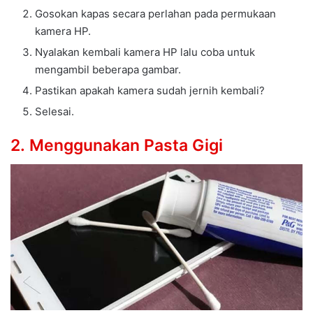
Gosokan kapas secara perlahan pada permukaan
kamera HP.
Nyalakan kembali kamera HP lalu coba untuk
mengambil beberapa gambar.
Pastikan apakah kamera sudah jernih kembali?
Selesai.
2. Menggunakan Pasta Gigi