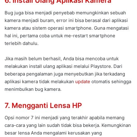
6. Install Ulang Aplikasi Kamera
Bug juga bisa menjadi penyebab memungkinkan sebuah
kamera menjadi buram, error ini bisa berasal dari aplikasi
kamera atau sistem operasi smartphone. Guna mengatasi
hal ini, pertama coba untuk me-restart smartphone
terlebih dahulu.
Jika masih belum berhasil, Anda bisa mencoba untuk
melakukan install ulang aplikasi melalui Playstore. Dari
beberapa pengalaman juga menyebutkan jika terkadang
aplikasi kamera tidak melakukan
update
otomatis sehingga
menimbulkan bug kamera.
7. Mengganti Lensa HP
Opsi nomor 7 ini menjadi yang terakhir apabila memang
cara-cara yang lain sudah tidak bisa bekerja. Kemungkinan
besar lensa Anda mengalami kerusakan yang