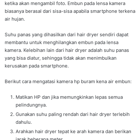
ketika akan mengambil foto. Embun pada lensa kamera
biasanya berasal dari sisa-sisa apabila smartphone terkena
air hujan.
Suhu panas yang dihasilkan dari hair dryer sendiri dapat
membantu untuk menghilangkan embun pada lensa
kamera. Kelebihan lain dari hair dryer adalah suhu panas
yang bisa diatur, sehingga tidak akan menimbulkan
kerusakan pada smartphone.
Berikut cara mengatasi kamera hp buram kena air embun:
Matikan HP dan jika memungkinkan lepas semua
pelindungnya.
Gunakan suhu paling rendah dari hair dryer terlebih
dahulu.
Arahkan hair dryer tepat ke arah kamera dan berikan
jarak beberapa meter.