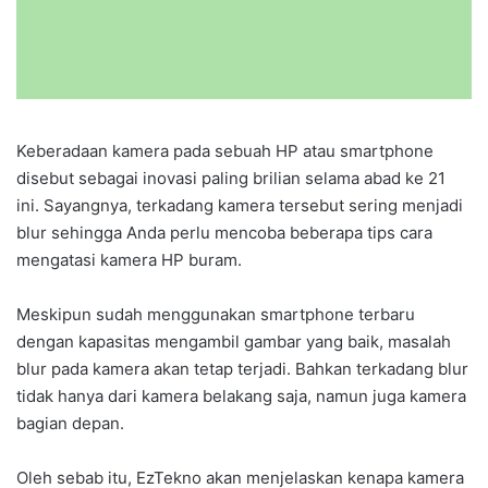
Keberadaan kamera pada sebuah HP atau smartphone
disebut sebagai inovasi paling brilian selama abad ke 21
ini. Sayangnya, terkadang kamera tersebut sering menjadi
blur sehingga Anda perlu mencoba beberapa tips cara
mengatasi kamera HP buram.
Meskipun sudah menggunakan smartphone terbaru
dengan kapasitas mengambil gambar yang baik, masalah
blur pada kamera akan tetap terjadi. Bahkan terkadang blur
tidak hanya dari kamera belakang saja, namun juga kamera
bagian depan.
Oleh sebab itu, EzTekno akan menjelaskan kenapa kamera