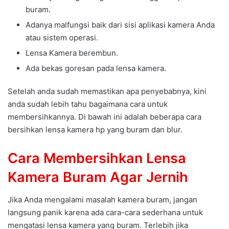
buram.
Adanya malfungsi baik dari sisi aplikasi kamera Anda
atau sistem operasi.
Lensa Kamera berembun.
Ada bekas goresan pada lensa kamera.
Setelah anda sudah memastikan apa penyebabnya, kini
anda sudah lebih tahu bagaimana cara untuk
membersihkannya. Di bawah ini adalah beberapa cara
bersihkan lensa kamera hp yang buram dan blur.
Cara Membersihkan Lensa
Kamera Buram Agar Jernih
Jika Anda mengalami masalah kamera buram, jangan
langsung panik karena ada cara-cara sederhana untuk
mengatasi lensa kamera yang buram. Terlebih jika