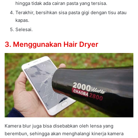
hingga tidak ada cairan pasta yang tersisa.
Terakhir, bersihkan sisa pasta gigi dengan tisu atau
kapas.
Selesai.
3. Menggunakan Hair Dryer
Kamera blur juga bisa disebabkan oleh lensa yang
berembun, sehingga akan menghalangi kinerja kamera