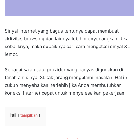
Sinyal internet yang bagus tentunya dapat membuat
aktivitas browsing dan lainnya lebih menyenangkan. Jika
sebaliknya, maka sebaiknya cari cara mengatasi sinyal XL
lemot.
Sebagai salah satu provider yang banyak digunakan di
tanah air, sinyal XL tak jarang mengalami masalah. Hal ini
cukup menyebalkan, terlebih jika Anda membutuhkan
koneksi internet cepat untuk menyelesaikan pekerjaan.
Isi
tampilkan