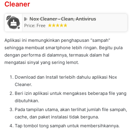
Cleaner
Nox Cleaner - Clean, Antivirus
Price:
Free
Aplikasi ini memungkinkan penghapusan “sampah”
sehingga membuat smartphone lebih ringan. Begitu pula
dengan performa di dalamnya, termasuk dalam hal
mengatasi sinyal yang sering lemot.
Download dan Install terlebih dahulu aplikasi Nox
Cleaner.
Beri izin aplikasi untuk mengakses beberapa file yang
dibutuhkan.
Pada tampilan utama, akan terlihat jumlah file sampah,
cache, dan paket instalasi tidak berguna.
Tap tombol tong sampah untuk membersihkannya.