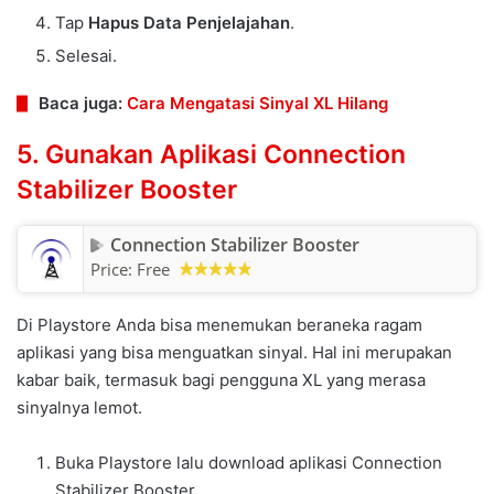
Tap
Hapus Data Penjelajahan
.
Selesai.
Baca juga:
Cara Mengatasi Sinyal XL Hilang
5. Gunakan Aplikasi Connection
Stabilizer Booster
Connection Stabilizer Booster
Price:
Free
Di Playstore Anda bisa menemukan beraneka ragam
aplikasi yang bisa menguatkan sinyal. Hal ini merupakan
kabar baik, termasuk bagi pengguna XL yang merasa
sinyalnya lemot.
Buka Playstore lalu download aplikasi Connection
Stabilizer Booster.