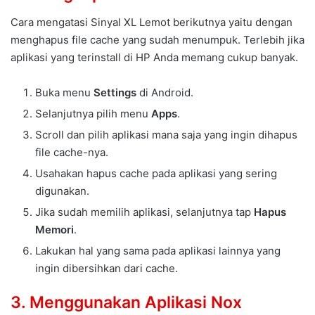
Cara mengatasi Sinyal XL Lemot berikutnya yaitu dengan
menghapus file cache yang sudah menumpuk. Terlebih jika
aplikasi yang terinstall di HP Anda memang cukup banyak.
Buka menu
Settings
di Android.
Selanjutnya pilih menu
Apps
.
Scroll dan pilih aplikasi mana saja yang ingin dihapus
file cache-nya.
Usahakan hapus cache pada aplikasi yang sering
digunakan.
Jika sudah memilih aplikasi, selanjutnya tap
Hapus
Memori
.
Lakukan hal yang sama pada aplikasi lainnya yang
ingin dibersihkan dari cache.
3. Menggunakan Aplikasi Nox