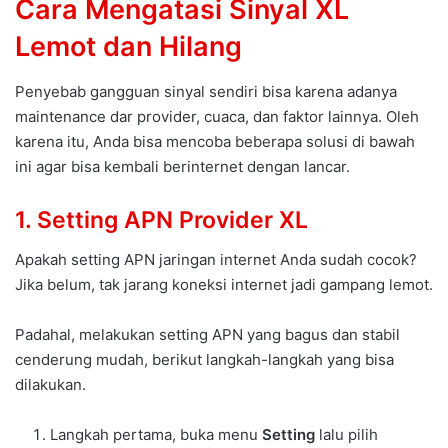
Cara Mengatasi Sinyal XL
Lemot dan Hilang
Penyebab gangguan sinyal sendiri bisa karena adanya
maintenance dar provider, cuaca, dan faktor lainnya. Oleh
karena itu, Anda bisa mencoba beberapa solusi di bawah
ini agar bisa kembali berinternet dengan lancar.
1. Setting APN Provider XL
Apakah setting APN jaringan internet Anda sudah cocok?
Jika belum, tak jarang koneksi internet jadi gampang lemot.
Padahal, melakukan setting APN yang bagus dan stabil
cenderung mudah, berikut langkah-langkah yang bisa
dilakukan.
Langkah pertama, buka menu
Setting
lalu pilih