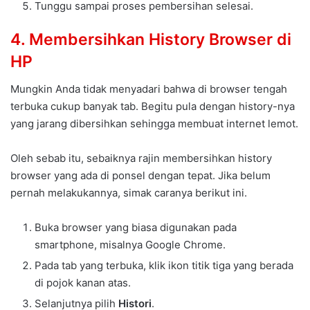
Tunggu sampai proses pembersihan selesai.
4. Membersihkan History Browser di
HP
Mungkin Anda tidak menyadari bahwa di browser tengah
terbuka cukup banyak tab. Begitu pula dengan history-nya
yang jarang dibersihkan sehingga membuat internet lemot.
Oleh sebab itu, sebaiknya rajin membersihkan history
browser yang ada di ponsel dengan tepat. Jika belum
pernah melakukannya, simak caranya berikut ini.
Buka browser yang biasa digunakan pada
smartphone, misalnya Google Chrome.
Pada tab yang terbuka, klik ikon titik tiga yang berada
di pojok kanan atas.
Selanjutnya pilih
Histori
.