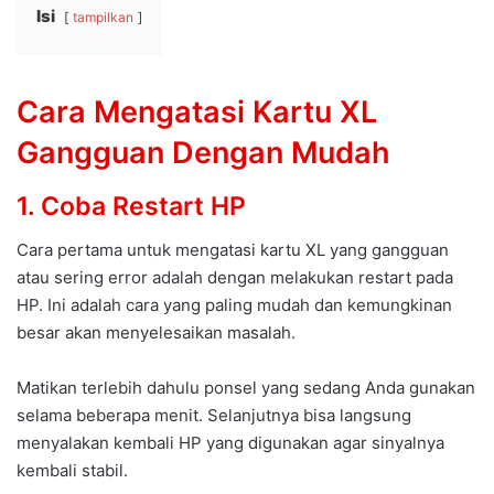
Isi
tampilkan
Cara Mengatasi Kartu XL
Gangguan Dengan Mudah
1. Coba Restart HP
Cara pertama untuk mengatasi kartu XL yang gangguan
atau sering error adalah dengan melakukan restart pada
HP. Ini adalah cara yang paling mudah dan kemungkinan
besar akan menyelesaikan masalah.
Matikan terlebih dahulu ponsel yang sedang Anda gunakan
selama beberapa menit. Selanjutnya bisa langsung
menyalakan kembali HP yang digunakan agar sinyalnya
kembali stabil.