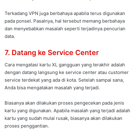
Terkadang VPN juga berbahaya apabila terus digunakan
pada ponsel. Pasalnya, hal tersebut memang berbahaya
dan menyebabkan masalah seperti terjadinya pencurian
data.
7. Datang ke Service Center
Cara mengatasi kartu XL gangguan yang terakhir adalah
dengan datang langsung ke service center atau customer
service terdekat yang ada di kota. Setelah sampai sana,
Anda bisa mengatakan masalah yang terjadi.
Biasanya akan dilakukan proses pengecekan pada jenis
kartu yang digunakan. Apabila masalah yang terjadi adalah
kartu yang sudah mulai rusak, biasanya akan dilakukan
proses penggantian.