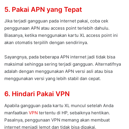
5. Pakai APN yang Tepat
Jika terjadi gangguan pada internet pakai, coba cek
penggunaan APN atau access point terlebih dahulu.
Biasanya, ketika menggunakan kartu XL access point ini
akan otomatis terpilih dengan sendirinya.
Sayangnya, pada beberapa APN internet jadi tidak bisa
maksimal sehingga sering terjadi gangguan. Alternatifnya
adalah dengan menggunakan APN versi asli atau bisa
menggunakan versi yang lebih stabil dan cepat.
6. Hindari Pakai VPN
Apabila gangguan pada kartu XL muncul setelah Anda
manfaatkan
VPN
tertentu di HP, sebaiknya hentikan.
Pasalnya, penggunaan VPN memang akan membuat
internet menjadi lemot dan tidak bisa dipakai.