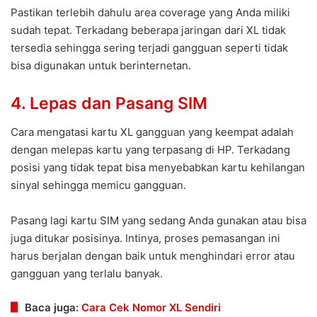
Pastikan terlebih dahulu area coverage yang Anda miliki
sudah tepat. Terkadang beberapa jaringan dari XL tidak
tersedia sehingga sering terjadi gangguan seperti tidak
bisa digunakan untuk berinternetan.
4. Lepas dan Pasang SIM
Cara mengatasi kartu XL gangguan yang keempat adalah
dengan melepas kartu yang terpasang di HP. Terkadang
posisi yang tidak tepat bisa menyebabkan kartu kehilangan
sinyal sehingga memicu gangguan.
Pasang lagi kartu SIM yang sedang Anda gunakan atau bisa
juga ditukar posisinya. Intinya, proses pemasangan ini
harus berjalan dengan baik untuk menghindari error atau
gangguan yang terlalu banyak.
Baca juga:
Cara Cek Nomor XL Sendiri