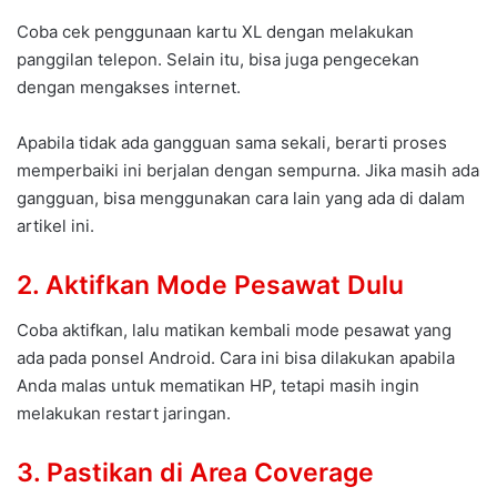
Coba cek penggunaan kartu XL dengan melakukan
panggilan telepon. Selain itu, bisa juga pengecekan
dengan mengakses internet.
Apabila tidak ada gangguan sama sekali, berarti proses
memperbaiki ini berjalan dengan sempurna. Jika masih ada
gangguan, bisa menggunakan cara lain yang ada di dalam
artikel ini.
2. Aktifkan Mode Pesawat Dulu
Coba aktifkan, lalu matikan kembali mode pesawat yang
ada pada ponsel Android. Cara ini bisa dilakukan apabila
Anda malas untuk mematikan HP, tetapi masih ingin
melakukan restart jaringan.
3. Pastikan di Area Coverage