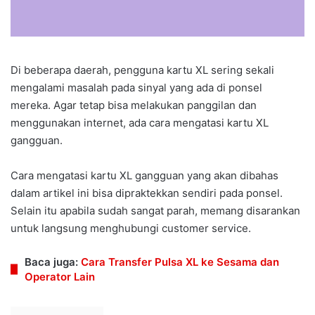
Di beberapa daerah, pengguna kartu XL sering sekali
mengalami masalah pada sinyal yang ada di ponsel
mereka. Agar tetap bisa melakukan panggilan dan
menggunakan internet, ada cara mengatasi kartu XL
gangguan.
Cara mengatasi kartu XL gangguan yang akan dibahas
dalam artikel ini bisa dipraktekkan sendiri pada ponsel.
Selain itu apabila sudah sangat parah, memang disarankan
untuk langsung menghubungi customer service.
Baca juga:
Cara Transfer Pulsa XL ke Sesama dan
Operator Lain