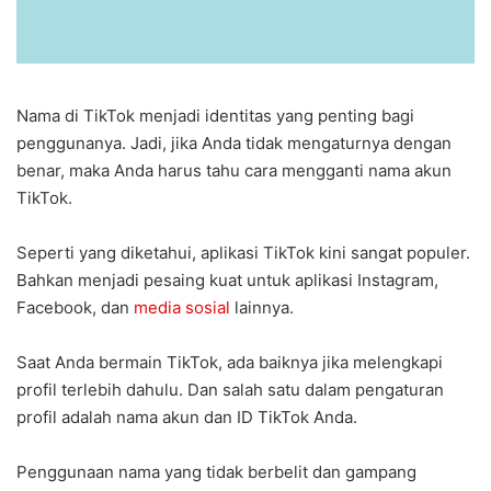
Nama di TikTok menjadi identitas yang penting bagi
penggunanya. Jadi, jika Anda tidak mengaturnya dengan
benar, maka Anda harus tahu cara mengganti nama akun
TikTok.
Seperti yang diketahui, aplikasi TikTok kini sangat populer.
Bahkan menjadi pesaing kuat untuk aplikasi Instagram,
Facebook, dan
media sosial
lainnya.
Saat Anda bermain TikTok, ada baiknya jika melengkapi
profil terlebih dahulu. Dan salah satu dalam pengaturan
profil adalah nama akun dan ID TikTok Anda.
Penggunaan nama yang tidak berbelit dan gampang