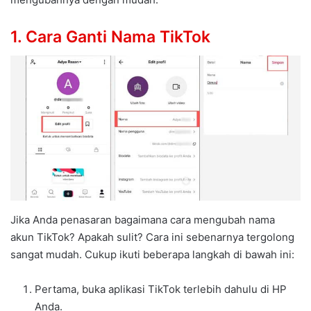
1. Cara Ganti Nama TikTok
Jika Anda penasaran bagaimana cara mengubah nama
akun TikTok? Apakah sulit? Cara ini sebenarnya tergolong
sangat mudah. Cukup ikuti beberapa langkah di bawah ini:
Pertama, buka aplikasi TikTok terlebih dahulu di HP
Anda.