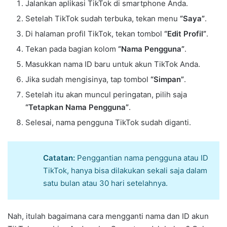
Jalankan aplikasi TikTok di smartphone Anda.
Setelah TikTok sudah terbuka, tekan menu
“Saya”
.
Di halaman profil TikTok, tekan tombol
“Edit Profil”
.
Tekan pada bagian kolom
“Nama Pengguna”
.
Masukkan nama ID baru untuk akun TikTok Anda.
Jika sudah mengisinya, tap tombol
“Simpan”
.
Setelah itu akan muncul peringatan, pilih saja
“Tetapkan Nama Pengguna”
.
Selesai, nama pengguna TikTok sudah diganti.
Catatan:
Penggantian nama pengguna atau ID
TikTok, hanya bisa dilakukan sekali saja dalam
satu bulan atau 30 hari setelahnya.
Nah, itulah bagaimana cara mengganti nama dan ID akun