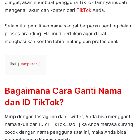
diingat, akan membuat pengguna TikTok lainnya mudah
mengenali akun dan konten dari
TikTok
Anda.
Selain itu, pemilihan nama sangat berperan penting dalam
proses branding. Hal ini diperlukan agar dapat
menghasilkan konten lebih matang dan profesional.
Isi
tampilkan
Bagaimana Cara Ganti Nama
dan ID TikTok?
Mirip dengan Instagram dan Twitter, Anda bisa mengganti
nama akun dan ID di TikTok. Jadi, jika Anda merasa kurang
cocok dengan nama pengguna saat ini, maka Anda bisa
mengubahnya dengan mudah.