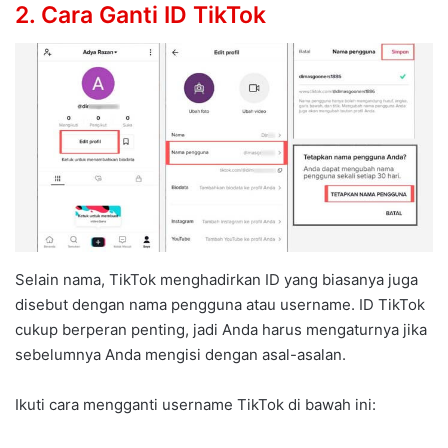
2. Cara Ganti ID TikTok
Selain nama, TikTok menghadirkan ID yang biasanya juga
disebut dengan nama pengguna atau username. ID TikTok
cukup berperan penting, jadi Anda harus mengaturnya jika
sebelumnya Anda mengisi dengan asal-asalan.
Ikuti cara mengganti username TikTok di bawah ini: