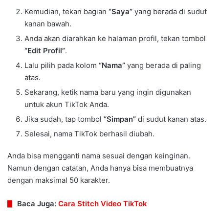
Kemudian, tekan bagian
“Saya”
yang berada di sudut
kanan bawah.
Anda akan diarahkan ke halaman profil, tekan tombol
“Edit Profil”
.
Lalu pilih pada kolom
“Nama”
yang berada di paling
atas.
Sekarang, ketik nama baru yang ingin digunakan
untuk akun TikTok Anda.
Jika sudah, tap tombol
“Simpan”
di sudut kanan atas.
Selesai, nama TikTok berhasil diubah.
Anda bisa mengganti nama sesuai dengan keinginan.
Namun dengan catatan, Anda hanya bisa membuatnya
dengan maksimal 50 karakter.
Baca Juga:
Cara Stitch Video TikTok