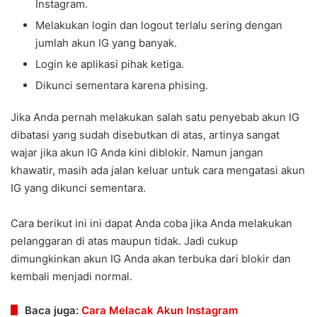
Instagram.
Melakukan login dan logout terlalu sering dengan
jumlah akun IG yang banyak.
Login ke aplikasi pihak ketiga.
Dikunci sementara karena phising.
Jika Anda pernah melakukan salah satu penyebab akun IG
dibatasi yang sudah disebutkan di atas, artinya sangat
wajar jika akun IG Anda kini diblokir. Namun jangan
khawatir, masih ada jalan keluar untuk cara mengatasi akun
IG yang dikunci sementara.
Cara berikut ini ini dapat Anda coba jika Anda melakukan
pelanggaran di atas maupun tidak. Jadi cukup
dimungkinkan akun IG Anda akan terbuka dari blokir dan
kembali menjadi normal.
Baca juga:
Cara Melacak Akun Instagram