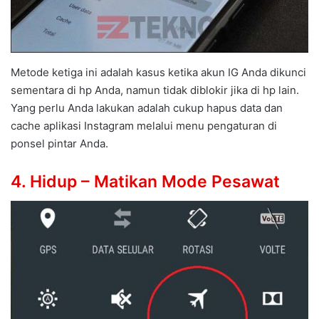
Metode ketiga ini adalah kasus ketika akun IG Anda dikunci
sementara di hp Anda, namun tidak diblokir jika di hp lain.
Yang perlu Anda lakukan adalah cukup hapus data dan
cache aplikasi Instagram melalui menu pengaturan di
ponsel pintar Anda.
4. Hidup – Matikan Mode Pesawat