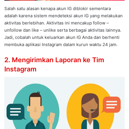
Salah satu alasan kenapa akun IG diblokir sementara
adalah karena sistem mendeteksi akun IG yang melakukan
aktivitas berlebihan. Aktivitas ini mencakup follow –
unfollow dan like – unlike serta berbagai aktivitas lainnya.
Jadi, cobalah untuk keluarkan akun IG Anda dan berhenti
membuka aplikasi Instagram dalam kurun waktu 24 jam.
2. Mengirimkan Laporan ke Tim
Instagram