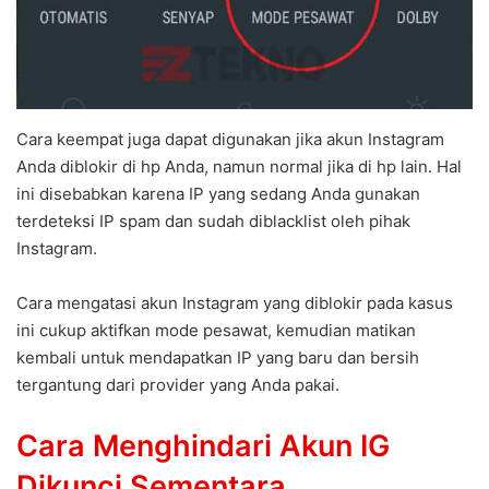
Cara keempat juga dapat digunakan jika akun Instagram
Anda diblokir di hp Anda, namun normal jika di hp lain. Hal
ini disebabkan karena IP yang sedang Anda gunakan
terdeteksi IP spam dan sudah diblacklist oleh pihak
Instagram.
Cara mengatasi akun Instagram yang diblokir pada kasus
ini cukup aktifkan mode pesawat, kemudian matikan
kembali untuk mendapatkan IP yang baru dan bersih
tergantung dari provider yang Anda pakai.
Cara Menghindari Akun IG
Dikunci Sementara