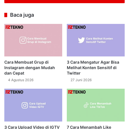
Baca juga
Cara Membuat Grup di
3 Cara Mengatur Agar Bisa
Instagram dengan Mudah
Melihat Konten Sensitif di
dan Cepat
Twitter
4 Agustus 2026
27 Juni 2026
3 Cara Upload Video di IGTV
7 Cara Menambah Like