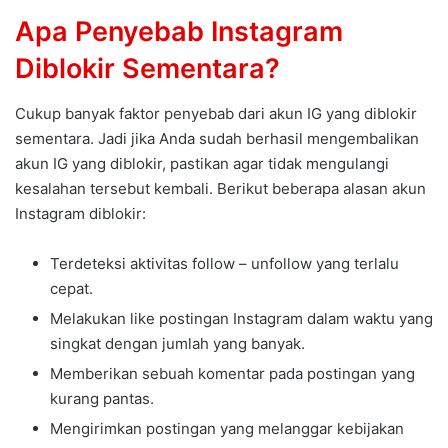
Apa Penyebab Instagram
Diblokir Sementara?
Cukup banyak faktor penyebab dari akun IG yang diblokir
sementara. Jadi jika Anda sudah berhasil mengembalikan
akun IG yang diblokir, pastikan agar tidak mengulangi
kesalahan tersebut kembali. Berikut beberapa alasan akun
Instagram diblokir:
Terdeteksi aktivitas follow – unfollow yang terlalu
cepat.
Melakukan like postingan Instagram dalam waktu yang
singkat dengan jumlah yang banyak.
Memberikan sebuah komentar pada postingan yang
kurang pantas.
Mengirimkan postingan yang melanggar kebijakan