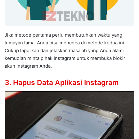
Jika metode pertama perlu membutuhkan waktu yang
lumayan lama, Anda bisa mencoba di metode kedua ini.
Cukup laporkan dan jelaskan masalah yang Anda alami
kemudian minta pihak Instagram untuk membuka blokir
akun Instagram Anda.
3. Hapus Data Aplikasi Instagram