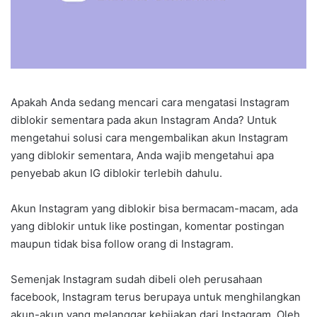
Apakah Anda sedang mencari cara mengatasi Instagram
diblokir sementara pada akun Instagram Anda? Untuk
mengetahui solusi cara mengembalikan akun Instagram
yang diblokir sementara, Anda wajib mengetahui apa
penyebab akun IG diblokir terlebih dahulu.
Akun Instagram yang diblokir bisa bermacam-macam, ada
yang diblokir untuk like postingan, komentar postingan
maupun tidak bisa follow orang di Instagram.
Semenjak Instagram sudah dibeli oleh perusahaan
facebook, Instagram terus berupaya untuk menghilangkan
akun-akun yang melanggar kebijakan dari Instagram. Oleh