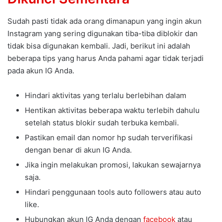
Sudah pasti tidak ada orang dimanapun yang ingin akun
Instagram yang sering digunakan tiba-tiba diblokir dan
tidak bisa digunakan kembali. Jadi, berikut ini adalah
beberapa tips yang harus Anda pahami agar tidak terjadi
pada akun IG Anda.
Hindari aktivitas yang terlalu berlebihan dalam
Hentikan aktivitas beberapa waktu terlebih dahulu
setelah status blokir sudah terbuka kembali.
Pastikan email dan nomor hp sudah terverifikasi
dengan benar di akun IG Anda.
Jika ingin melakukan promosi, lakukan sewajarnya
saja.
Hindari penggunaan tools auto followers atau auto
like.
Hubungkan akun IG Anda dengan
facebook
atau