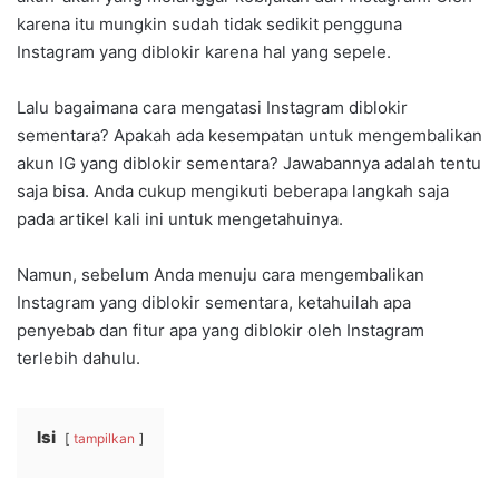
karena itu mungkin sudah tidak sedikit pengguna
Instagram yang diblokir karena hal yang sepele.
Lalu bagaimana cara mengatasi Instagram diblokir
sementara? Apakah ada kesempatan untuk mengembalikan
akun IG yang diblokir sementara? Jawabannya adalah tentu
saja bisa. Anda cukup mengikuti beberapa langkah saja
pada artikel kali ini untuk mengetahuinya.
Namun, sebelum Anda menuju cara mengembalikan
Instagram yang diblokir sementara, ketahuilah apa
penyebab dan fitur apa yang diblokir oleh Instagram
terlebih dahulu.
Isi
tampilkan