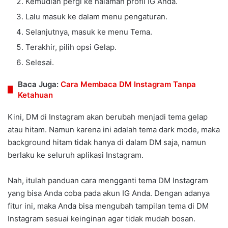
Kemudian pergi ke halaman profil IG Anda.
Lalu masuk ke dalam menu pengaturan.
Selanjutnya, masuk ke menu Tema.
Terakhir, pilih opsi Gelap.
Selesai.
Baca Juga:
Cara Membaca DM Instagram Tanpa
Ketahuan
Kini, DM di Instagram akan berubah menjadi tema gelap
atau hitam. Namun karena ini adalah tema dark mode, maka
background hitam tidak hanya di dalam DM saja, namun
berlaku ke seluruh aplikasi Instagram.
Nah, itulah panduan cara mengganti tema DM Instagram
yang bisa Anda coba pada akun IG Anda. Dengan adanya
fitur ini, maka Anda bisa mengubah tampilan tema di DM
Instagram sesuai keinginan agar tidak mudah bosan.