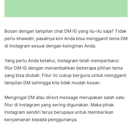
Bosan dengan tampilan chat DM IG yang itu-itu saja? Tidak
perlu khawatir, pasalnya kini Anda bisa mengganti tema DM
di Instagram sesuai dengan keinginan Anda.
Yang perlu Anda ketahui, Instagram telah memperbarui
fitur DM IG dengan menambahkan beberapa pilihan tema
yang bisa diubah. Fitur ini cukup berguna untuk mengganti
tampilan DM sehingga kita tidak mudah bosan.
Mengingat DM atau direct message merupakan salah satu
fitur di Instagram yang sering digunakan. Maka pihak
Instagram sendiri terus berupaya untuk memberikan
kenyamanan kepada penggunanya.