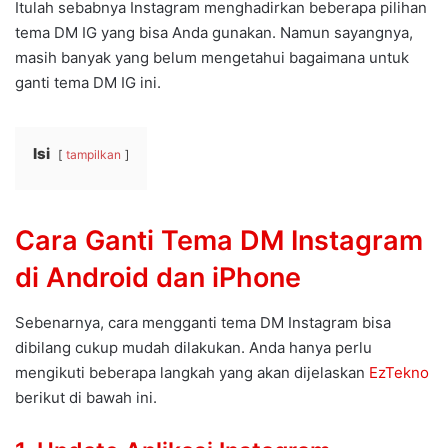
Itulah sebabnya Instagram menghadirkan beberapa pilihan
tema DM IG yang bisa Anda gunakan. Namun sayangnya,
masih banyak yang belum mengetahui bagaimana untuk
ganti tema DM IG ini.
Isi
tampilkan
Cara Ganti Tema DM Instagram
di Android dan iPhone
Sebenarnya, cara mengganti tema DM Instagram bisa
dibilang cukup mudah dilakukan. Anda hanya perlu
mengikuti beberapa langkah yang akan dijelaskan
EzTekno
berikut di bawah ini.