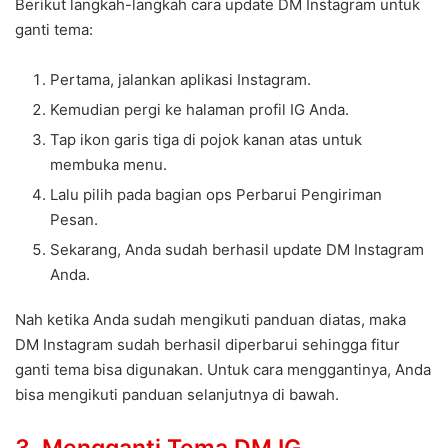
Berikut langkah-langkah cara update DM Instagram untuk
ganti tema:
Pertama, jalankan aplikasi Instagram.
Kemudian pergi ke halaman profil IG Anda.
Tap ikon garis tiga di pojok kanan atas untuk
membuka menu.
Lalu pilih pada bagian ops Perbarui Pengiriman
Pesan.
Sekarang, Anda sudah berhasil update DM Instagram
Anda.
Nah ketika Anda sudah mengikuti panduan diatas, maka
DM Instagram sudah berhasil diperbarui sehingga fitur
ganti tema bisa digunakan. Untuk cara menggantinya, Anda
bisa mengikuti panduan selanjutnya di bawah.
3. Mengganti Tema DM IG