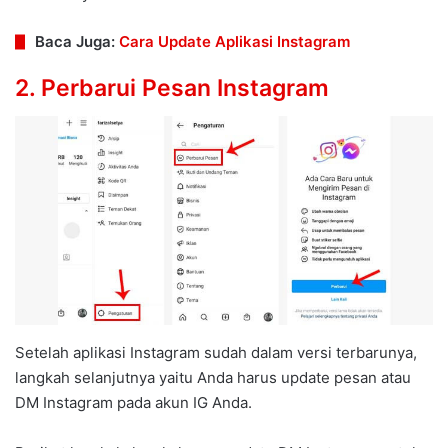
Baca Juga:
Cara Update Aplikasi Instagram
2. Perbarui Pesan Instagram
Setelah aplikasi Instagram sudah dalam versi terbarunya,
langkah selanjutnya yaitu Anda harus update pesan atau
DM Instagram pada akun IG Anda.