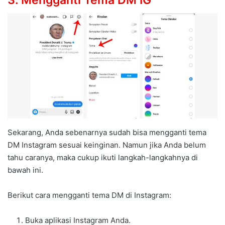
Sekarang, Anda sebenarnya sudah bisa mengganti tema
DM Instagram sesuai keinginan. Namun jika Anda belum
tahu caranya, maka cukup ikuti langkah-langkahnya di
bawah ini.
Berikut cara mengganti tema DM di Instagram:
Buka aplikasi Instagram Anda.