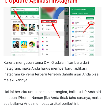
1. Update Aplikasi Instagram
Karena mengubah tema DM IG adalah fitur baru dari
Instagram, maka Anda harus memperbarui aplikasi
Instagram ke versi terbaru terlebih dahulu agar Anda bisa
melakukannya.
Hal ini berlaku untuk semua perangkat, baik itu HP Android
maupun iPhone. Namun jika Anda tidak tahu caranya, maka
ada baiknya Anda membaca artikel berikut ini.