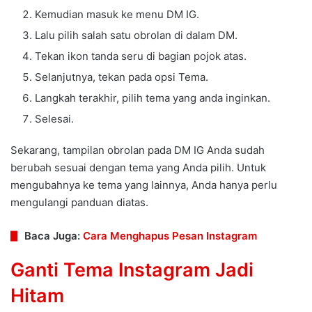
Kemudian masuk ke menu DM IG.
Lalu pilih salah satu obrolan di dalam DM.
Tekan ikon tanda seru di bagian pojok atas.
Selanjutnya, tekan pada opsi Tema.
Langkah terakhir, pilih tema yang anda inginkan.
Selesai.
Sekarang, tampilan obrolan pada DM IG Anda sudah
berubah sesuai dengan tema yang Anda pilih. Untuk
mengubahnya ke tema yang lainnya, Anda hanya perlu
mengulangi panduan diatas.
Baca Juga:
Cara Menghapus Pesan Instagram
Ganti Tema Instagram Jadi
Hitam