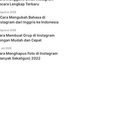
ecara Lengkap Terbaru
Agustus 2026
 Cara Mengubah Bahasa di
nstagram dari Inggris ke Indonesia
Agustus 2026
ara Membuat Grup di Instagram
engan Mudah dan Cepat
 Juli 2026
ara Menghapus Foto di Instagram
Banyak Sekaligus) 2022