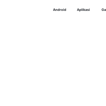
Android
Aplikasi
Ga