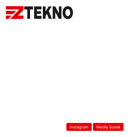
Instagram
Media Sosial