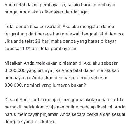
Anda telat dalam pembayaran, selain harus membayar
bunga, Anda akan dikenakan denda juga.
Total denda bisa bervariatif, Akulaku mengatur denda
tergantung dari berapa hari melewati tanggal jatuh tempo.
Jika anda telat 23 hari maka denda yang harus dibayar
sebesar 10% dari total pembayaran.
Misalkan Anda melakukan pinjaman di Akulaku sebesar
3.000.000 yang artinya jika Anda telat dalam melakukan
pembayaran. Anda akan dikenakan denda sebesar
300.000, nominal yang lumayan bukan?
Di saat Anda sudah menjadi pengguna akulaku dan sudah
berhasil melakukan pinjaman online pada aplikasi ini. Anda
harus membayar pinjaman Anda secara berkala dan sesuai
dengan syarat di akulaku.