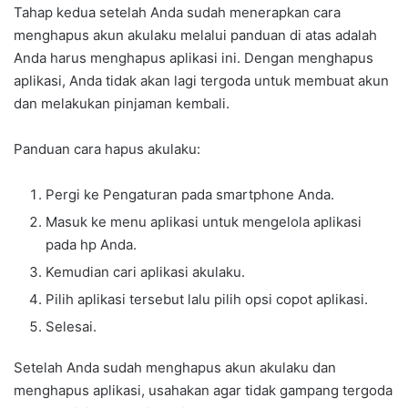
Tahap kedua setelah Anda sudah menerapkan cara
menghapus akun akulaku melalui panduan di atas adalah
Anda harus menghapus aplikasi ini. Dengan menghapus
aplikasi, Anda tidak akan lagi tergoda untuk membuat akun
dan melakukan pinjaman kembali.
Panduan cara hapus akulaku:
Pergi ke Pengaturan pada smartphone Anda.
Masuk ke menu aplikasi untuk mengelola aplikasi
pada hp Anda.
Kemudian cari aplikasi akulaku.
Pilih aplikasi tersebut lalu pilih opsi copot aplikasi.
Selesai.
Setelah Anda sudah menghapus akun akulaku dan
menghapus aplikasi, usahakan agar tidak gampang tergoda