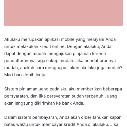
Akulaku merupakan aplikasi mobile yang melayani Anda
untuk melakukan kredit online. Dengan akulaku, Anda
dapat dengan mudah mengajukan pinjaman karena
pendaftarannya juga cukup mudah. Jika pendaftarannya
mudah, apakah cara menghapus akun akulaku juga mudah?
Mari baca lebih lanjut.
Sistem pinjaman uang pada akulaku memberikan beberapa
persyaratan, dan jika persyaratan sudah terpenuhi, uang
akan langsung dikirimkan ke bank Anda.
Dalam sistem pembayaran, Anda akan diberitahukan kapan
batas waktu untuk membayar kredit Anda di akulaku. Jika