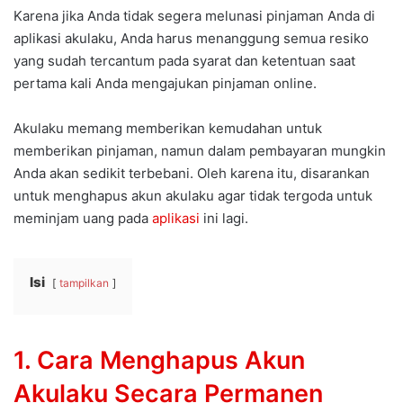
Karena jika Anda tidak segera melunasi pinjaman Anda di
aplikasi akulaku, Anda harus menanggung semua resiko
yang sudah tercantum pada syarat dan ketentuan saat
pertama kali Anda mengajukan pinjaman online.
Akulaku memang memberikan kemudahan untuk
memberikan pinjaman, namun dalam pembayaran mungkin
Anda akan sedikit terbebani. Oleh karena itu, disarankan
untuk menghapus akun akulaku agar tidak tergoda untuk
meminjam uang pada
aplikasi
ini lagi.
Isi
tampilkan
1. Cara Menghapus Akun
Akulaku Secara Permanen