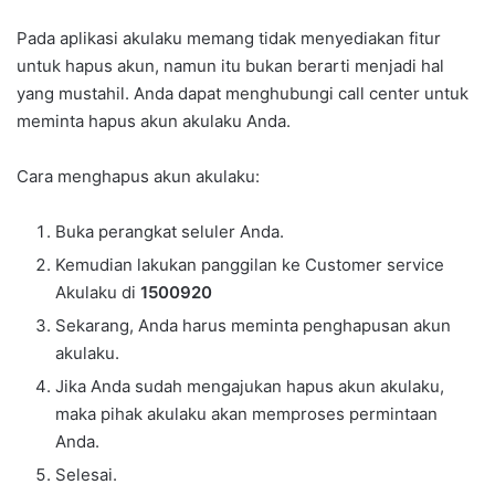
Pada aplikasi akulaku memang tidak menyediakan fitur
untuk hapus akun, namun itu bukan berarti menjadi hal
yang mustahil. Anda dapat menghubungi call center untuk
meminta hapus akun akulaku Anda.
Cara menghapus akun akulaku:
Buka perangkat seluler Anda.
Kemudian lakukan panggilan ke Customer service
Akulaku di
1500920
Sekarang, Anda harus meminta penghapusan akun
akulaku.
Jika Anda sudah mengajukan hapus akun akulaku,
maka pihak akulaku akan memproses permintaan
Anda.
Selesai.