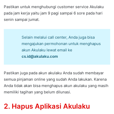
Pastikan untuk menghubungi customer service Akulaku
pada jam kerja yaitu jam 9 pagi sampai 6 sore pada hari
senin sampai jumat.
Selain melalui call center, Anda juga bisa
mengajukan permohonan untuk menghapus
akun Akulaku lewat email ke
cs.id@akulaku.com
Pastikan juga pada akun akulaku Anda sudah membayar
semua pinjaman online yang sudah Anda lakukan. Karena
Anda tidak akan bisa menghapus akun akulaku yang masih
memiliki tagihan yang belum dilunasi.
2. Hapus Aplikasi Akulaku