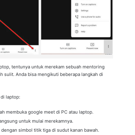
ptop, tentunya untuk merekam sebuah mentoring
ah sulit. Anda bisa mengikuti beberapa langkah di
di laptop:
dah membuka google meet di PC atau laptop.
langsung untuk mulai merekamnya.
dengan simbol titik tiga di sudut kanan bawah.