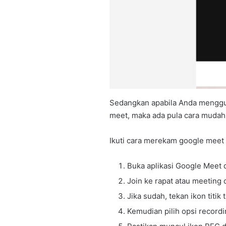
Sedangkan apabila Anda menggu
meet, maka ada pula cara mudah
Ikuti cara merekam google meet d
Buka aplikasi Google Meet 
Join ke rapat atau meeting 
Jika sudah, tekan ikon titik 
Kemudian pilih opsi record