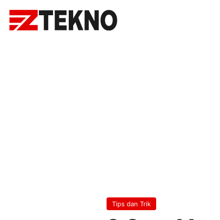
Tips dan Trik