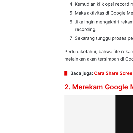
Kemudian klik opsi record 
Maka aktivitas di Google Me
Jika ingin mengakhiri rekam
recording.
Sekarang tunggu proses pe
Perlu diketahui, bahwa file reka
melainkan akan tersimpan di Goo
Baca juga:
Cara Share Scree
2. Merekam Google 