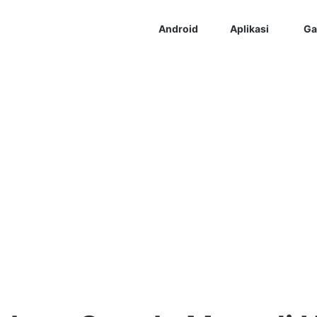
Android
Aplikasi
Ga