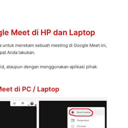
le Meet di HP dan Laptop
 untuk merekam sebuah meeting di Google Meet ini,
pat Anda lakukan.
oid, ataupun dengan menggunakan aplikasi pihak
eet di PC / Laptop