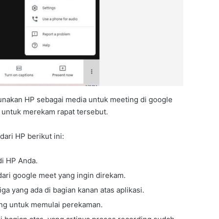
nakan HP sebagai media untuk meeting di google
 untuk merekam rapat tersebut.
ari HP berikut ini:
di HP Anda.
dari google meet yang ingin direkam.
tiga yang ada di bagian kanan atas aplikasi.
ing untuk memulai perekaman.