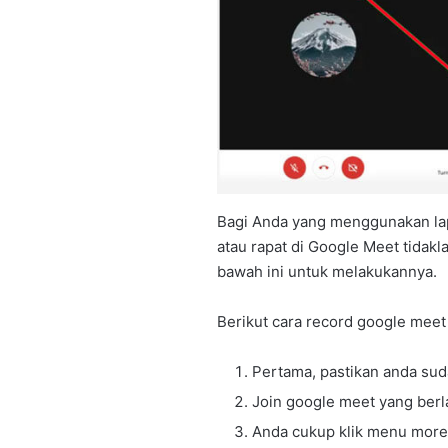
Bagi Anda yang menggunakan la
atau rapat di Google Meet tidakl
bawah ini untuk melakukannya.
Berikut cara record google meet 
Pertama, pastikan anda su
Join google meet yang ber
Anda cukup klik menu more 