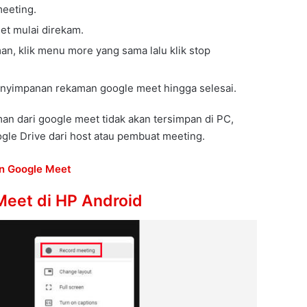
meeting.
et mulai direkam.
an, klik menu more yang sama lalu klik stop
nyimpanan rekaman google meet hingga selesai.
man dari google meet tidak akan tersimpan di PC,
gle Drive dari host atau pembuat meeting.
n Google Meet
Meet di HP Android