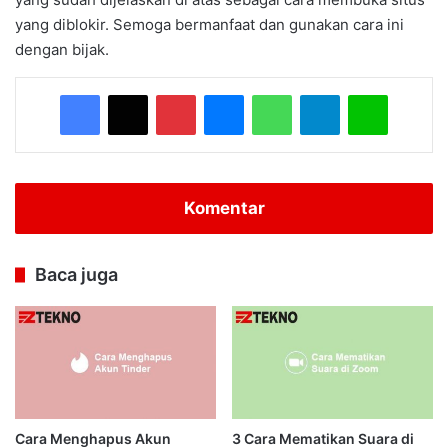
yang diblokir. Semoga bermanfaat dan gunakan cara ini
dengan bijak.
Facebook
X
Pinterest
Messenger
WhatsApp
Telegram
Line
Komentar
Baca juga
Cara Menghapus Akun
3 Cara Mematikan Suara di