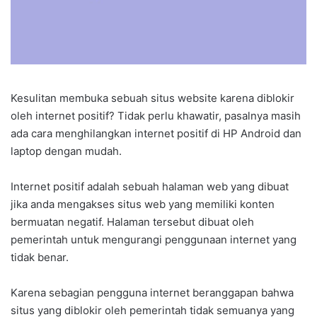
Kesulitan membuka sebuah situs website karena diblokir
oleh internet positif? Tidak perlu khawatir, pasalnya masih
ada cara menghilangkan internet positif di HP Android dan
laptop dengan mudah.
Internet positif adalah sebuah halaman web yang dibuat
jika anda mengakses situs web yang memiliki konten
bermuatan negatif. Halaman tersebut dibuat oleh
pemerintah untuk mengurangi penggunaan internet yang
tidak benar.
Karena sebagian pengguna internet beranggapan bahwa
situs yang diblokir oleh pemerintah tidak semuanya yang