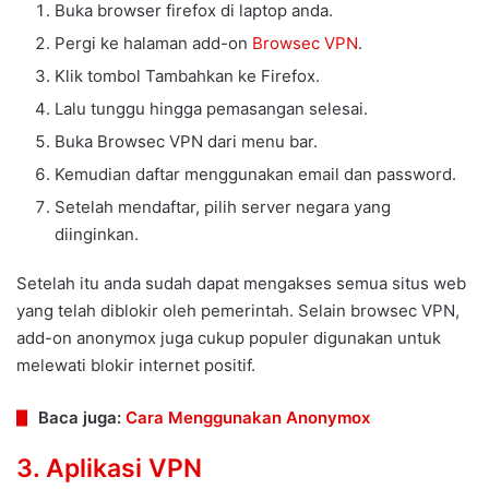
Buka browser firefox di laptop anda.
Pergi ke halaman add-on
Browsec VPN
.
Klik tombol Tambahkan ke Firefox.
Lalu tunggu hingga pemasangan selesai.
Buka Browsec VPN dari menu bar.
Kemudian daftar menggunakan email dan password.
Setelah mendaftar, pilih server negara yang
diinginkan.
Setelah itu anda sudah dapat mengakses semua situs web
yang telah diblokir oleh pemerintah. Selain browsec VPN,
add-on anonymox juga cukup populer digunakan untuk
melewati blokir internet positif.
Baca juga:
Cara Menggunakan Anonymox
3. Aplikasi VPN