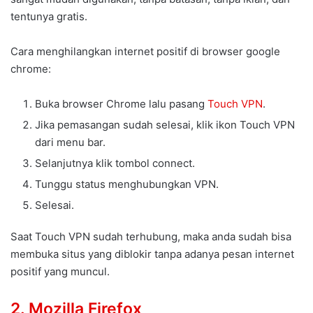
tentunya gratis.
Cara menghilangkan internet positif di browser google
chrome:
Buka browser Chrome lalu pasang
Touch VPN
.
Jika pemasangan sudah selesai, klik ikon Touch VPN
dari menu bar.
Selanjutnya klik tombol connect.
Tunggu status menghubungkan VPN.
Selesai.
Saat Touch VPN sudah terhubung, maka anda sudah bisa
membuka situs yang diblokir tanpa adanya pesan internet
positif yang muncul.
2. Mozilla Firefox