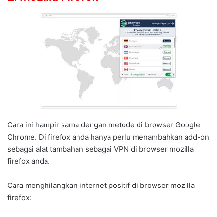
Cara ini hampir sama dengan metode di browser Google
Chrome. Di firefox anda hanya perlu menambahkan add-on
sebagai alat tambahan sebagai VPN di browser mozilla
firefox anda.
Cara menghilangkan internet positif di browser mozilla
firefox: