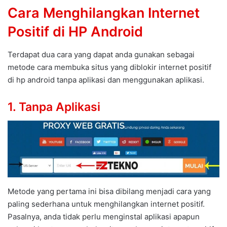
Cara Menghilangkan Internet
Positif di HP Android
Terdapat dua cara yang dapat anda gunakan sebagai
metode cara membuka situs yang diblokir internet positif
di hp android tanpa aplikasi dan menggunakan aplikasi.
1. Tanpa Aplikasi
Metode yang pertama ini bisa dibilang menjadi cara yang
paling sederhana untuk menghilangkan internet positif.
Pasalnya, anda tidak perlu menginstal aplikasi apapun