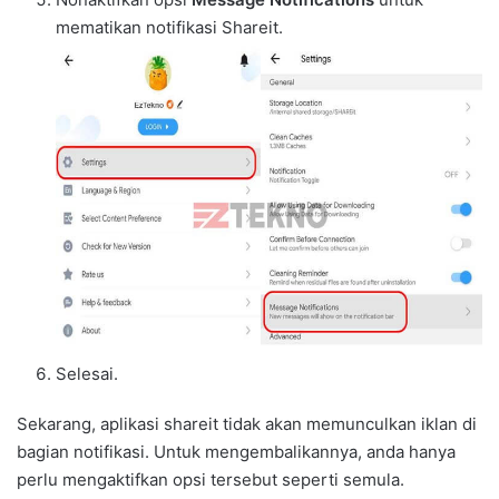
mematikan notifikasi Shareit.
Selesai.
Sekarang, aplikasi shareit tidak akan memunculkan iklan di
bagian notifikasi. Untuk mengembalikannya, anda hanya
perlu mengaktifkan opsi tersebut seperti semula.