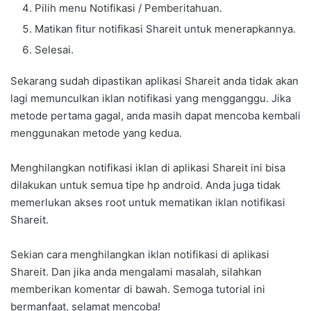
Pilih menu Notifikasi / Pemberitahuan.
Matikan fitur notifikasi Shareit untuk menerapkannya.
Selesai.
Sekarang sudah dipastikan aplikasi Shareit anda tidak akan
lagi memunculkan iklan notifikasi yang mengganggu. Jika
metode pertama gagal, anda masih dapat mencoba kembali
menggunakan metode yang kedua.
Menghilangkan notifikasi iklan di aplikasi Shareit ini bisa
dilakukan untuk semua tipe hp android. Anda juga tidak
memerlukan akses root untuk mematikan iklan notifikasi
Shareit.
Sekian cara menghilangkan iklan notifikasi di aplikasi
Shareit. Dan jika anda mengalami masalah, silahkan
memberikan komentar di bawah. Semoga tutorial ini
bermanfaat, selamat mencoba!