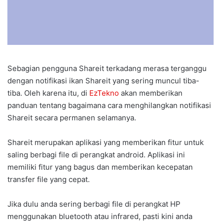
Sebagian pengguna Shareit terkadang merasa terganggu
dengan notifikasi ikan Shareit yang sering muncul tiba-
tiba. Oleh karena itu, di
EzTekno
akan memberikan
panduan tentang bagaimana cara menghilangkan notifikasi
Shareit secara permanen selamanya.
Shareit merupakan aplikasi yang memberikan fitur untuk
saling berbagi file di perangkat android. Aplikasi ini
memiliki fitur yang bagus dan memberikan kecepatan
transfer file yang cepat.
Jika dulu anda sering berbagi file di perangkat HP
menggunakan bluetooth atau infrared, pasti kini anda