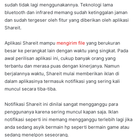
sudah tidak lagi menggunakannya. Teknologi lama
bluetooth dan infrared memang sudah ketinggalan jaman
dan sudah tergeser oleh fitur yang diberikan oleh aplikasi
Shareit.
Aplikasi Shareit mampu
mengirim file
yang berukuran
besar ke perangkat lain dengan waktu yang singkat. Pada
awal perilisan aplikasi ini, cukup banyak orang yang
terbantu dan merasa puas dengan kinerjanya. Namun
berjalannya waktu, Shareit mulai memberikan iklan di
dalam aplikasinya termasuk notifikasi yang sering kali
muncul secara tiba-tiba.
Notifikasi Shareit ini dinilai sangat mengganggu para
penggunanya karena sering muncul kapan saja. Iklan
notifikasi seperti ini memang mengganggu terlebih lagi jika
anda sedang asyik bermain hp seperti bermain game atau
sedang menelpon seseorang.