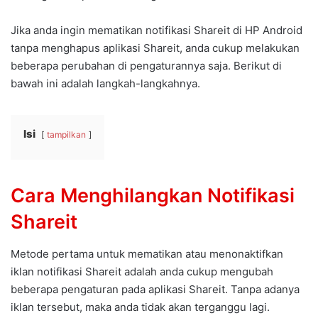
Jika anda ingin mematikan notifikasi Shareit di HP Android
tanpa menghapus aplikasi Shareit, anda cukup melakukan
beberapa perubahan di pengaturannya saja. Berikut di
bawah ini adalah langkah-langkahnya.
Isi
tampilkan
Cara Menghilangkan Notifikasi
Shareit
Metode pertama untuk mematikan atau menonaktifkan
iklan notifikasi Shareit adalah anda cukup mengubah
beberapa pengaturan pada aplikasi Shareit. Tanpa adanya
iklan tersebut, maka anda tidak akan terganggu lagi.