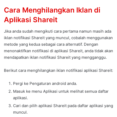
Cara Menghilangkan Iklan di
Aplikasi Shareit
Jika anda sudah mengikuti cara pertama namun masih ada
iklan notifikasi Shareit yang muncul, cobalah menggunakan
metode yang kedua sebagai cara alternatif. Dengan
menonaktifkan notifikasi di aplikasi Shareit, anda tidak akan
mendapatkan iklan notifikasi Shareit yang mengganggu.
Berikut cara menghilangkan iklan notifikasi aplikasi Shareit:
Pergi ke Pengaturan android anda.
Masuk ke menu Aplikasi untuk melihat semua daftar
aplikasi.
Cari dan pilih aplikasi Shareit pada daftar aplikasi yang
muncul.