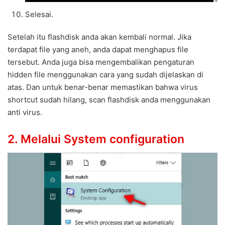
Selesai.
Setelah itu flashdisk anda akan kembali normal. Jika
terdapat file yang aneh, anda dapat menghapus file
tersebut. Anda juga bisa mengembalikan pengaturan
hidden file menggunakan cara yang sudah dijelaskan di
atas. Dan untuk benar-benar memastikan bahwa virus
shortcut sudah hilang, scan flashdisk anda menggunakan
anti virus.
2. Melalui System configuration