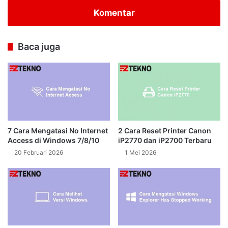
Komentar
Baca juga
7 Cara Mengatasi No Internet
2 Cara Reset Printer Canon
Access di Windows 7/8/10
iP2770 dan iP2700 Terbaru
20 Februari 2026
1 Mei 2026