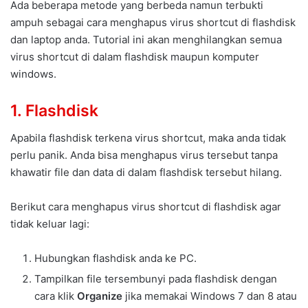
Ada beberapa metode yang berbeda namun terbukti
ampuh sebagai cara menghapus virus shortcut di flashdisk
dan laptop anda. Tutorial ini akan menghilangkan semua
virus shortcut di dalam flashdisk maupun komputer
windows.
1. Flashdisk
Apabila flashdisk terkena virus shortcut, maka anda tidak
perlu panik. Anda bisa menghapus virus tersebut tanpa
khawatir file dan data di dalam flashdisk tersebut hilang.
Berikut cara menghapus virus shortcut di flashdisk agar
tidak keluar lagi:
Hubungkan flashdisk anda ke PC.
Tampilkan file tersembunyi pada flashdisk dengan
cara klik
Organize
jika memakai Windows 7 dan 8 atau