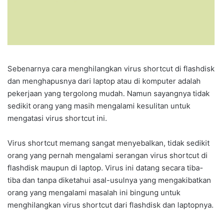
Sebenarnya cara menghilangkan virus shortcut di flashdisk
dan menghapusnya dari laptop atau di komputer adalah
pekerjaan yang tergolong mudah. Namun sayangnya tidak
sedikit orang yang masih mengalami kesulitan untuk
mengatasi virus shortcut ini.
Virus shortcut memang sangat menyebalkan, tidak sedikit
orang yang pernah mengalami serangan virus shortcut di
flashdisk maupun di laptop. Virus ini datang secara tiba-
tiba dan tanpa diketahui asal-usulnya yang mengakibatkan
orang yang mengalami masalah ini bingung untuk
menghilangkan virus shortcut dari flashdisk dan laptopnya.