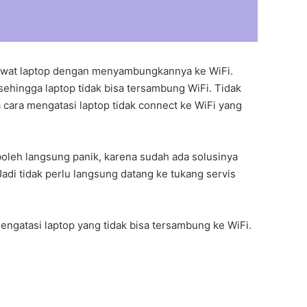
lewat laptop dengan menyambungkannya ke WiFi.
ehingga laptop tidak bisa tersambung WiFi. Tidak
 cara mengatasi laptop tidak connect ke WiFi yang
k boleh langsung panik, karena sudah ada solusinya
Jadi tidak perlu langsung datang ke tukang servis
engatasi laptop yang tidak bisa tersambung ke WiFi.