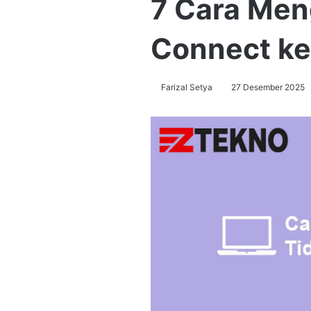
7 Cara Men
Connect ke
Farizal Setya
27 Desember 2025