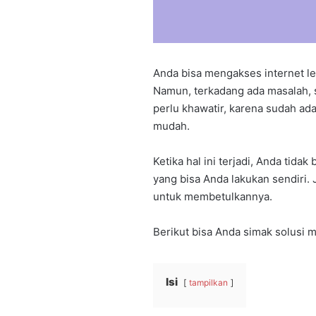
Anda bisa mengakses internet 
Namun, terkadang ada masalah, s
perlu khawatir, karena sudah ada
mudah.
Ketika hal ini terjadi, Anda tida
yang bisa Anda lakukan sendiri. 
untuk membetulkannya.
Berikut bisa Anda simak solusi m
Isi
tampilkan