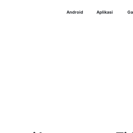
Android
Aplikasi
Ga