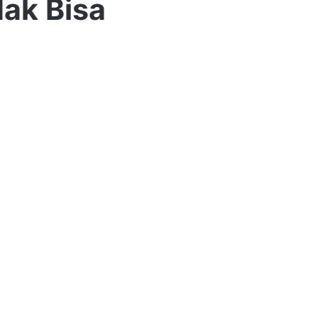
dak Bisa