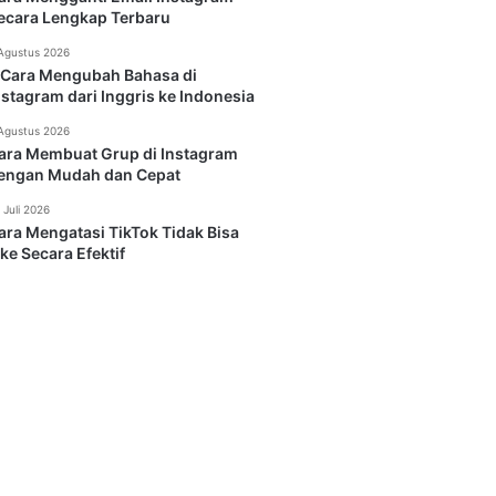
ecara Lengkap Terbaru
Agustus 2026
 Cara Mengubah Bahasa di
nstagram dari Inggris ke Indonesia
Agustus 2026
ara Membuat Grup di Instagram
engan Mudah dan Cepat
 Juli 2026
ara Mengatasi TikTok Tidak Bisa
ike Secara Efektif