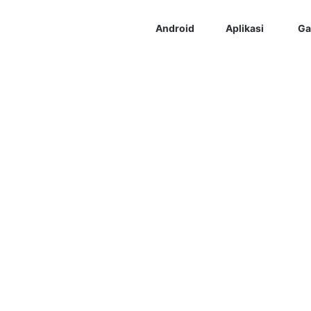
Android
Aplikasi
Ga