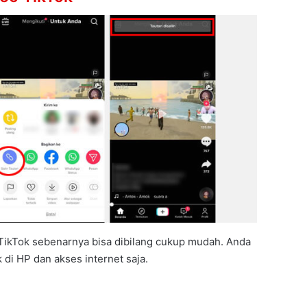
 TikTok sebenarnya bisa dibilang cukup mudah. Anda
 di HP dan akses internet saja.