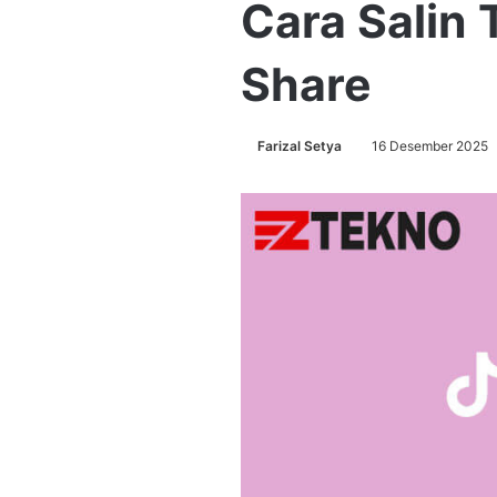
Cara Salin 
Share
Farizal Setya
16 Desember 2025