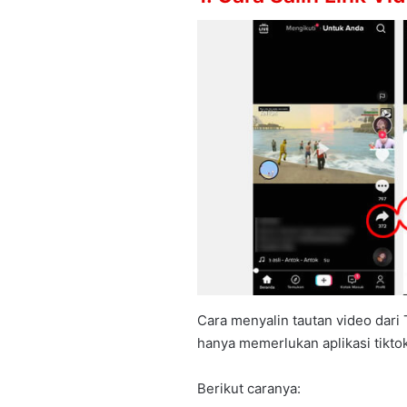
Cara menyalin tautan video dari
hanya memerlukan aplikasi tiktok
Berikut caranya: