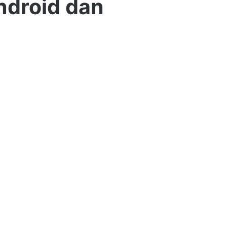
ndroid dan