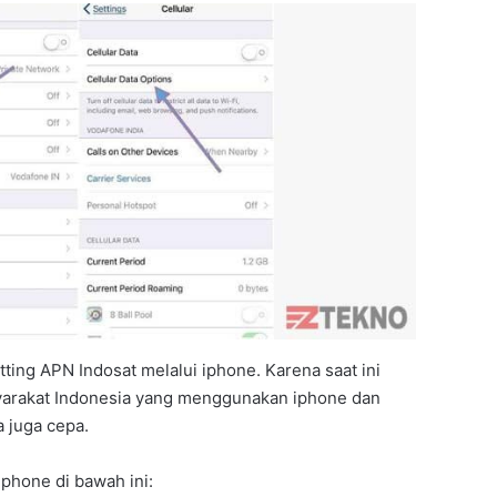
ting APN Indosat melalui iphone. Karena saat ini
syarakat Indonesia yang menggunakan iphone dan
a juga cepa.
iphone di bawah ini: