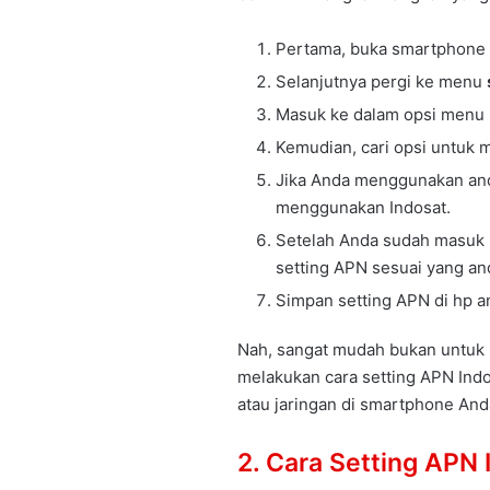
Pertama, buka smartphone
Selanjutnya pergi ke menu
Masuk ke dalam opsi menu
Kemudian, cari opsi untuk
Jika Anda menggunakan andr
menggunakan Indosat.
Setelah Anda sudah masuk k
setting APN sesuai yang an
Simpan setting APN di hp a
Nah, sangat mudah bukan untuk 
melakukan cara setting APN Indos
atau jaringan di smartphone Anda
2. Cara Setting APN 