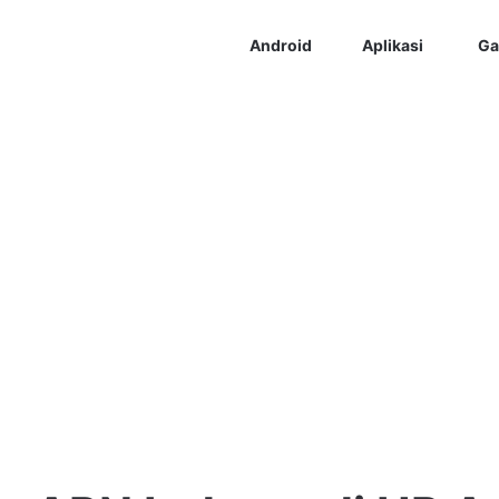
Android
Aplikasi
Ga