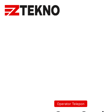
Operator Telepon