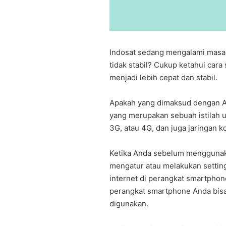
Indosat sedang mengalami masal
tidak stabil? Cukup ketahui cara 
menjadi lebih cepat dan stabil.
Apakah yang dimaksud dengan A
yang merupakan sebuah istilah 
3G, atau 4G, dan juga jaringan k
Ketika Anda sebelum menggunak
mengatur atau melakukan settin
internet di perangkat smartphone
perangkat smartphone Anda bisa
digunakan.