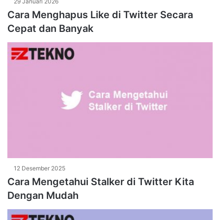
29 Januari 2026
Cara Menghapus Like di Twitter Secara
Cepat dan Banyak
12 Desember 2025
Cara Mengetahui Stalker di Twitter Kita
Dengan Mudah