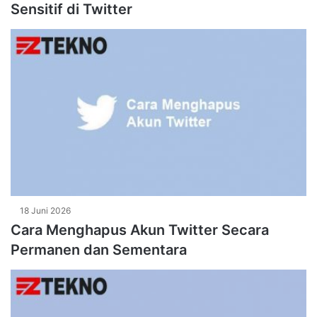
Sensitif di Twitter
18 Juni 2026
Cara Menghapus Akun Twitter Secara
Permanen dan Sementara