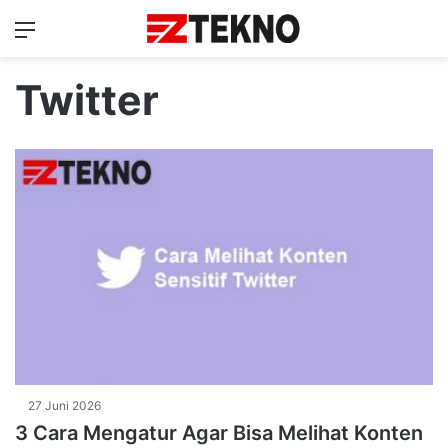
Menu
Ca
Twitter
27 Juni 2026
3 Cara Mengatur Agar Bisa Melihat Konten