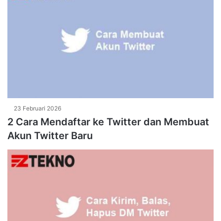
23 Februari 2026
2 Cara Mendaftar ke Twitter dan Membuat
Akun Twitter Baru