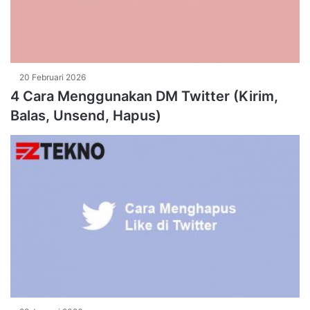
20 Februari 2026
4 Cara Menggunakan DM Twitter (Kirim,
Balas, Unsend, Hapus)