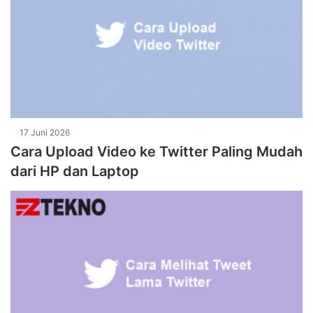
17 Juni 2026
Cara Upload Video ke Twitter Paling Mudah
dari HP dan Laptop