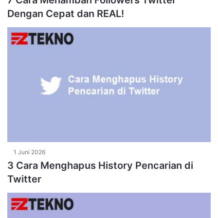
7 Cara Menambah Followers Twitter
Dengan Cepat dan REAL!
1 Juni 2026
3 Cara Menghapus History Pencarian di
Twitter