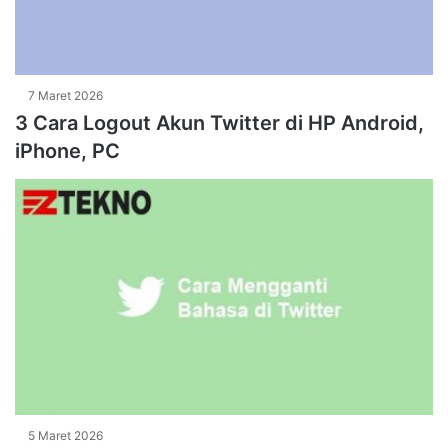
7 Maret 2026
3 Cara Logout Akun Twitter di HP Android,
iPhone, PC
5 Maret 2026