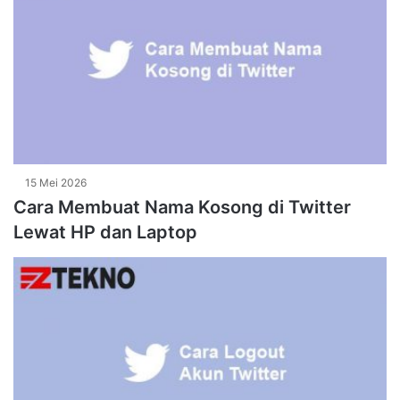
15 Mei 2026
Cara Membuat Nama Kosong di Twitter
Lewat HP dan Laptop