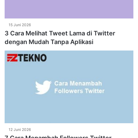
15 Juni 2026
3 Cara Melihat Tweet Lama di Twitter
dengan Mudah Tanpa Aplikasi
12 Juni 2026