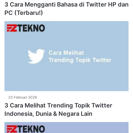
3 Cara Mengganti Bahasa di Twitter HP dan
PC (Terbaru!)
23 Februari 2026
3 Cara Melihat Trending Topik Twitter
Indonesia, Dunia & Negara Lain